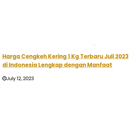
Harga Cengkeh Kering 1 Kg Terbaru Juli 2023
di Indonesia Lengkap dengan Manfaat
July 12, 2023