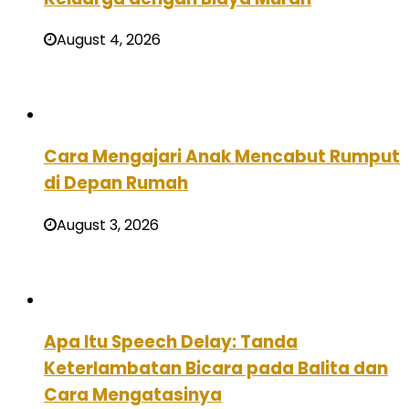
August 4, 2026
Cara Mengajari Anak Mencabut Rumput
di Depan Rumah
August 3, 2026
Apa Itu Speech Delay: Tanda
Keterlambatan Bicara pada Balita dan
Cara Mengatasinya