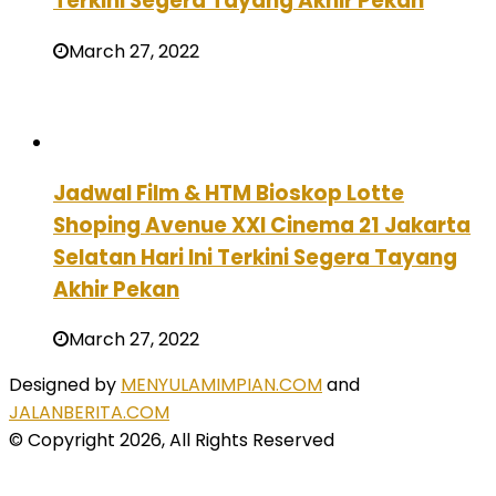
Terkini Segera Tayang Akhir Pekan
March 27, 2022
Jadwal Film & HTM Bioskop Lotte
Shoping Avenue XXI Cinema 21 Jakarta
Selatan Hari Ini Terkini Segera Tayang
Akhir Pekan
March 27, 2022
Designed by
MENYULAMIMPIAN.COM
and
JALANBERITA.COM
© Copyright 2026, All Rights Reserved