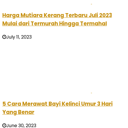
Harga Mutiara Kerang Terbaru Juli 2023
Mulai dari Termurah Hingga Termahal
July 11, 2023
5 Cara Merawat Bayi Kelinci Umur 3 Hari
Yang Benar
June 30, 2023