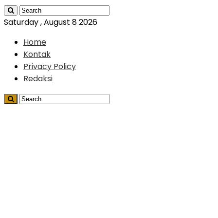
Saturday , August 8 2026
Home
Kontak
Privacy Policy
Redaksi