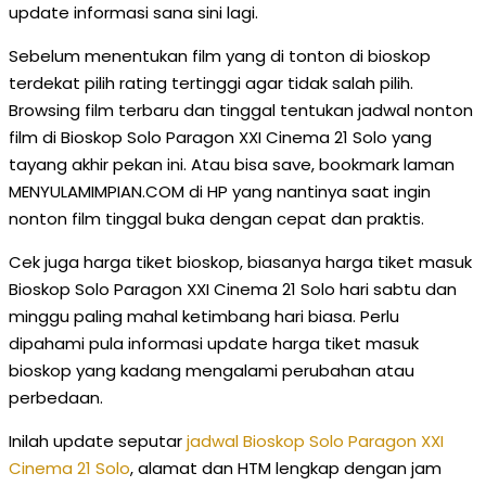
update informasi sana sini lagi.
Sebelum menentukan film yang di tonton di bioskop
terdekat pilih rating tertinggi agar tidak salah pilih.
Browsing film terbaru dan tinggal tentukan jadwal nonton
film di Bioskop Solo Paragon XXI Cinema 21 Solo yang
tayang akhir pekan ini. Atau bisa save, bookmark laman
MENYULAMIMPIAN.COM di HP yang nantinya saat ingin
nonton film tinggal buka dengan cepat dan praktis.
Cek juga harga tiket bioskop, biasanya harga tiket masuk
Bioskop Solo Paragon XXI Cinema 21 Solo hari sabtu dan
minggu paling mahal ketimbang hari biasa. Perlu
dipahami pula informasi update harga tiket masuk
bioskop yang kadang mengalami perubahan atau
perbedaan.
Inilah update seputar
jadwal Bioskop Solo Paragon XXI
Cinema 21 Solo
, alamat dan HTM lengkap dengan jam