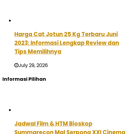
Harga Cat Jotun 25 Kg Terbaru Juni
2023: Informasi Lengkap Review dan
Tips Memilihnya
July 29, 2026
Informasi Pilihan
Jadwal Film & HTM Bioskop
Summarecon Mal Serpong XXI Cinema