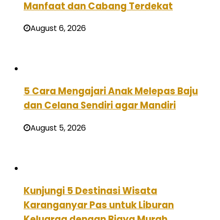
Manfaat dan Cabang Terdekat
August 6, 2026
5 Cara Mengajari Anak Melepas Baju
dan Celana Sendiri agar Mandiri
August 5, 2026
Kunjungi 5 Destinasi Wisata
Karanganyar Pas untuk Liburan
Keluarga dengan Biaya Murah