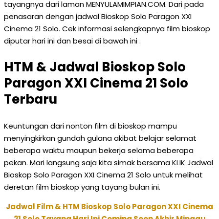
tayangnya dari laman MENYULAMIMPIAN.COM. Dari pada
penasaran dengan jadwal Bioskop Solo Paragon XXI
Cinema 21 Solo. Cek informasi selengkapnya film bioskop
diputar hari ini dan besai di bawah ini .
HTM & Jadwal Bioskop Solo
Paragon XXI Cinema 21 Solo
Terbaru
Keuntungan dari nonton film di bioskop mampu
menyingkirkan gundah gulana akibat belajar selamat
beberapa waktu maupun bekerja selama beberapa
pekan. Mari langsung saja kita simak bersama KLIK Jadwal
Bioskop Solo Paragon XXI Cinema 21 Solo untuk melihat
deretan film bioskop yang tayang bulan ini.
Jadwal Film & HTM Bioskop Solo Paragon XXI Cinema
21 Solo Tayang Hari Ini Coming Soon Akhir Minggu