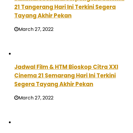
21 Tangerang Hari Ini Terkini Segera
Tayang Akhir Pekan
March 27, 2022
Jadwal Film & HTM Bioskop Citra XXI
Cinema 21 Semarang Hari Ini Terkini
Segera Tayang Akhir Pekan
March 27, 2022