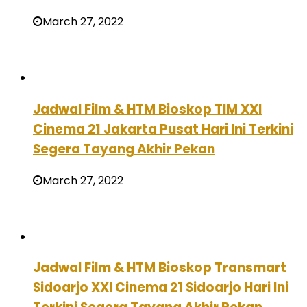
March 27, 2022
Jadwal Film & HTM Bioskop TIM XXI
Cinema 21 Jakarta Pusat Hari Ini Terkini
Segera Tayang Akhir Pekan
March 27, 2022
Jadwal Film & HTM Bioskop Transmart
Sidoarjo XXI Cinema 21 Sidoarjo Hari Ini