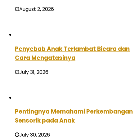
August 2, 2026
Penyebab Anak Terlambat Bicara dan
Cara Mengatasinya
July 31, 2026
Pentingnya Memahami Perkembangan
Sensorik pada Anak
July 30, 2026