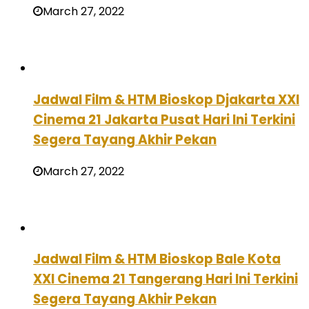
March 27, 2022
Jadwal Film & HTM Bioskop Djakarta XXI
Cinema 21 Jakarta Pusat Hari Ini Terkini
Segera Tayang Akhir Pekan
March 27, 2022
Jadwal Film & HTM Bioskop Bale Kota
XXI Cinema 21 Tangerang Hari Ini Terkini
Segera Tayang Akhir Pekan