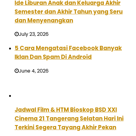
Ide Liburan Anak dan Keluarga Akhir
Semester dan Akhir Tahun yang Seru
dan Menyenangkan
July 23, 2026
5 Cara Mengatasi Facebook Banyak
Iklan Dan Spam Di Android
June 4, 2026
Jadwal Film & HTM Bioskop BSD XXI
Cinema 21 Tangerang Selatan Hari Ini
Terkini Segera Tayang Akhir Pekan