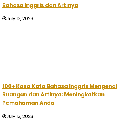
Bahasa Inggris dan Artinya
July 13, 2023
100+ Kosa Kata Bahasa Inggris Mengenai
Ruangan dan Artinya: Meningkatkan
Pemahaman Anda
July 13, 2023