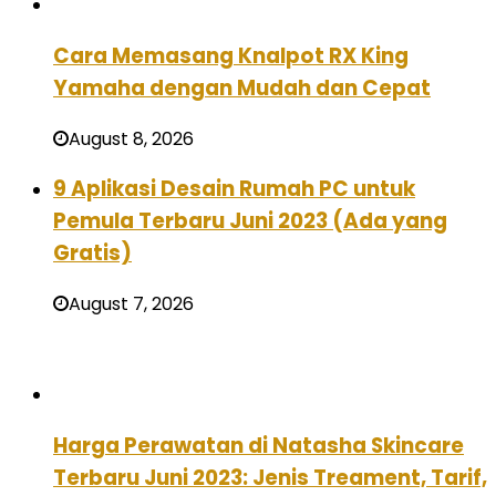
Cara Memasang Knalpot RX King
Yamaha dengan Mudah dan Cepat
August 8, 2026
9 Aplikasi Desain Rumah PC untuk
Pemula Terbaru Juni 2023 (Ada yang
Gratis)
August 7, 2026
Harga Perawatan di Natasha Skincare
Terbaru Juni 2023: Jenis Treament, Tarif,