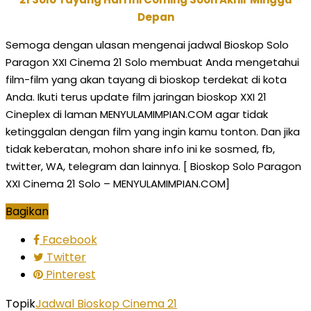
Depan
Semoga dengan ulasan mengenai jadwal Bioskop Solo
Paragon XXI Cinema 21 Solo membuat Anda mengetahui
film-film yang akan tayang di bioskop terdekat di kota
Anda. Ikuti terus update film jaringan bioskop XXI 21
Cineplex di laman MENYULAMIMPIAN.COM agar tidak
ketinggalan dengan film yang ingin kamu tonton. Dan jika
tidak keberatan, mohon share info ini ke sosmed, fb,
twitter, WA, telegram dan lainnya. [ Bioskop Solo Paragon
XXI Cinema 21 Solo – MENYULAMIMPIAN.COM]
Bagikan
Facebook
Twitter
Pinterest
Topik
Jadwal Bioskop Cinema 21