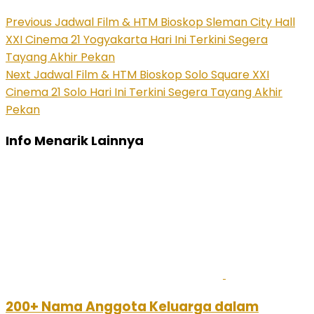
Previous
Jadwal Film & HTM Bioskop Sleman City Hall
XXI Cinema 21 Yogyakarta Hari Ini Terkini Segera
Tayang Akhir Pekan
Next
Jadwal Film & HTM Bioskop Solo Square XXI
Cinema 21 Solo Hari Ini Terkini Segera Tayang Akhir
Pekan
Info Menarik Lainnya
200+ Nama Anggota Keluarga dalam