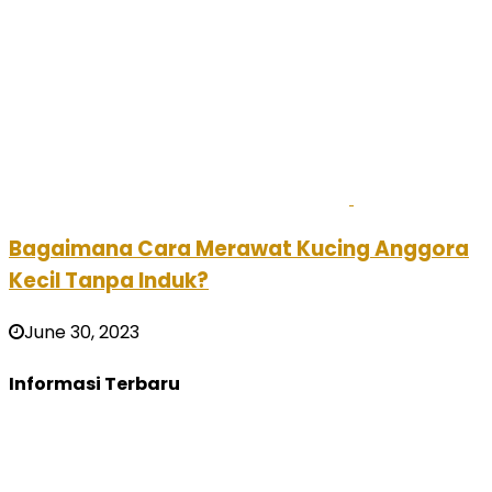
Bagaimana Cara Merawat Kucing Anggora
Kecil Tanpa Induk?
June 30, 2023
Informasi Terbaru