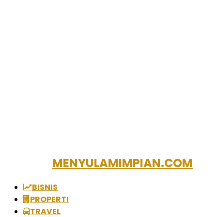
MENYULAMIMPIAN.COM
BISNIS
PROPERTI
TRAVEL