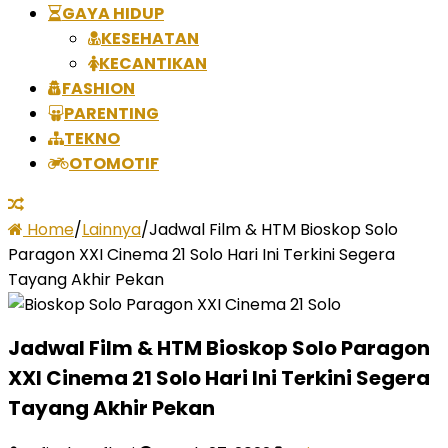
GAYA HIDUP
KESEHATAN
KECANTIKAN
FASHION
PARENTING
TEKNO
OTOMOTIF
Home
/
Lainnya
/
Jadwal Film & HTM Bioskop Solo
Paragon XXI Cinema 21 Solo Hari Ini Terkini Segera
Tayang Akhir Pekan
Jadwal Film & HTM Bioskop Solo Paragon
XXI Cinema 21 Solo Hari Ini Terkini Segera
Tayang Akhir Pekan