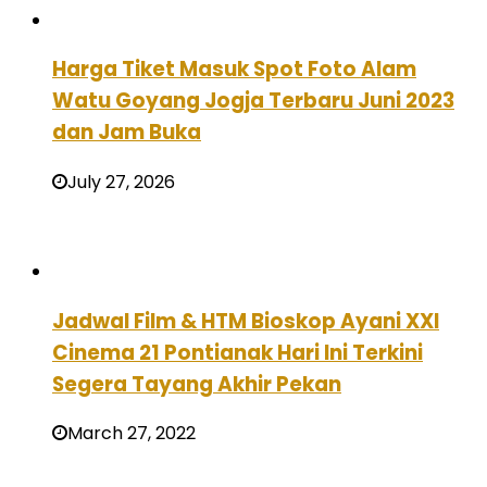
Harga Tiket Masuk Spot Foto Alam
Watu Goyang Jogja Terbaru Juni 2023
dan Jam Buka
July 27, 2026
Jadwal Film & HTM Bioskop Ayani XXI
Cinema 21 Pontianak Hari Ini Terkini
Segera Tayang Akhir Pekan
March 27, 2022