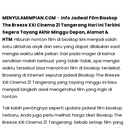
MENYULAMIMPIAN.COM
–
Info Jadwal Film Bioskop
The Breeze XXI Cinema 21 Tangerang Hari Ini Terkini
Segera Tayang Akhir Minggu Depan, Alamat &
HTM
. Hiburan nonton film di bioskop kini menjadi salah
satu aktivitas asyik dan seru yang dapat dilakukan saat
mengisi waktu akhir pekan. Dari pada mager di kamar
sendirian malah berbuat yang tidak-tidak, opsi mengisi
waktu tersebut bisa menonton film di bioskop terdekat.
Browsing di internet seputar jadwal Bioskop The Breeze
XXI Cinema 21 Tangerang yang tayang minggu ini bisa
menjadi langkah awal mengetahui film yang ingin di
tonton.
Tak kalah pentingnya seperti update jadwal film bioskop
terbaru, Anda juga perlu melihat harga tiket Bioskop The
Breeze XXI Cinema 21 Tangerang. Sebab setiap film yang