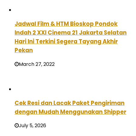
Jadwal Film & HTM Bioskop Pondok
Indah 2 XXI Cinema 21 Jakarta Selatan
Hari Ini Terkini Segera Tayang Akhir
Pekan
March 27, 2022
Cek Resi dan Lacak Paket Pengiriman
dengan Mudah Menggunakan Shipper
July 5, 2026