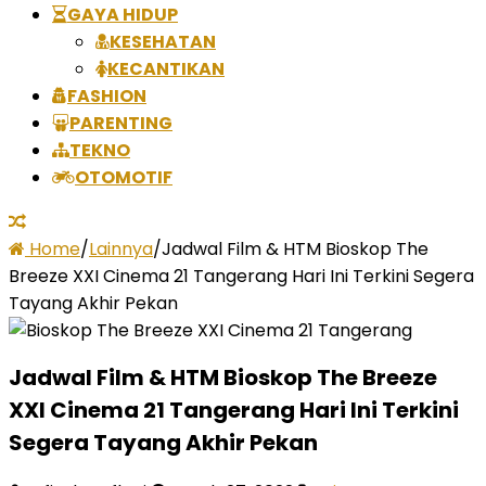
GAYA HIDUP
KESEHATAN
KECANTIKAN
FASHION
PARENTING
TEKNO
OTOMOTIF
Home
/
Lainnya
/
Jadwal Film & HTM Bioskop The
Breeze XXI Cinema 21 Tangerang Hari Ini Terkini Segera
Tayang Akhir Pekan
Jadwal Film & HTM Bioskop The Breeze
XXI Cinema 21 Tangerang Hari Ini Terkini
Segera Tayang Akhir Pekan