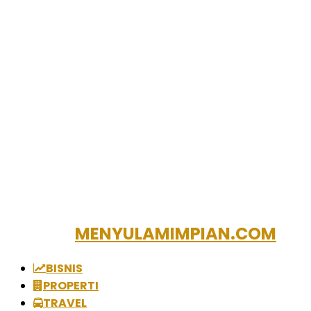
MENYULAMIMPIAN.COM
BISNIS
PROPERTI
TRAVEL