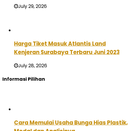
July 29, 2026
Harga Tiket Masuk Atlantis Land
Kenjeran Surabaya Terbaru Juni 2023
July 28, 2026
Informasi Pilihan
Cara Memulai Usaha Bunga Hias Plastik,