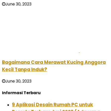
June 30, 2023
Bagaimana Cara Merawat Kucing Anggora
Kecil Tanpa Induk?
June 30, 2023
Informasi Terbaru
9 Aplikasi Desain Rumah PC untuk