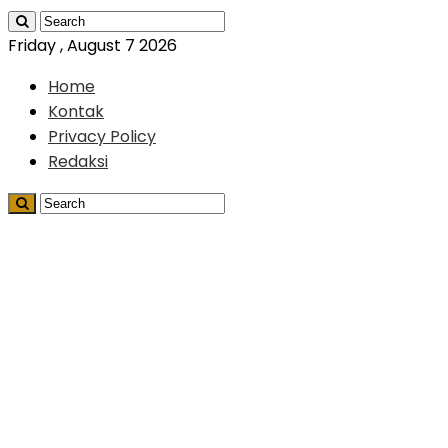
Friday , August 7 2026
Home
Kontak
Privacy Policy
Redaksi