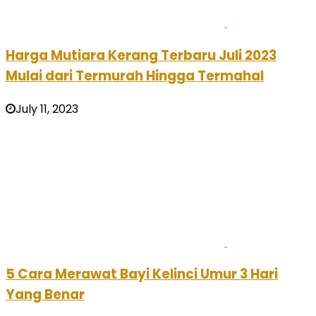
Harga Mutiara Kerang Terbaru Juli 2023
Mulai dari Termurah Hingga Termahal
July 11, 2023
5 Cara Merawat Bayi Kelinci Umur 3 Hari
Yang Benar