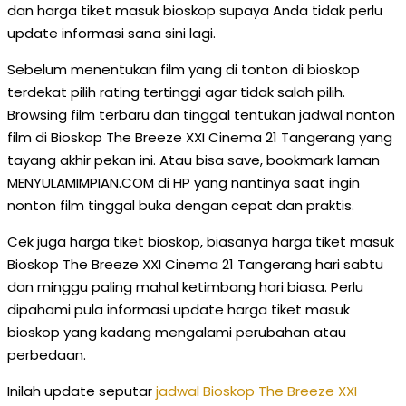
dan harga tiket masuk bioskop supaya Anda tidak perlu
update informasi sana sini lagi.
Sebelum menentukan film yang di tonton di bioskop
terdekat pilih rating tertinggi agar tidak salah pilih.
Browsing film terbaru dan tinggal tentukan jadwal nonton
film di Bioskop The Breeze XXI Cinema 21 Tangerang yang
tayang akhir pekan ini. Atau bisa save, bookmark laman
MENYULAMIMPIAN.COM di HP yang nantinya saat ingin
nonton film tinggal buka dengan cepat dan praktis.
Cek juga harga tiket bioskop, biasanya harga tiket masuk
Bioskop The Breeze XXI Cinema 21 Tangerang hari sabtu
dan minggu paling mahal ketimbang hari biasa. Perlu
dipahami pula informasi update harga tiket masuk
bioskop yang kadang mengalami perubahan atau
perbedaan.
Inilah update seputar
jadwal Bioskop The Breeze XXI