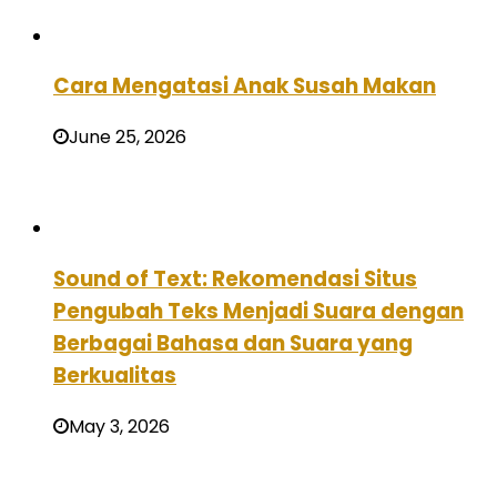
Cara Mengatasi Anak Susah Makan
June 25, 2026
Sound of Text: Rekomendasi Situs
Pengubah Teks Menjadi Suara dengan
Berbagai Bahasa dan Suara yang
Berkualitas
May 3, 2026