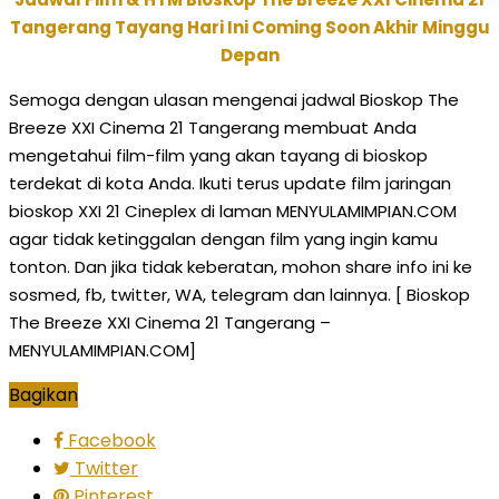
Tangerang Tayang Hari Ini Coming Soon Akhir Minggu
Depan
Semoga dengan ulasan mengenai jadwal Bioskop The
Breeze XXI Cinema 21 Tangerang membuat Anda
mengetahui film-film yang akan tayang di bioskop
terdekat di kota Anda. Ikuti terus update film jaringan
bioskop XXI 21 Cineplex di laman MENYULAMIMPIAN.COM
agar tidak ketinggalan dengan film yang ingin kamu
tonton. Dan jika tidak keberatan, mohon share info ini ke
sosmed, fb, twitter, WA, telegram dan lainnya. [ Bioskop
The Breeze XXI Cinema 21 Tangerang –
MENYULAMIMPIAN.COM]
Bagikan
Facebook
Twitter
Pinterest