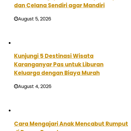
dan Celana Sendiri agar Mandiri
August 5, 2026
Kunjungi 5 Destinasi Wisata
Karanganyar Pas untuk Liburan
Keluarga dengan Biaya Murah
August 4, 2026
Cara Mengajari Anak Mencabut Rumput