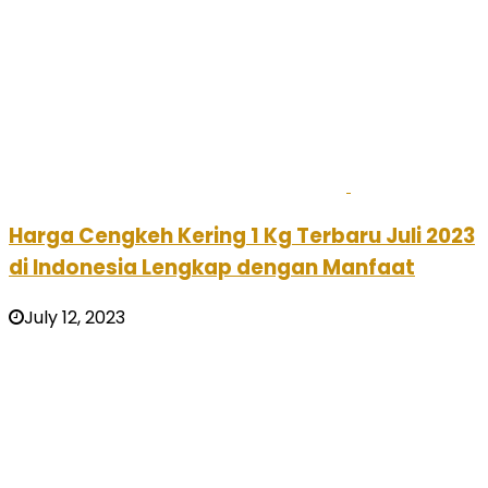
Harga Cengkeh Kering 1 Kg Terbaru Juli 2023
di Indonesia Lengkap dengan Manfaat
July 12, 2023