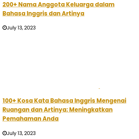
200+ Nama Anggota Keluarga dalam
Bahasa Inggris dan Artinya
July 13, 2023
100+ Kosa Kata Bahasa Inggris Mengenai
Ruangan dan Artinya: Meningkatkan
Pemahaman Anda
July 13, 2023