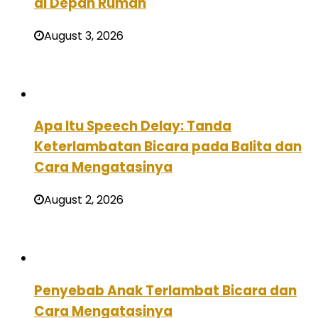
di Depan Rumah
August 3, 2026
Apa Itu Speech Delay: Tanda
Keterlambatan Bicara pada Balita dan
Cara Mengatasinya
August 2, 2026
Penyebab Anak Terlambat Bicara dan
Cara Mengatasinya