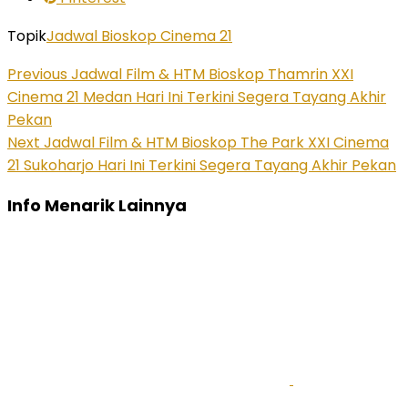
Topik
Jadwal Bioskop Cinema 21
Previous
Jadwal Film & HTM Bioskop Thamrin XXI
Cinema 21 Medan Hari Ini Terkini Segera Tayang Akhir
Pekan
Next
Jadwal Film & HTM Bioskop The Park XXI Cinema
21 Sukoharjo Hari Ini Terkini Segera Tayang Akhir Pekan
Info Menarik Lainnya