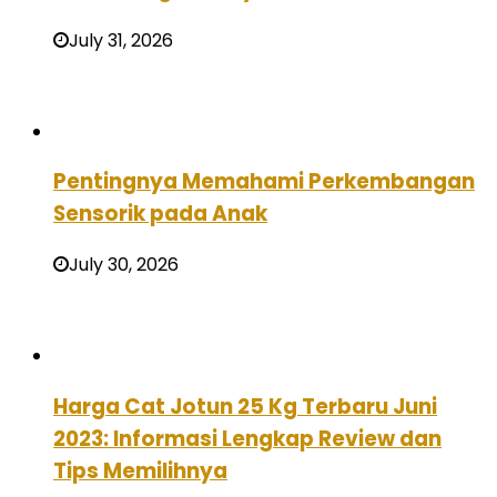
July 31, 2026
Pentingnya Memahami Perkembangan
Sensorik pada Anak
July 30, 2026
Harga Cat Jotun 25 Kg Terbaru Juni
2023: Informasi Lengkap Review dan
Tips Memilihnya