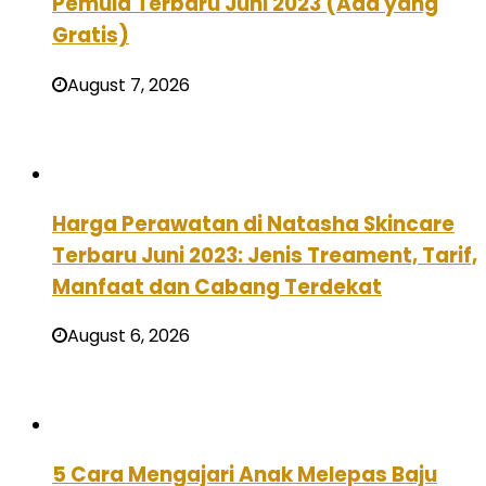
Pemula Terbaru Juni 2023 (Ada yang
Gratis)
August 7, 2026
Harga Perawatan di Natasha Skincare
Terbaru Juni 2023: Jenis Treament, Tarif,
Manfaat dan Cabang Terdekat
August 6, 2026
5 Cara Mengajari Anak Melepas Baju