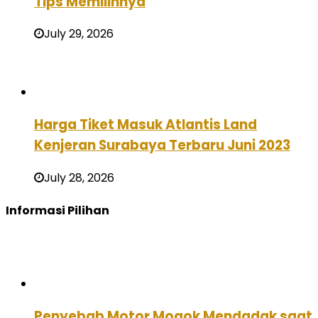
Tips Memilihnya
July 29, 2026
Harga Tiket Masuk Atlantis Land
Kenjeran Surabaya Terbaru Juni 2023
July 28, 2026
Informasi Pilihan
Penyebab Motor Mogok Mendadak saat