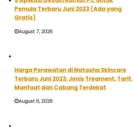
9 Aplikasi Desain Rumah PC untuk
Pemula Terbaru Juni 2023 (Ada yang
Gratis)
August 7, 2026
Harga Perawatan di Natasha Skincare
Terbaru Juni 2023: Jenis Treament, Tarif,
Manfaat dan Cabang Terdekat
August 6, 2026