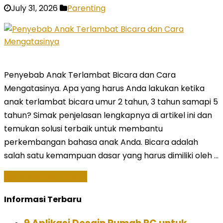
July 31, 2026
Parenting
Penyebab Anak Terlambat Bicara dan Cara
Mengatasinya. Apa yang harus Anda lakukan ketika
anak terlambat bicara umur 2 tahun, 3 tahun samapi 5
tahun? Simak penjelasan lengkapnya di artikel ini dan
temukan solusi terbaik untuk membantu
perkembangan bahasa anak Anda. Bicara adalah
salah satu kemampuan dasar yang harus dimiliki oleh …
Baca Selengkapnya »
Informasi Terbaru