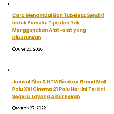
Cara Menambal Ban Tubeless Sendiri
untuk Pemula: Tips dan Trik
Menggunakan Alat-alat yang
Dibutuhkan
June 20, 2026
Jadwal Film & HTM Bioskop Grand Mall
Palu XXI Cinema 21 Palu Hari Ini Terkini
Segera Tayang Akhir Pekan
March 27, 2022