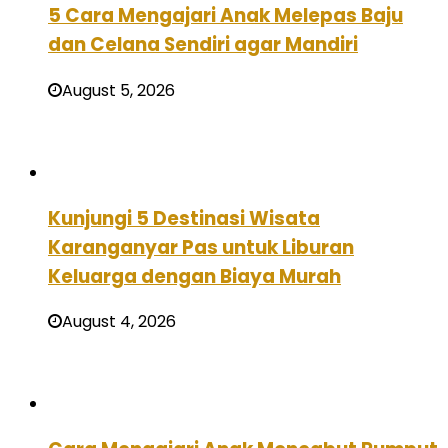
5 Cara Mengajari Anak Melepas Baju
dan Celana Sendiri agar Mandiri
August 5, 2026
Kunjungi 5 Destinasi Wisata
Karanganyar Pas untuk Liburan
Keluarga dengan Biaya Murah
August 4, 2026