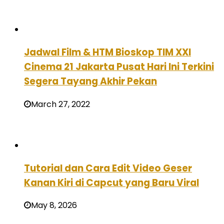
Jadwal Film & HTM Bioskop TIM XXI
Cinema 21 Jakarta Pusat Hari Ini Terkini
Segera Tayang Akhir Pekan
March 27, 2022
Tutorial dan Cara Edit Video Geser
Kanan Kiri di Capcut yang Baru Viral
May 8, 2026