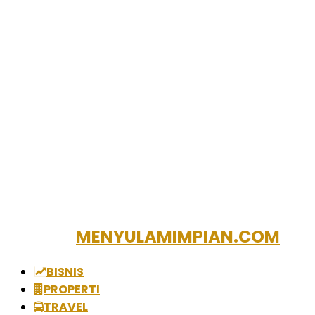
MENYULAMIMPIAN.COM
BISNIS
PROPERTI
TRAVEL