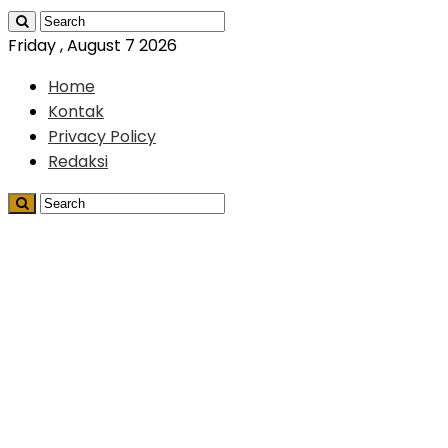
Friday , August 7 2026
Home
Kontak
Privacy Policy
Redaksi