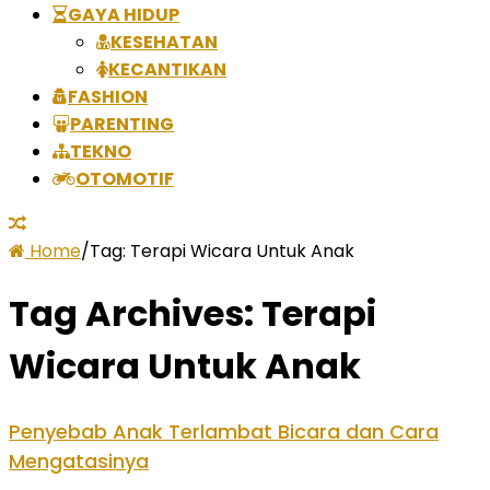
GAYA HIDUP
KESEHATAN
KECANTIKAN
FASHION
PARENTING
TEKNO
OTOMOTIF
Home
/
Tag:
Terapi Wicara Untuk Anak
Tag Archives:
Terapi
Wicara Untuk Anak
Penyebab Anak Terlambat Bicara dan Cara
Mengatasinya