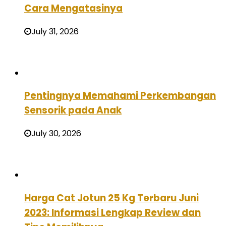
Cara Mengatasinya
July 31, 2026
Pentingnya Memahami Perkembangan
Sensorik pada Anak
July 30, 2026
Harga Cat Jotun 25 Kg Terbaru Juni
2023: Informasi Lengkap Review dan