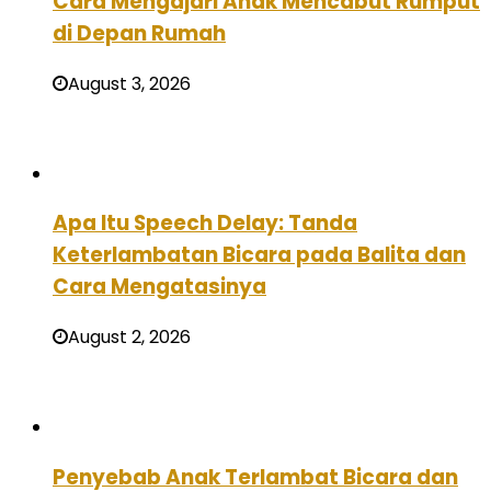
Cara Mengajari Anak Mencabut Rumput
di Depan Rumah
August 3, 2026
Apa Itu Speech Delay: Tanda
Keterlambatan Bicara pada Balita dan
Cara Mengatasinya
August 2, 2026
Penyebab Anak Terlambat Bicara dan