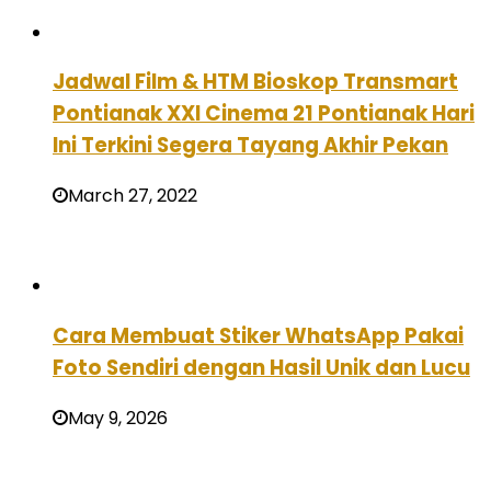
Jadwal Film & HTM Bioskop Transmart
Pontianak XXI Cinema 21 Pontianak Hari
Ini Terkini Segera Tayang Akhir Pekan
March 27, 2022
Cara Membuat Stiker WhatsApp Pakai
Foto Sendiri dengan Hasil Unik dan Lucu
May 9, 2026