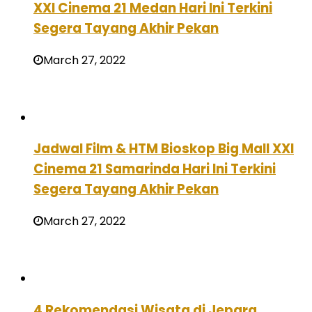
XXI Cinema 21 Medan Hari Ini Terkini
Segera Tayang Akhir Pekan
March 27, 2022
Jadwal Film & HTM Bioskop Big Mall XXI
Cinema 21 Samarinda Hari Ini Terkini
Segera Tayang Akhir Pekan
March 27, 2022
4 Rekomendasi Wisata di Jepara