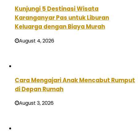
Kunjungi 5 Destinasi Wisata
Karanganyar Pas untuk Liburan
Keluarga dengan Biaya Murah
August 4, 2026
Cara Mengajari Anak Mencabut Rumput
di Depan Rumah
August 3, 2026