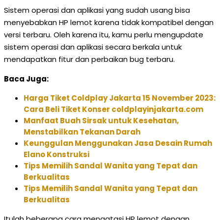
Sistem operasi dan aplikasi yang sudah usang bisa
menyebabkan HP lemot karena tidak kompatibel dengan
versi terbaru. Oleh karena itu, kamu perlu mengupdate
sistem operasi dan aplikasi secara berkala untuk
mendapatkan fitur dan perbaikan bug terbaru.
Baca Juga:
Harga Tiket Coldplay Jakarta 15 November 2023:
Cara Beli Tiket Konser coldplayinjakarta.com
Manfaat Buah Sirsak untuk Kesehatan,
Menstabilkan Tekanan Darah
Keunggulan Menggunakan Jasa Desain Rumah
Elano Konstruksi
Tips Memilih Sandal Wanita yang Tepat dan
Berkualitas
Tips Memilih Sandal Wanita yang Tepat dan
Berkualitas
Itulah beberapa cara mengatasi HP lemot dengan