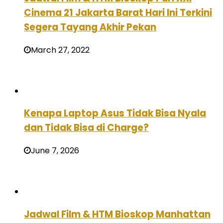
Cinema 21 Jakarta Barat Hari Ini Terkini
Segera Tayang Akhir Pekan
March 27, 2022
Kenapa Laptop Asus Tidak Bisa Nyala
dan Tidak Bisa di Charge?
June 7, 2026
Jadwal Film & HTM Bioskop Manhattan