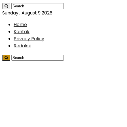
Sunday , August 9 2026
Home
Kontak
Privacy Policy
Redaksi