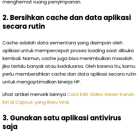
menghemat ruang penyimpanan.
2. Bersihkan cache dan data aplikasi
secara rutin
Cache adalah data sementara yang disimpan oleh
aplikasi untuk mempercepat proses loading saat dibuka
kembali. Namun, cache juga bisa menimbulkan masalah
jika terlalu banyak atau kadaluarsa. Oleh karena itu, kamu
perlu membersihkan cache dan data aplikasi secara rutin
untuk mengoptimalkan kinerja HP.
Lihat artikel menarik lainnya
Cara Edit Video Geser Kanan
Kiri di Capcut yang Baru Viral
.
3. Gunakan satu aplikasi antivirus
saja