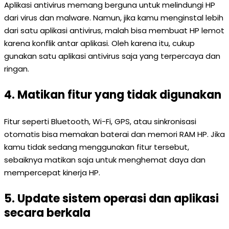
Aplikasi antivirus memang berguna untuk melindungi HP
dari virus dan malware. Namun, jika kamu menginstal lebih
dari satu aplikasi antivirus, malah bisa membuat HP lemot
karena konflik antar aplikasi. Oleh karena itu, cukup
gunakan satu aplikasi antivirus saja yang terpercaya dan
ringan.
4. Matikan fitur yang tidak digunakan
Fitur seperti Bluetooth, Wi-Fi, GPS, atau sinkronisasi
otomatis bisa memakan baterai dan memori RAM HP. Jika
kamu tidak sedang menggunakan fitur tersebut,
sebaiknya matikan saja untuk menghemat daya dan
mempercepat kinerja HP.
5. Update sistem operasi dan aplikasi
secara berkala