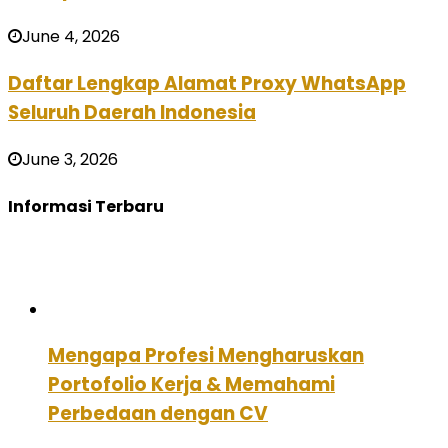
June 4, 2026
Daftar Lengkap Alamat Proxy WhatsApp
Seluruh Daerah Indonesia
June 3, 2026
Informasi Terbaru
Mengapa Profesi Mengharuskan
Portofolio Kerja & Memahami
Perbedaan dengan CV