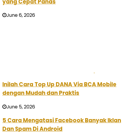
yang Cepat Panas
June 6, 2026
Inilah Cara Top Up DANA Via BCA Mobile
dengan Mudah dan Praktis
June 5, 2026
5 Cara Mengatasi Facebook Banyak Iklan
Dan Spam Di Android