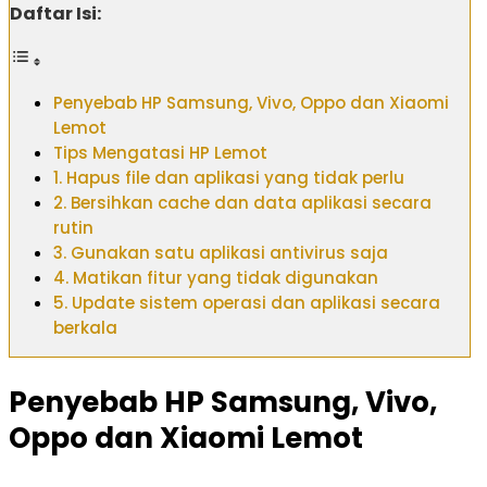
Daftar Isi:
Penyebab HP Samsung, Vivo, Oppo dan Xiaomi
Lemot
Tips Mengatasi HP Lemot
1. Hapus file dan aplikasi yang tidak perlu
2. Bersihkan cache dan data aplikasi secara
rutin
3. Gunakan satu aplikasi antivirus saja
4. Matikan fitur yang tidak digunakan
5. Update sistem operasi dan aplikasi secara
berkala
Penyebab HP Samsung, Vivo,
Oppo dan Xiaomi Lemot