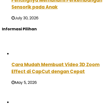
Pentingnya Memahami Perkembangan
Sensorik pada Anak
July 30, 2026
Informasi Pilihan
Cara Mudah Membuat Video 3D Zoom
Effect di CapCut dengan Cepat
May 5, 2026