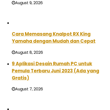
August 9, 2026
Cara Memasang Knalpot RX King
Yamaha dengan Mudah dan Cepat
August 8, 2026
9 Aplikasi Desain Rumah PC untuk
Pemula Terbaru Juni 2023 (Ada yang
Gratis)
August 7, 2026