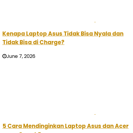
Kenapa Laptop Asus Tidak Bisa Nyala dan
Tidak Bisa di Charge?
June 7, 2026
5 Cara Mendinginkan Laptop Asus dan Acer