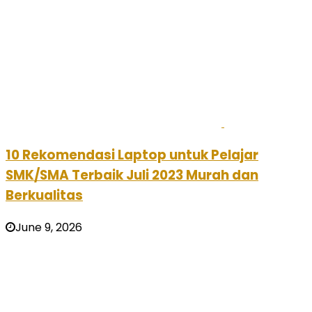
10 Rekomendasi Laptop untuk Pelajar
SMK/SMA Terbaik Juli 2023 Murah dan
Berkualitas
June 9, 2026