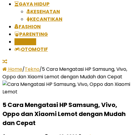
GAYA HIDUP
KESEHATAN
KECANTIKAN
FASHION
PARENTING
TEKNO
OTOMOTIF
Home
/
Tekno
/
5 Cara Mengatasi HP Samsung, Vivo,
Oppo dan Xiaomi Lemot dengan Mudah dan Cepat
5 Cara Mengatasi HP Samsung, Vivo,
Oppo dan Xiaomi Lemot dengan Mudah
dan Cepat