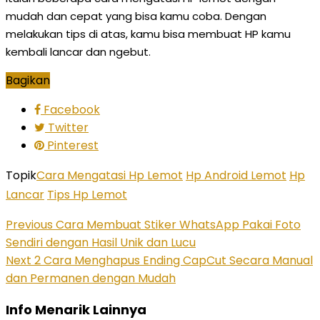
mudah dan cepat yang bisa kamu coba. Dengan
melakukan tips di atas, kamu bisa membuat HP kamu
kembali lancar dan ngebut.
Bagikan
Facebook
Twitter
Pinterest
Topik
Cara Mengatasi Hp Lemot
Hp Android Lemot
Hp
Lancar
Tips Hp Lemot
Previous
Cara Membuat Stiker WhatsApp Pakai Foto
Sendiri dengan Hasil Unik dan Lucu
Next
2 Cara Menghapus Ending CapCut Secara Manual
dan Permanen dengan Mudah
Info Menarik Lainnya