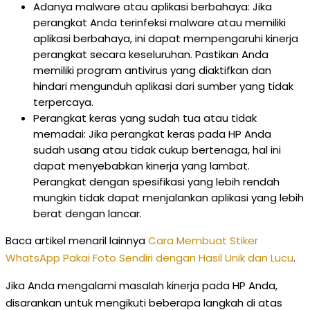
Adanya malware atau aplikasi berbahaya: Jika
perangkat Anda terinfeksi malware atau memiliki
aplikasi berbahaya, ini dapat mempengaruhi kinerja
perangkat secara keseluruhan. Pastikan Anda
memiliki program antivirus yang diaktifkan dan
hindari mengunduh aplikasi dari sumber yang tidak
terpercaya.
Perangkat keras yang sudah tua atau tidak
memadai: Jika perangkat keras pada HP Anda
sudah usang atau tidak cukup bertenaga, hal ini
dapat menyebabkan kinerja yang lambat.
Perangkat dengan spesifikasi yang lebih rendah
mungkin tidak dapat menjalankan aplikasi yang lebih
berat dengan lancar.
Baca artikel menaril lainnya
Cara Membuat Stiker
WhatsApp Pakai Foto Sendiri dengan Hasil Unik dan Lucu
.
Jika Anda mengalami masalah kinerja pada HP Anda,
disarankan untuk mengikuti beberapa langkah di atas