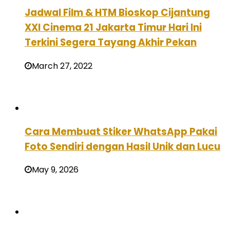
Jadwal Film & HTM Bioskop Cijantung
XXI Cinema 21 Jakarta Timur Hari Ini
Terkini Segera Tayang Akhir Pekan
March 27, 2022
Cara Membuat Stiker WhatsApp Pakai
Foto Sendiri dengan Hasil Unik dan Lucu
May 9, 2026