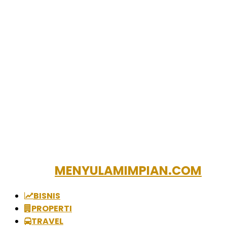
MENYULAMIMPIAN.COM
BISNIS
PROPERTI
TRAVEL