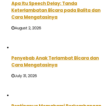
Apa Itu Speech Delay: Tanda
Keterlambatan Bicara pada Balita dan
Cara Mengatasinya
August 2, 2026
Penyebab Anak Terlambat Bicara dan
Cara Mengatasinya
July 31, 2026