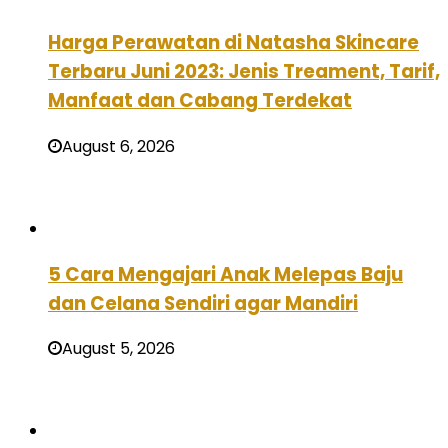
Harga Perawatan di Natasha Skincare
Terbaru Juni 2023: Jenis Treament, Tarif,
Manfaat dan Cabang Terdekat
August 6, 2026
5 Cara Mengajari Anak Melepas Baju
dan Celana Sendiri agar Mandiri
August 5, 2026