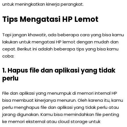
untuk meningkatkan kinerja perangkat.
Tips Mengatasi HP Lemot
Tapi jangan khawatir, ada beberapa cara yang bisa kamu
lakukan untuk mengatasi HP lemot dengan mudah dan
cepat. Berikut ini adalah beberapa tips yang bisa kamu
coba:
1. Hapus file dan aplikasi yang tidak
perlu
File dan aplikasi yang menumpuk di memori internal HP
bisa membuat kinerjanya menurun. Oleh karena itu, kamu
perlu menghapus file dan aplikasi yang tidak perlu atau
jarang digunakan. Kamu bisa memindahkan file penting
ke memori eksternal atau cloud storage untuk