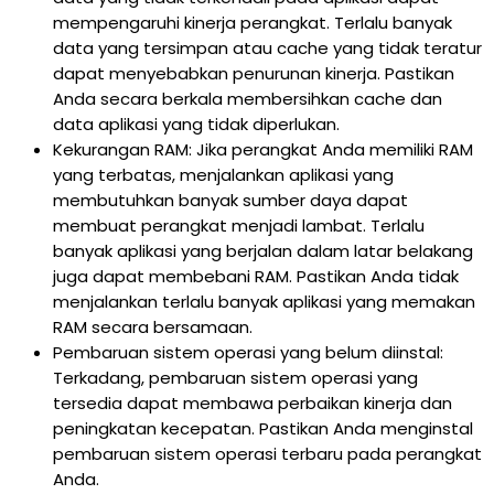
mempengaruhi kinerja perangkat. Terlalu banyak
data yang tersimpan atau cache yang tidak teratur
dapat menyebabkan penurunan kinerja. Pastikan
Anda secara berkala membersihkan cache dan
data aplikasi yang tidak diperlukan.
Kekurangan RAM: Jika perangkat Anda memiliki RAM
yang terbatas, menjalankan aplikasi yang
membutuhkan banyak sumber daya dapat
membuat perangkat menjadi lambat. Terlalu
banyak aplikasi yang berjalan dalam latar belakang
juga dapat membebani RAM. Pastikan Anda tidak
menjalankan terlalu banyak aplikasi yang memakan
RAM secara bersamaan.
Pembaruan sistem operasi yang belum diinstal:
Terkadang, pembaruan sistem operasi yang
tersedia dapat membawa perbaikan kinerja dan
peningkatan kecepatan. Pastikan Anda menginstal
pembaruan sistem operasi terbaru pada perangkat
Anda.