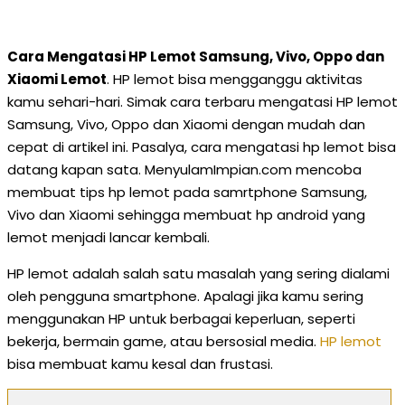
Cara Mengatasi HP Lemot Samsung, Vivo, Oppo dan
Xiaomi Lemot
. HP lemot bisa mengganggu aktivitas
kamu sehari-hari. Simak cara terbaru mengatasi HP lemot
Samsung, Vivo, Oppo dan Xiaomi dengan mudah dan
cepat di artikel ini. Pasalya, cara mengatasi hp lemot bisa
datang kapan sata. MenyulamImpian.com mencoba
membuat tips hp lemot pada samrtphone Samsung,
Vivo dan Xiaomi sehingga membuat hp android yang
lemot menjadi lancar kembali.
HP lemot adalah salah satu masalah yang sering dialami
oleh pengguna smartphone. Apalagi jika kamu sering
menggunakan HP untuk berbagai keperluan, seperti
bekerja, bermain game, atau bersosial media.
HP lemot
bisa membuat kamu kesal dan frustasi.