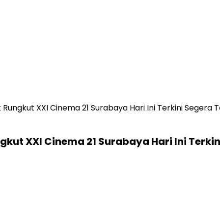
Rungkut XXI Cinema 21 Surabaya Hari Ini Terkini Segera 
kut XXI Cinema 21 Surabaya Hari Ini Terki