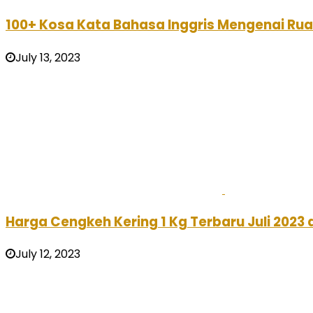
100+ Kosa Kata Bahasa Inggris Mengenai R
July 13, 2023
Harga Cengkeh Kering 1 Kg Terbaru Juli 2023
July 12, 2023