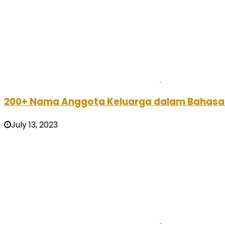
200+ Nama Anggota Keluarga dalam Bahasa I
July 13, 2023