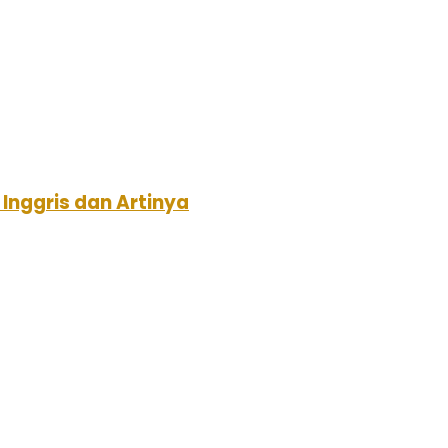
nggris dan Artinya