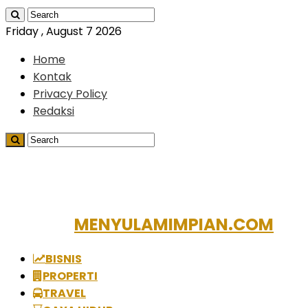
Friday , August 7 2026
Home
Kontak
Privacy Policy
Redaksi
MENYULAMIMPIAN.COM
BISNIS
PROPERTI
TRAVEL