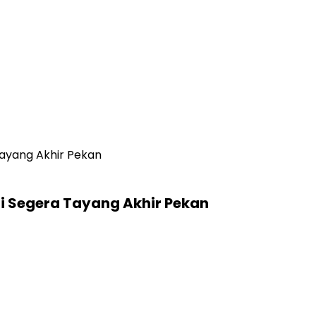
Tayang Akhir Pekan
ni Segera Tayang Akhir Pekan