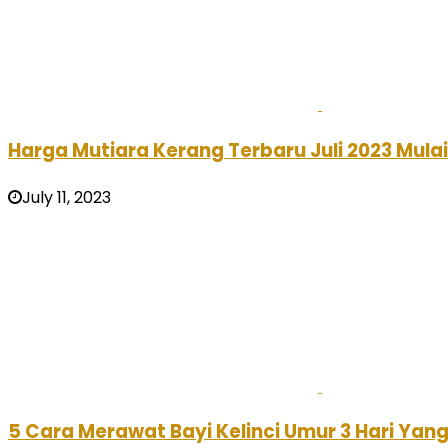
Harga Mutiara Kerang Terbaru Juli 2023 Mula
July 11, 2023
5 Cara Merawat Bayi Kelinci Umur 3 Hari Yan