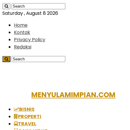
Saturday , August 8 2026
Home
Kontak
Privacy Policy
Redaksi
MENYULAMIMPIAN.COM
BISNIS
PROPERTI
TRAVEL