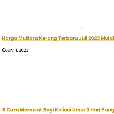
Harga Mutiara Kerang Terbaru Juli 2023 Mula
July 11, 2023
5 Cara Merawat Bayi Kelinci Umur 3 Hari Yan