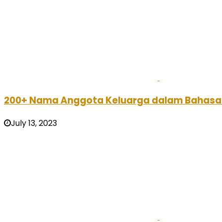
200+ Nama Anggota Keluarga dalam Bahasa I
July 13, 2023