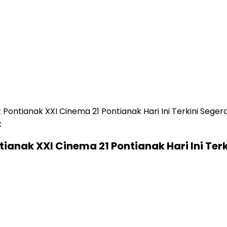
Pontianak XXI Cinema 21 Pontianak Hari Ini Terkini Sege
ianak XXI Cinema 21 Pontianak Hari Ini Ter