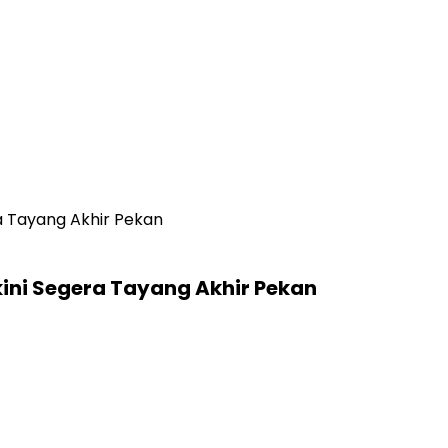
ra Tayang Akhir Pekan
kini Segera Tayang Akhir Pekan