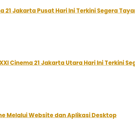
 21 Jakarta Pusat Hari Ini Terkini Segera Tay
XXI Cinema 21 Jakarta Utara Hari Ini Terkini S
e Melalui Website dan Aplikasi Desktop