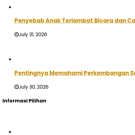
Penyebab Anak Terlambat Bicara dan C
July 31, 2026
Pentingnya Memahami Perkembangan Se
July 30, 2026
Informasi Pilihan