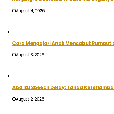
August 4, 2026
Cara Mengajari Anak Mencabut Rumput 
August 3, 2026
Apa Itu Speech Delay: Tanda Keterlamba
August 2, 2026