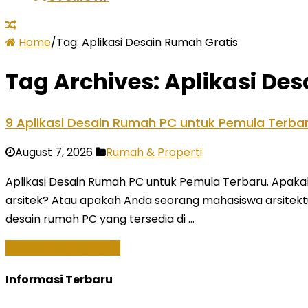
Home
/
Tag:
Aplikasi Desain Rumah Gratis
Tag Archives:
Aplikasi De
9 Aplikasi Desain Rumah PC untuk Pemula Terbar
August 7, 2026
Rumah & Properti
Aplikasi Desain Rumah PC untuk Pemula Terbaru. Apaka
arsitek? Atau apakah Anda seorang mahasiswa arsitekt
desain rumah PC yang tersedia di …
Baca Selengkapnya »
Informasi Terbaru