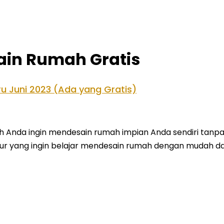
sain Rumah Gratis
u Juni 2023 (Ada yang Gratis)
h Anda ingin mendesain rumah impian Anda sendiri tanp
ur yang ingin belajar mendesain rumah dengan mudah da