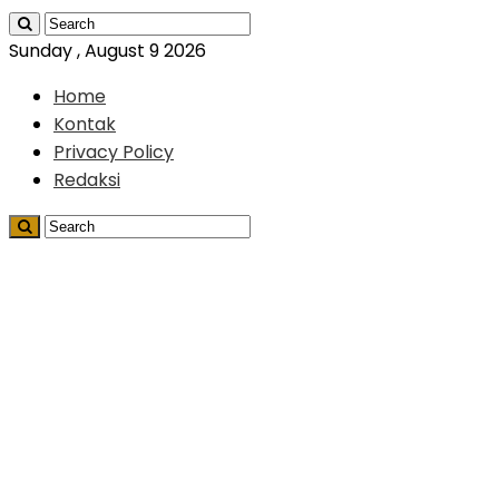
Sunday , August 9 2026
Home
Kontak
Privacy Policy
Redaksi