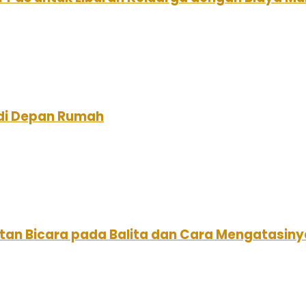
di Depan Rumah
tan Bicara pada Balita dan Cara Mengatasiny