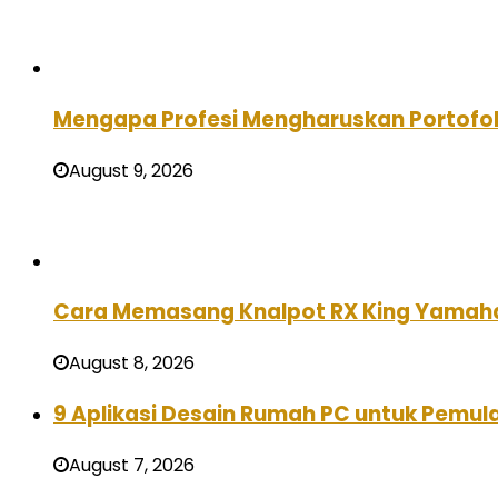
Mengapa Profesi Mengharuskan Portofo
August 9, 2026
Cara Memasang Knalpot RX King Yamah
August 8, 2026
9 Aplikasi Desain Rumah PC untuk Pemula
August 7, 2026