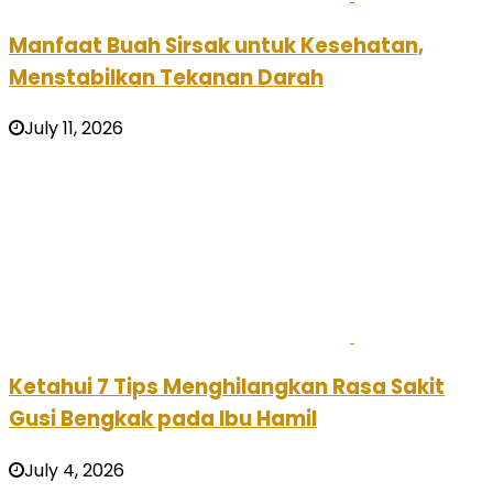
Manfaat Buah Sirsak untuk Kesehatan,
Menstabilkan Tekanan Darah
July 11, 2026
Ketahui 7 Tips Menghilangkan Rasa Sakit
Gusi Bengkak pada Ibu Hamil
July 4, 2026