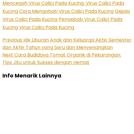
Mencegah Virus Calici Pada Kucing. Virus Calici Pada
Kucing
Cara Mengobati Virus Calici Pada Kucing
Gejala
Virus Calici Pada Kucing
Penyebab Virus Calici Pada
Kucing
Virus Calici Pada Kucing
Previous
Ide Liburan Anak dan Keluarga Akhir Semester
dan Akhir Tahun yang Seru dan Menyenangkan
Next
Cara Budidaya Tomat Organik di Pekarangan:
Tips Jitu untuk Sukses dengan Hemat
Info Menarik Lainnya