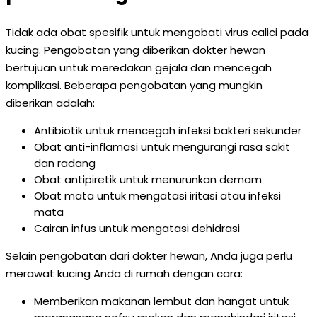
Tidak ada obat spesifik untuk mengobati virus calici pada
kucing. Pengobatan yang diberikan dokter hewan
bertujuan untuk meredakan gejala dan mencegah
komplikasi. Beberapa pengobatan yang mungkin
diberikan adalah:
Antibiotik untuk mencegah infeksi bakteri sekunder
Obat anti-inflamasi untuk mengurangi rasa sakit
dan radang
Obat antipiretik untuk menurunkan demam
Obat mata untuk mengatasi iritasi atau infeksi
mata
Cairan infus untuk mengatasi dehidrasi
Selain pengobatan dari dokter hewan, Anda juga perlu
merawat kucing Anda di rumah dengan cara:
Memberikan makanan lembut dan hangat untuk