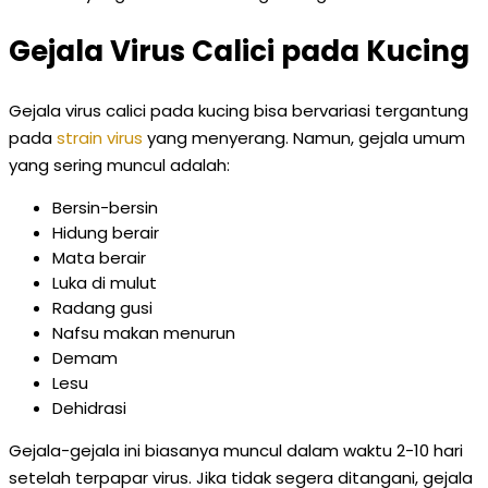
Gejala Virus Calici pada Kucing
Gejala virus calici pada kucing bisa bervariasi tergantung
pada
strain virus
yang menyerang. Namun, gejala umum
yang sering muncul adalah:
Bersin-bersin
Hidung berair
Mata berair
Luka di mulut
Radang gusi
Nafsu makan menurun
Demam
Lesu
Dehidrasi
Gejala-gejala ini biasanya muncul dalam waktu 2-10 hari
setelah terpapar virus. Jika tidak segera ditangani, gejala