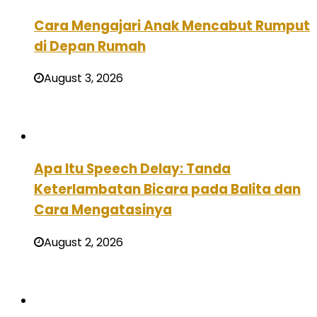
Cara Mengajari Anak Mencabut Rumput
di Depan Rumah
August 3, 2026
Apa Itu Speech Delay: Tanda
Keterlambatan Bicara pada Balita dan
Cara Mengatasinya
August 2, 2026