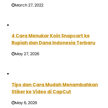
March 27, 2022
4 Cara Menukar Koin Snapcart ke
Rupiah dan Dana Indonesia Terbaru
May 27, 2026
Tips dan Cara Mudah Menambahkan
Stiker ke Video di CapCut
May 6, 2026