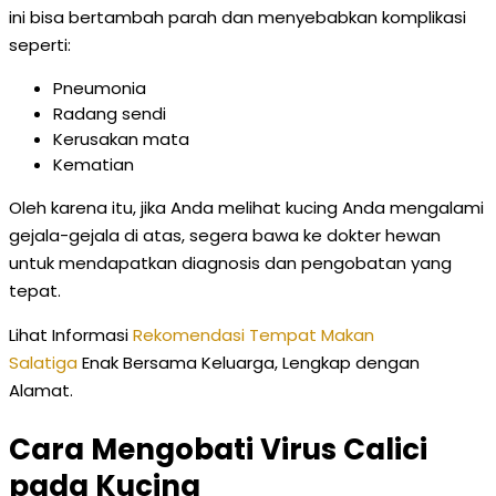
ini bisa bertambah parah dan menyebabkan komplikasi
seperti:
Pneumonia
Radang sendi
Kerusakan mata
Kematian
Oleh karena itu, jika Anda melihat kucing Anda mengalami
gejala-gejala di atas, segera bawa ke dokter hewan
untuk mendapatkan diagnosis dan pengobatan yang
tepat.
Lihat Informasi
Rekomendasi Tempat Makan
Salatiga
Enak Bersama Keluarga, Lengkap dengan
Alamat.
Cara Mengobati Virus Calici
pada Kucing