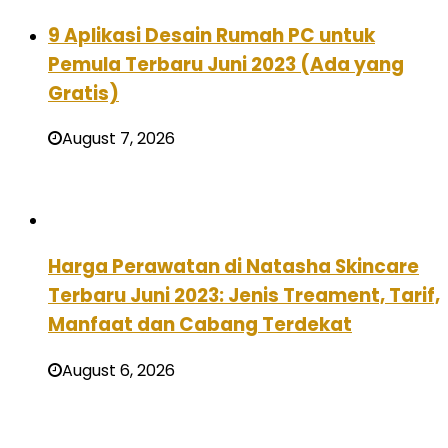
9 Aplikasi Desain Rumah PC untuk
Pemula Terbaru Juni 2023 (Ada yang
Gratis)
August 7, 2026
Harga Perawatan di Natasha Skincare
Terbaru Juni 2023: Jenis Treament, Tarif,
Manfaat dan Cabang Terdekat
August 6, 2026