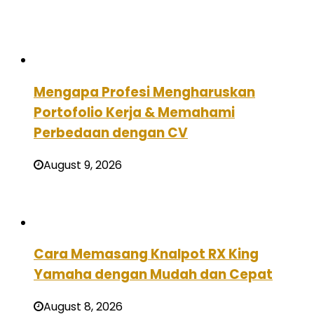
Mengapa Profesi Mengharuskan
Portofolio Kerja & Memahami
Perbedaan dengan CV
August 9, 2026
Cara Memasang Knalpot RX King
Yamaha dengan Mudah dan Cepat
August 8, 2026