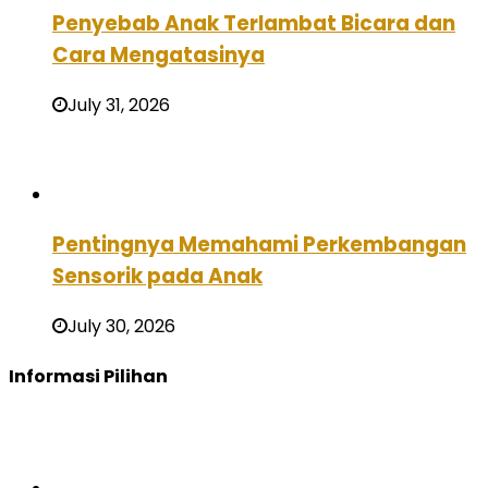
Penyebab Anak Terlambat Bicara dan
Cara Mengatasinya
July 31, 2026
Pentingnya Memahami Perkembangan
Sensorik pada Anak
July 30, 2026
Informasi Pilihan