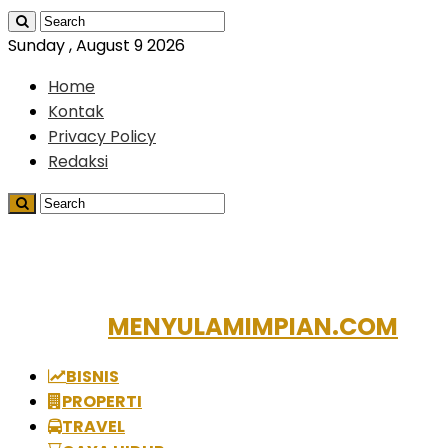
Sunday , August 9 2026
Home
Kontak
Privacy Policy
Redaksi
MENYULAMIMPIAN.COM
BISNIS
PROPERTI
TRAVEL