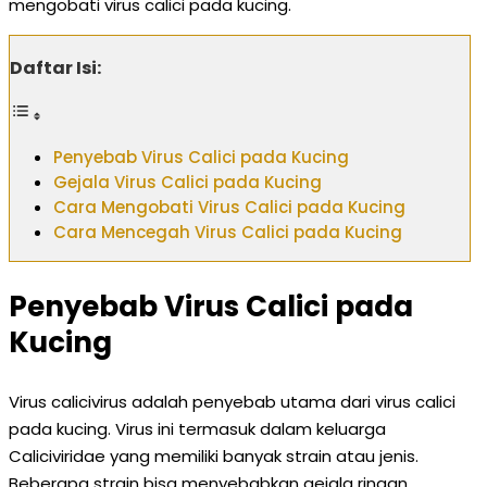
mengobati virus calici pada kucing.
Daftar Isi:
Penyebab Virus Calici pada Kucing
Gejala Virus Calici pada Kucing
Cara Mengobati Virus Calici pada Kucing
Cara Mencegah Virus Calici pada Kucing
Penyebab Virus Calici pada
Kucing
Virus calicivirus adalah penyebab utama dari virus calici
pada kucing. Virus ini termasuk dalam keluarga
Caliciviridae yang memiliki banyak strain atau jenis.
Beberapa strain bisa menyebabkan gejala ringan,