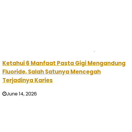
Ketahui 6 Manfaat Pasta Gigi Mengandung
Fluoride, Salah Satunya Mencegah
Terjadinya Karies
June 14, 2026