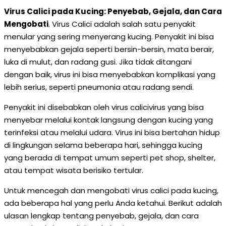
Virus Calici pada Kucing: Penyebab, Gejala, dan Cara
Mengobati
. Virus Calici adalah salah satu penyakit
menular yang sering menyerang kucing. Penyakit ini bisa
menyebabkan gejala seperti bersin-bersin, mata berair,
luka di mulut, dan radang gusi. Jika tidak ditangani
dengan baik, virus ini bisa menyebabkan komplikasi yang
lebih serius, seperti pneumonia atau radang sendi.
Penyakit ini disebabkan oleh virus calicivirus yang bisa
menyebar melalui kontak langsung dengan kucing yang
terinfeksi atau melalui udara. Virus ini bisa bertahan hidup
di lingkungan selama beberapa hari, sehingga kucing
yang berada di tempat umum seperti pet shop, shelter,
atau tempat wisata berisiko tertular.
Untuk mencegah dan mengobati virus calici pada kucing,
ada beberapa hal yang perlu Anda ketahui. Berikut adalah
ulasan lengkap tentang penyebab, gejala, dan cara