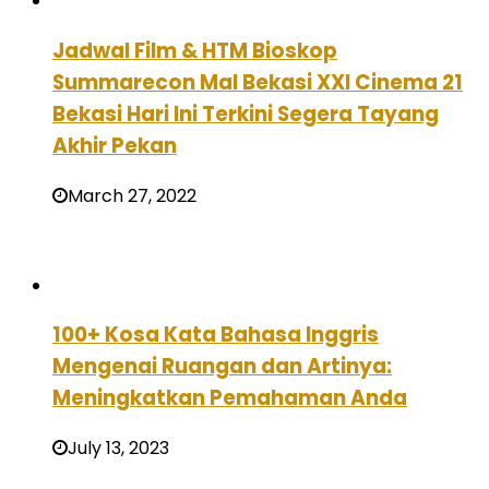
Jadwal Film & HTM Bioskop
Summarecon Mal Bekasi XXI Cinema 21
Bekasi Hari Ini Terkini Segera Tayang
Akhir Pekan
March 27, 2022
100+ Kosa Kata Bahasa Inggris
Mengenai Ruangan dan Artinya:
Meningkatkan Pemahaman Anda
July 13, 2023