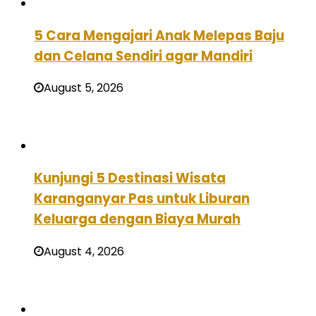
5 Cara Mengajari Anak Melepas Baju
dan Celana Sendiri agar Mandiri
August 5, 2026
Kunjungi 5 Destinasi Wisata
Karanganyar Pas untuk Liburan
Keluarga dengan Biaya Murah
August 4, 2026