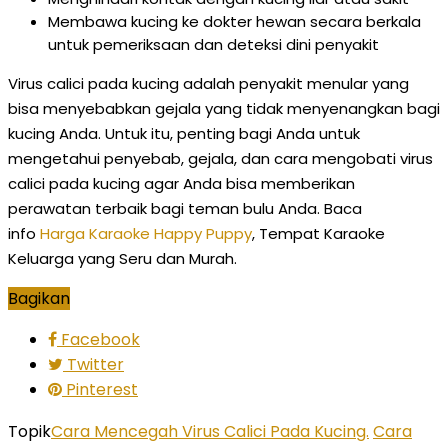
Membawa kucing ke dokter hewan secara berkala
untuk pemeriksaan dan deteksi dini penyakit
Virus calici pada kucing adalah penyakit menular yang
bisa menyebabkan gejala yang tidak menyenangkan bagi
kucing Anda. Untuk itu, penting bagi Anda untuk
mengetahui penyebab, gejala, dan cara mengobati virus
calici pada kucing agar Anda bisa memberikan
perawatan terbaik bagi teman bulu Anda. Baca
info
Harga Karaoke Happy Puppy
, Tempat Karaoke
Keluarga yang Seru dan Murah.
Bagikan
Facebook
Twitter
Pinterest
Topik
Cara Mencegah Virus Calici Pada Kucing.
Cara