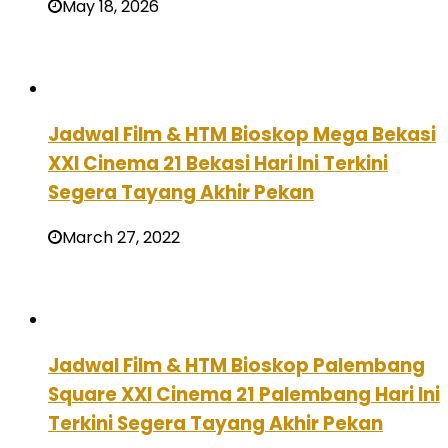
May 18, 2026
Jadwal Film & HTM Bioskop Mega Bekasi
XXI Cinema 21 Bekasi Hari Ini Terkini
Segera Tayang Akhir Pekan
March 27, 2022
Jadwal Film & HTM Bioskop Palembang
Square XXI Cinema 21 Palembang Hari Ini
Terkini Segera Tayang Akhir Pekan