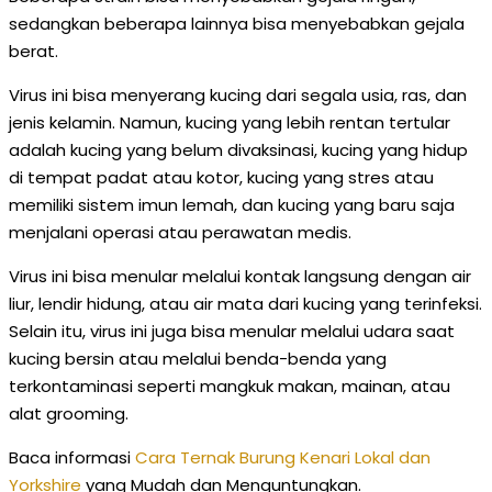
sedangkan beberapa lainnya bisa menyebabkan gejala
berat.
Virus ini bisa menyerang kucing dari segala usia, ras, dan
jenis kelamin. Namun, kucing yang lebih rentan tertular
adalah kucing yang belum divaksinasi, kucing yang hidup
di tempat padat atau kotor, kucing yang stres atau
memiliki sistem imun lemah, dan kucing yang baru saja
menjalani operasi atau perawatan medis.
Virus ini bisa menular melalui kontak langsung dengan air
liur, lendir hidung, atau air mata dari kucing yang terinfeksi.
Selain itu, virus ini juga bisa menular melalui udara saat
kucing bersin atau melalui benda-benda yang
terkontaminasi seperti mangkuk makan, mainan, atau
alat grooming.
Baca informasi
Cara Ternak Burung Kenari Lokal dan
Yorkshire
yang Mudah dan Menguntungkan.