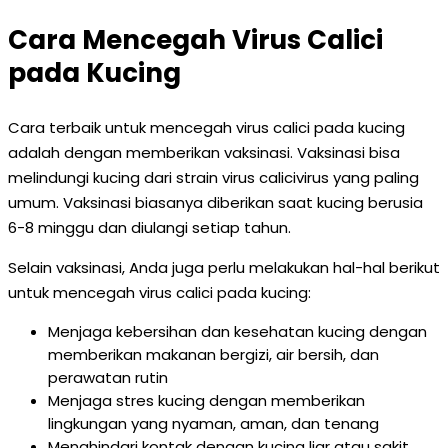
Cara Mencegah Virus Calici
pada Kucing
Cara terbaik untuk mencegah virus calici pada kucing
adalah dengan memberikan vaksinasi. Vaksinasi bisa
melindungi kucing dari strain virus calicivirus yang paling
umum. Vaksinasi biasanya diberikan saat kucing berusia
6-8 minggu dan diulangi setiap tahun.
Selain vaksinasi, Anda juga perlu melakukan hal-hal berikut
untuk mencegah virus calici pada kucing:
Menjaga kebersihan dan kesehatan kucing dengan
memberikan makanan bergizi, air bersih, dan
perawatan rutin
Menjaga stres kucing dengan memberikan
lingkungan yang nyaman, aman, dan tenang
Menghindari kontak dengan kucing liar atau sakit