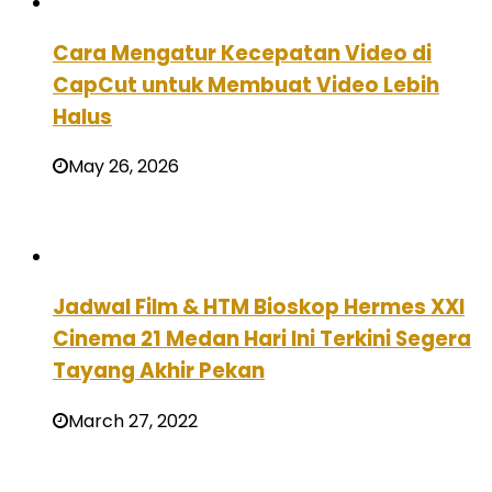
Cara Mengatur Kecepatan Video di
CapCut untuk Membuat Video Lebih
Halus
May 26, 2026
Jadwal Film & HTM Bioskop Hermes XXI
Cinema 21 Medan Hari Ini Terkini Segera
Tayang Akhir Pekan
March 27, 2022