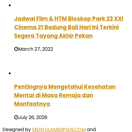
Jadwal Film & HTM Bioskop Park 23 XXI
Cinema 21 Badung Bali Hari Ini Terkini
Segera Tayang Akhir Pekan
March 27, 2022
Pentingnya Mengetahui Kesehatan
Mental di Masa Remaja dan
Manfaatnya
July 26, 2026
Designed by
MENYULAMIMPIAN.COM
and