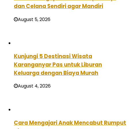
dan Celana Sendiri agar Mandiri
August 5, 2026
Kunjungi 5 Destinasi Wisata
Karanganyar Pas untuk Liburan
Keluarga dengan Biaya Murah
August 4, 2026
Cara Mengajari Anak Mencabut Rumput