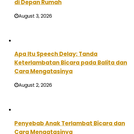
di Depan Rumah
August 3, 2026
Apa Itu Speech Delay: Tanda
Keterlambatan Bicara pada Balita dan
Cara Mengatasinya
August 2, 2026
Penyebab Anak Terlambat Bicara dan
Cara Mengatasinya