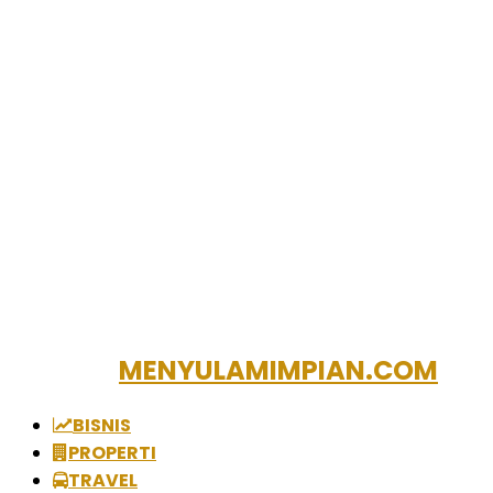
MENYULAMIMPIAN.COM
BISNIS
PROPERTI
TRAVEL