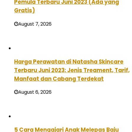
Pemula Terbaru Juni 2023 (Ada yang
Gratis)
August 7, 2026
Harga Perawatan di Natasha Skincare
Terbaru Juni 2023: Jenis Treament, Tarif,
Manfaat dan Cabang Terdekat
August 6, 2026
5 Cara Mengajari Anak Melepas Baju