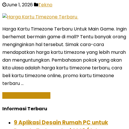
June 1, 2026
Tekno
Harga Kartu Timezone Terbaru Untuk Main Game. Ingin
berhemat bermain game di mall? Tentu banyak orang
menginginkan hal tersebut. Simak cara-cara
mendapatkan harga kartu timezone yang lebih murah
dan menguntungkan. Pembahasan pokok yang akan
kita ulasa adalah harga kartu timezone terbaru, cara
beli kartu timezone online, promo kartu timezone
terbaru …
Baca Selengkapnya »
Informasi Terbaru
9 Aplikasi Desain Rumah PC untuk