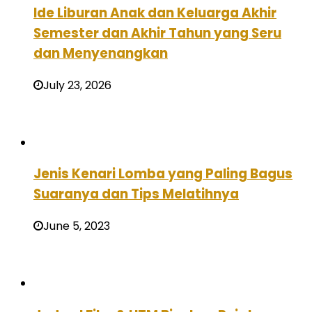
Ide Liburan Anak dan Keluarga Akhir
Semester dan Akhir Tahun yang Seru
dan Menyenangkan
July 23, 2026
Jenis Kenari Lomba yang Paling Bagus
Suaranya dan Tips Melatihnya
June 5, 2023