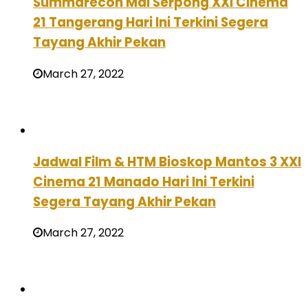
Summarecon Mal Serpong XXI Cinema
21 Tangerang Hari Ini Terkini Segera
Tayang Akhir Pekan
March 27, 2022
Jadwal Film & HTM Bioskop Mantos 3 XXI
Cinema 21 Manado Hari Ini Terkini
Segera Tayang Akhir Pekan
March 27, 2022