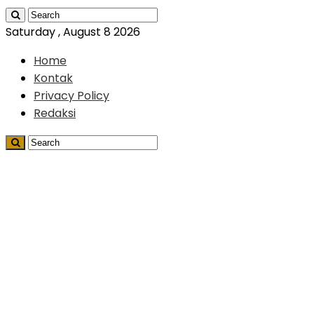
Saturday , August 8 2026
Home
Kontak
Privacy Policy
Redaksi