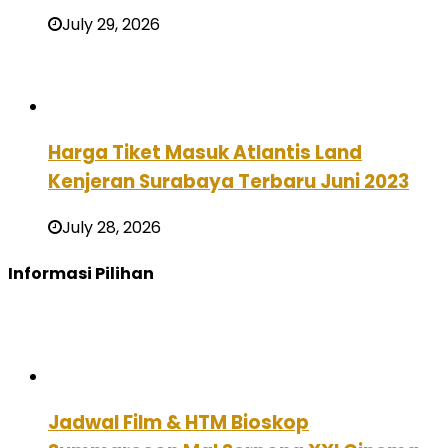
July 29, 2026
Harga Tiket Masuk Atlantis Land
Kenjeran Surabaya Terbaru Juni 2023
July 28, 2026
Informasi Pilihan
Jadwal Film & HTM Bioskop