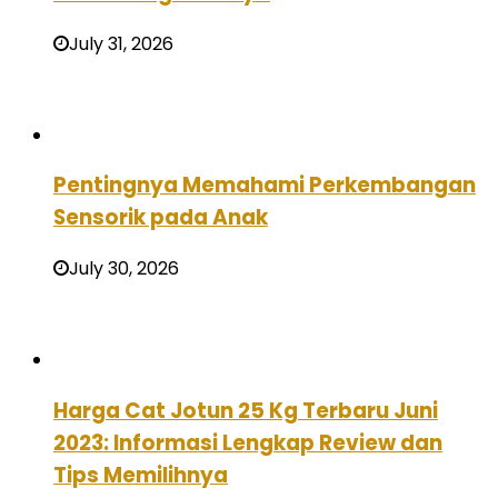
July 31, 2026
Pentingnya Memahami Perkembangan
Sensorik pada Anak
July 30, 2026
Harga Cat Jotun 25 Kg Terbaru Juni
2023: Informasi Lengkap Review dan
Tips Memilihnya