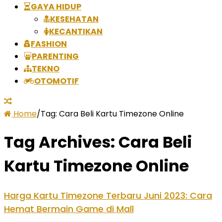
GAYA HIDUP
KESEHATAN
KECANTIKAN
FASHION
PARENTING
TEKNO
OTOMOTIF
Home
/
Tag:
Cara Beli Kartu Timezone Online
Tag Archives:
Cara Beli
Kartu Timezone Online
Harga Kartu Timezone Terbaru Juni 2023: Cara
Hemat Bermain Game di Mall