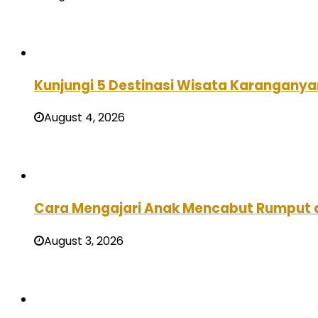
Kunjungi 5 Destinasi Wisata Karanganya
August 4, 2026
Cara Mengajari Anak Mencabut Rumput 
August 3, 2026