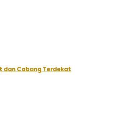
aat dan Cabang Terdekat