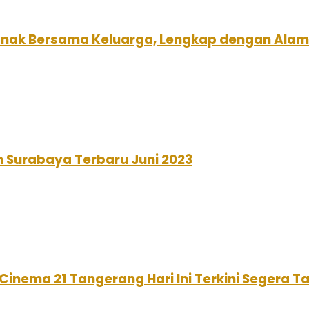
Enak Bersama Keluarga, Lengkap dengan Alam
n Surabaya Terbaru Juni 2023
Cinema 21 Tangerang Hari Ini Terkini Segera T