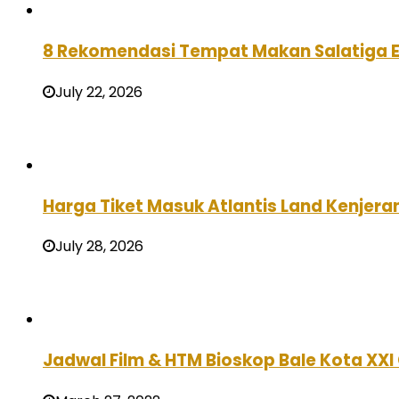
8 Rekomendasi Tempat Makan Salatiga 
July 22, 2026
Harga Tiket Masuk Atlantis Land Kenjera
July 28, 2026
Jadwal Film & HTM Bioskop Bale Kota XXI 