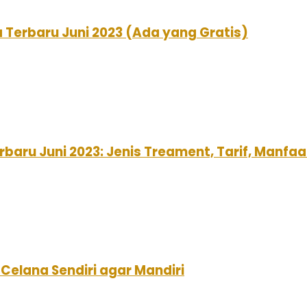
 Terbaru Juni 2023 (Ada yang Gratis)
baru Juni 2023: Jenis Treament, Tarif, Manf
Celana Sendiri agar Mandiri