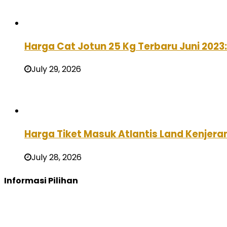
Harga Cat Jotun 25 Kg Terbaru Juni 2023
July 29, 2026
Harga Tiket Masuk Atlantis Land Kenjera
July 28, 2026
Informasi Pilihan