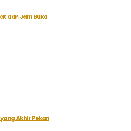
at dan Jam Buka
ayang Akhir Pekan