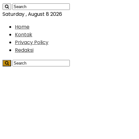
Saturday , August 8 2026
Home
Kontak
Privacy Policy
Redaksi