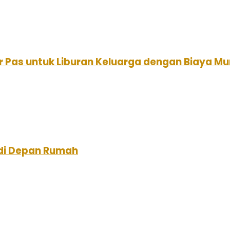
r Pas untuk Liburan Keluarga dengan Biaya Mu
di Depan Rumah