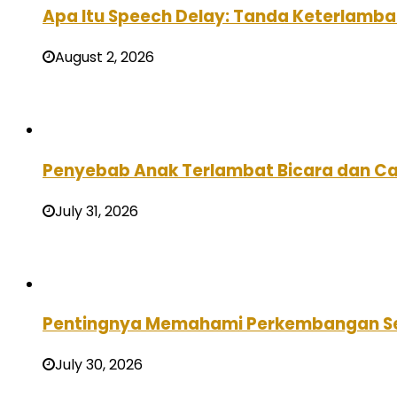
Apa Itu Speech Delay: Tanda Keterlamba
August 2, 2026
Penyebab Anak Terlambat Bicara dan C
July 31, 2026
Pentingnya Memahami Perkembangan Se
July 30, 2026