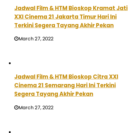
Jadwal Film & HTM Bioskop Kramat Jati
XXI Cinema 21 Jakarta Timur Hari Ini
Terkini Segera Tayang Akhir Pekan
March 27, 2022
Jadwal Film & HTM Bioskop Citra XXI
Cinema 21 Semarang Hari Ini Terkini
Segera Tayang Akhir Pekan
March 27, 2022