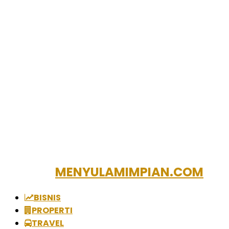
MENYULAMIMPIAN.COM
BISNIS
PROPERTI
TRAVEL