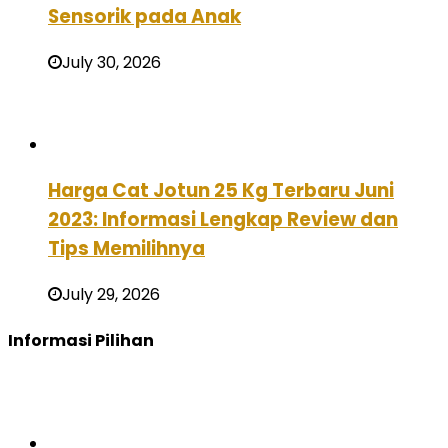
Sensorik pada Anak
July 30, 2026
Harga Cat Jotun 25 Kg Terbaru Juni
2023: Informasi Lengkap Review dan
Tips Memilihnya
July 29, 2026
Informasi Pilihan