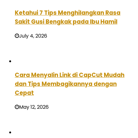
Ketahui 7 Tips Menghilangkan Rasa
Sakit Gusi Bengkak pada Ibu Hamil
July 4, 2026
Cara Menyalin Link di CapCut Mudah
dan Tips Membagikannya dengan
Cepat
May 12, 2026