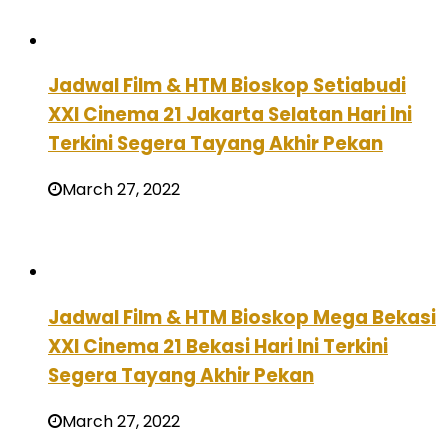
Jadwal Film & HTM Bioskop Setiabudi
XXI Cinema 21 Jakarta Selatan Hari Ini
Terkini Segera Tayang Akhir Pekan
March 27, 2022
Jadwal Film & HTM Bioskop Mega Bekasi
XXI Cinema 21 Bekasi Hari Ini Terkini
Segera Tayang Akhir Pekan
March 27, 2022