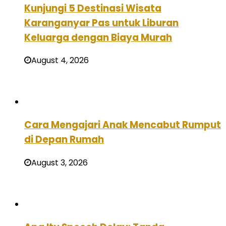
Kunjungi 5 Destinasi Wisata
Karanganyar Pas untuk Liburan
Keluarga dengan Biaya Murah
August 4, 2026
Cara Mengajari Anak Mencabut Rumput
di Depan Rumah
August 3, 2026