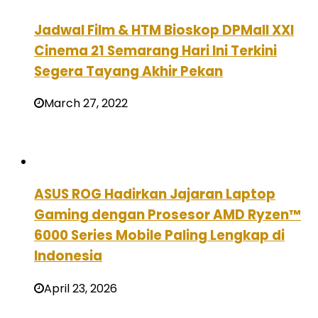
Jadwal Film & HTM Bioskop DPMall XXI
Cinema 21 Semarang Hari Ini Terkini
Segera Tayang Akhir Pekan
March 27, 2022
ASUS ROG Hadirkan Jajaran Laptop
Gaming dengan Prosesor AMD Ryzen™
6000 Series Mobile Paling Lengkap di
Indonesia
April 23, 2026