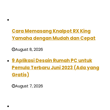
Cara Memasang Knalpot RX King
Yamaha dengan Mudah dan Cepat
August 8, 2026
9 Aplikasi Desain Rumah PC untuk
Pemula Terbaru Juni 2023 (Ada yang
Gratis)
August 7, 2026