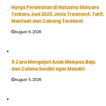
Harga Perawatan di Natasha Skincare
Terbaru Juni 2023: Jenis Treament, Tarif,
Manfaat dan Cabang Terdekat
August 6, 2026
5 Cara Mengajari Anak Melepas Baju
dan Celana Sendiri agar Mandiri
August 5, 2026