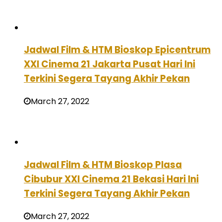
Jadwal Film & HTM Bioskop Epicentrum
XXI Cinema 21 Jakarta Pusat Hari Ini
Terkini Segera Tayang Akhir Pekan
March 27, 2022
Jadwal Film & HTM Bioskop Plasa
Cibubur XXI Cinema 21 Bekasi Hari Ini
Terkini Segera Tayang Akhir Pekan
March 27, 2022