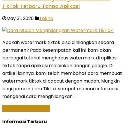
TikTok Terbaru Tanpa Aplikasi
May 31, 2026
Tekno
Apakah watermark tiktok bisa dihilangkan secara
permanen? Pada kesempatan kali ini, kami akan
berbagai tutorial menghapus watermark di aplikasi
tiktok tanpa aplikasi melainkan dengan google. Di
artikel lainnya, kami telah membahas cara membuat
watermark tiktok di capcut dengan mudah. Mungkin
bagi pemain baru Tiktok sempat mencari informasi
mengenai cara menghilangkan …
Baca Selengkapnya »
Informasi Terbaru