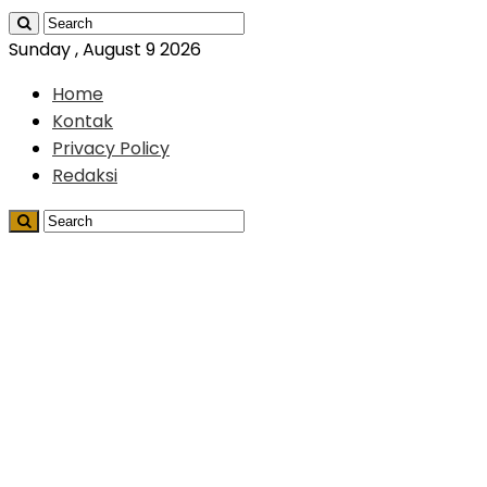
Sunday , August 9 2026
Home
Kontak
Privacy Policy
Redaksi