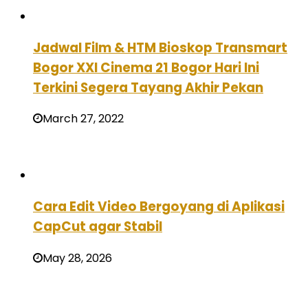
Jadwal Film & HTM Bioskop Transmart
Bogor XXI Cinema 21 Bogor Hari Ini
Terkini Segera Tayang Akhir Pekan
March 27, 2022
Cara Edit Video Bergoyang di Aplikasi
CapCut agar Stabil
May 28, 2026