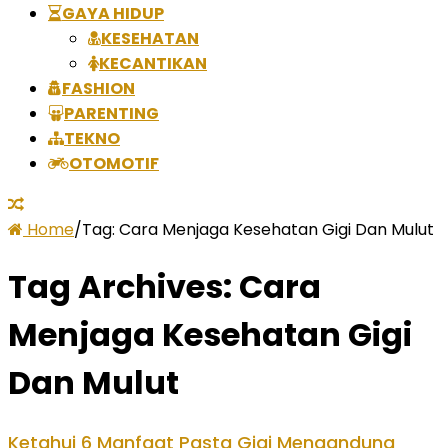
GAYA HIDUP
KESEHATAN
KECANTIKAN
FASHION
PARENTING
TEKNO
OTOMOTIF
Home
/
Tag:
Cara Menjaga Kesehatan Gigi Dan Mulut
Tag Archives:
Cara
Menjaga Kesehatan Gigi
Dan Mulut
Ketahui 6 Manfaat Pasta Gigi Mengandung