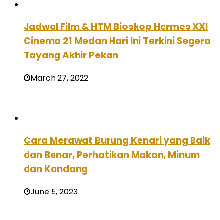
Jadwal Film & HTM Bioskop Hermes XXI
Cinema 21 Medan Hari Ini Terkini Segera
Tayang Akhir Pekan
March 27, 2022
Cara Merawat Burung Kenari yang Baik
dan Benar, Perhatikan Makan, Minum
dan Kandang
June 5, 2023