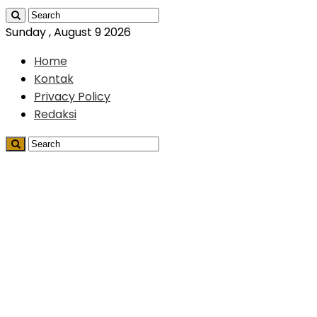
Sunday , August 9 2026
Home
Kontak
Privacy Policy
Redaksi