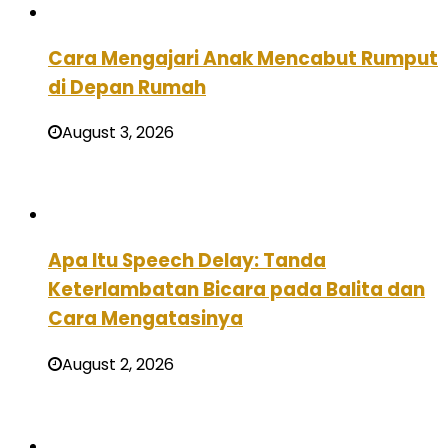
Cara Mengajari Anak Mencabut Rumput
di Depan Rumah
August 3, 2026
Apa Itu Speech Delay: Tanda
Keterlambatan Bicara pada Balita dan
Cara Mengatasinya
August 2, 2026