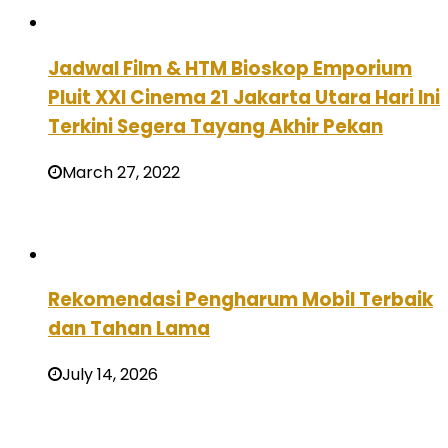
Jadwal Film & HTM Bioskop Emporium
Pluit XXI Cinema 21 Jakarta Utara Hari Ini
Terkini Segera Tayang Akhir Pekan
March 27, 2022
Rekomendasi Pengharum Mobil Terbaik
dan Tahan Lama
July 14, 2026