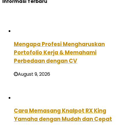
Informasi Terbaru
Mengapa Profesi Mengharuskan
Portofolio Kerja & Memahami
Perbedaan dengan CV
August 9, 2026
Cara Memasang Knalpot RX King
Yamaha dengan Mudah dan Cepat