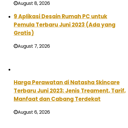
August 8, 2026
9 Aplikasi Desain Rumah PC untuk
Pemula Terbaru Juni 2023 (Ada yang
Gratis)
August 7, 2026
Harga Perawatan di Natasha Skincare
Terbaru Juni 2023: Jenis Treament, Tarif,
Manfaat dan Cabang Terdekat
August 6, 2026