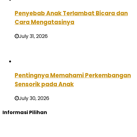
Penyebab Anak Terlambat Bicara dan
Cara Mengatasinya
July 31, 2026
Pentingnya Memahami Perkembangan
Sensorik pada Anak
July 30, 2026
Informasi Pilihan