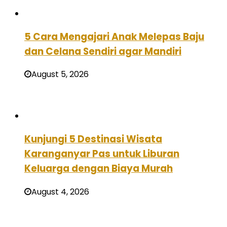
5 Cara Mengajari Anak Melepas Baju
dan Celana Sendiri agar Mandiri
August 5, 2026
Kunjungi 5 Destinasi Wisata
Karanganyar Pas untuk Liburan
Keluarga dengan Biaya Murah
August 4, 2026