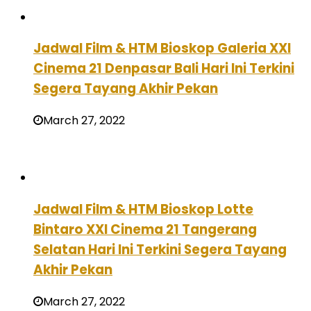
Jadwal Film & HTM Bioskop Galeria XXI
Cinema 21 Denpasar Bali Hari Ini Terkini
Segera Tayang Akhir Pekan
March 27, 2022
Jadwal Film & HTM Bioskop Lotte
Bintaro XXI Cinema 21 Tangerang
Selatan Hari Ini Terkini Segera Tayang
Akhir Pekan
March 27, 2022