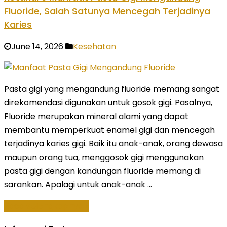
Fluoride, Salah Satunya Mencegah Terjadinya
Karies
June 14, 2026
Kesehatan
Pasta gigi yang mengandung fluoride memang sangat
direkomendasi digunakan untuk gosok gigi. Pasalnya,
Fluoride merupakan mineral alami yang dapat
membantu memperkuat enamel gigi dan mencegah
terjadinya karies gigi. Baik itu anak-anak, orang dewasa
maupun orang tua, menggosok gigi menggunakan
pasta gigi dengan kandungan fluoride memang di
sarankan. Apalagi untuk anak-anak …
Baca Selengkapnya »