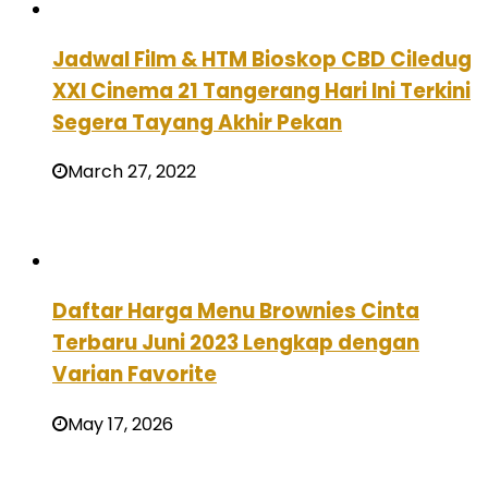
Jadwal Film & HTM Bioskop CBD Ciledug
XXI Cinema 21 Tangerang Hari Ini Terkini
Segera Tayang Akhir Pekan
March 27, 2022
Daftar Harga Menu Brownies Cinta
Terbaru Juni 2023 Lengkap dengan
Varian Favorite
May 17, 2026