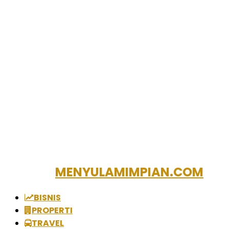
MENYULAMIMPIAN.COM
BISNIS
PROPERTI
TRAVEL