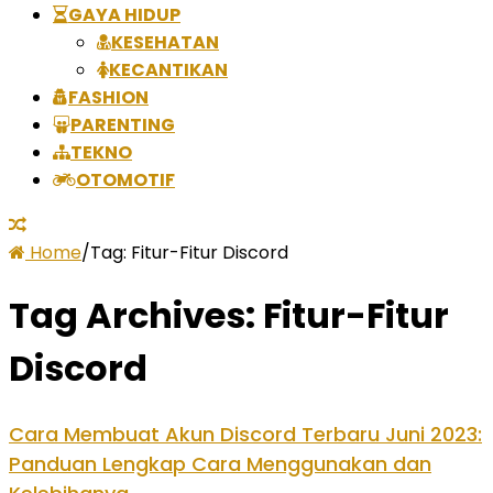
GAYA HIDUP
KESEHATAN
KECANTIKAN
FASHION
PARENTING
TEKNO
OTOMOTIF
Home
/
Tag:
Fitur-Fitur Discord
Tag Archives:
Fitur-Fitur
Discord
Cara Membuat Akun Discord Terbaru Juni 2023:
Panduan Lengkap Cara Menggunakan dan