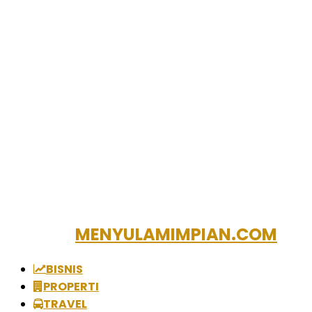
MENYULAMIMPIAN.COM
BISNIS
PROPERTI
TRAVEL