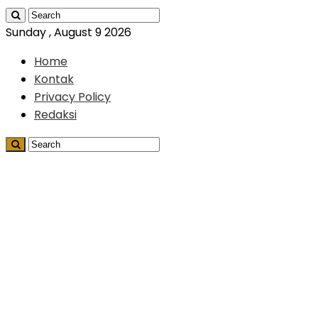
Sunday , August 9 2026
Home
Kontak
Privacy Policy
Redaksi