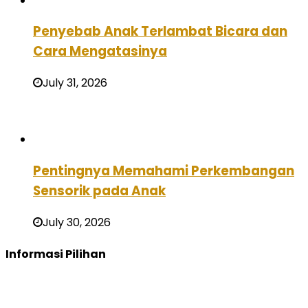
Penyebab Anak Terlambat Bicara dan
Cara Mengatasinya
July 31, 2026
Pentingnya Memahami Perkembangan
Sensorik pada Anak
July 30, 2026
Informasi Pilihan