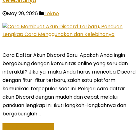
Kelebihanya
May 29, 2026
Tekno
Cara Daftar Akun Discord Baru. Apakah Anda ingin
bergabung dengan komunitas online yang seru dan
interaktif? Jika ya, maka Anda harus mencoba Discord
dengan fitur-fitur terbaru, salah satu platform
komunikasi terpopuler saat ini. Pelajari cara daftar
akun Discord dengan mudah dan cepat melalui
panduan lengkap ini. Ikuti langkah-langkahnya dan
bergabunglah …
Baca Selengkapnya »