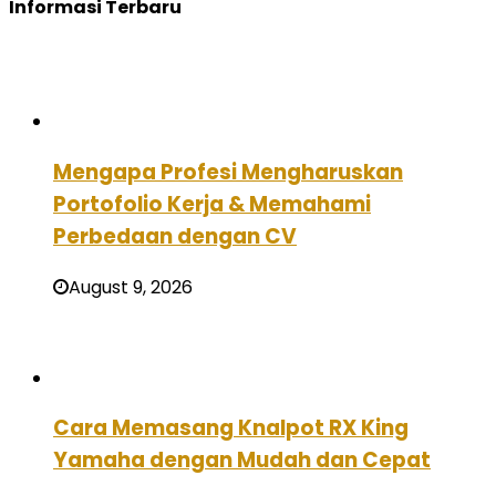
Informasi Terbaru
Mengapa Profesi Mengharuskan
Portofolio Kerja & Memahami
Perbedaan dengan CV
August 9, 2026
Cara Memasang Knalpot RX King
Yamaha dengan Mudah dan Cepat