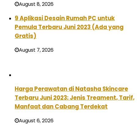
August 8, 2026
9 Aplikasi Desain Rumah PC untuk
Pemula Terbaru Juni 2023 (Ada yang
Gratis)
August 7, 2026
Harga Perawatan di Natasha Skincare
Terbaru Juni 2023: Jenis Treament, Tarif,
Manfaat dan Cabang Terdekat
August 6, 2026