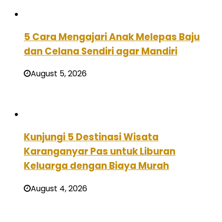
5 Cara Mengajari Anak Melepas Baju
dan Celana Sendiri agar Mandiri
August 5, 2026
Kunjungi 5 Destinasi Wisata
Karanganyar Pas untuk Liburan
Keluarga dengan Biaya Murah
August 4, 2026