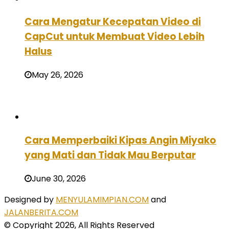
Cara Mengatur Kecepatan Video di
CapCut untuk Membuat Video Lebih
Halus
May 26, 2026
Cara Memperbaiki Kipas Angin Miyako
yang Mati dan Tidak Mau Berputar
June 30, 2026
Designed by
MENYULAMIMPIAN.COM
and
JALANBERITA.COM
© Copyright 2026, All Rights Reserved