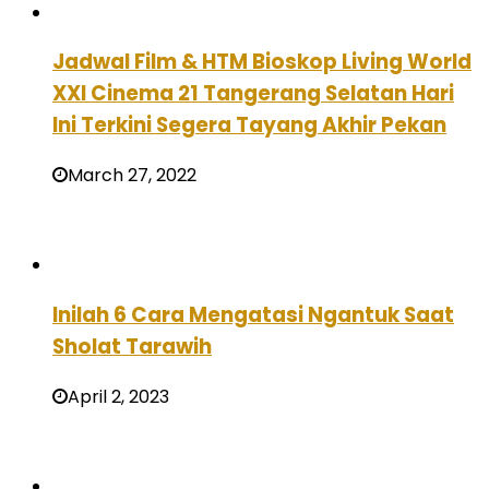
Jadwal Film & HTM Bioskop Living World
XXI Cinema 21 Tangerang Selatan Hari
Ini Terkini Segera Tayang Akhir Pekan
March 27, 2022
Inilah 6 Cara Mengatasi Ngantuk Saat
Sholat Tarawih
April 2, 2023