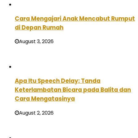
Cara Mengajari Anak Mencabut Rumput
di Depan Rumah
August 3, 2026
Apa Itu Speech Delay: Tanda
Keterlambatan Bicara pada Balita dan
Cara Mengatasinya
August 2, 2026