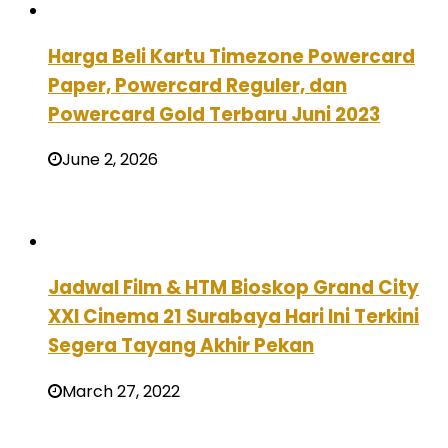
Harga Beli Kartu Timezone Powercard
Paper, Powercard Reguler, dan
Powercard Gold Terbaru Juni 2023
June 2, 2026
Jadwal Film & HTM Bioskop Grand City
XXI Cinema 21 Surabaya Hari Ini Terkini
Segera Tayang Akhir Pekan
March 27, 2022