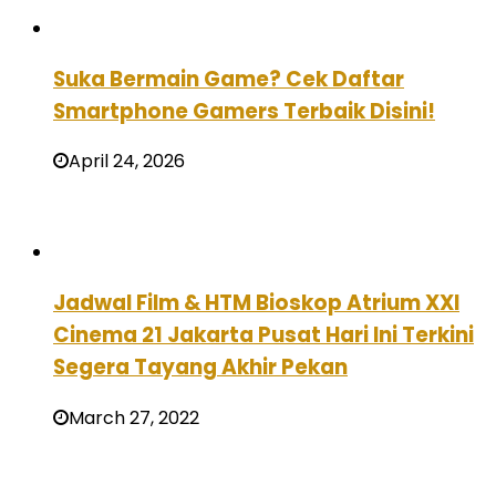
Suka Bermain Game? Cek Daftar
Smartphone Gamers Terbaik Disini!
April 24, 2026
Jadwal Film & HTM Bioskop Atrium XXI
Cinema 21 Jakarta Pusat Hari Ini Terkini
Segera Tayang Akhir Pekan
March 27, 2022