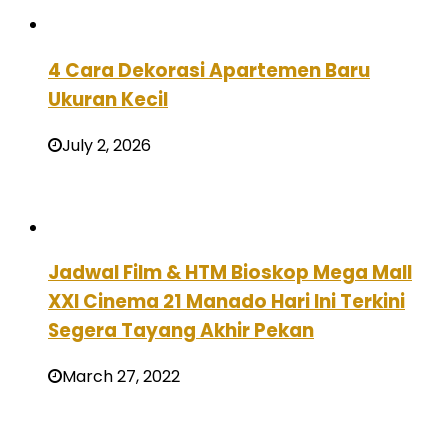
4 Cara Dekorasi Apartemen Baru
Ukuran Kecil
July 2, 2026
Jadwal Film & HTM Bioskop Mega Mall
XXI Cinema 21 Manado Hari Ini Terkini
Segera Tayang Akhir Pekan
March 27, 2022