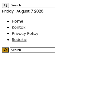
Friday , August 7 2026
Home
Kontak
Privacy Policy
Redaksi