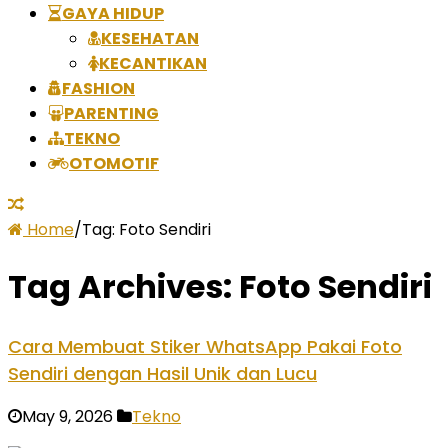
GAYA HIDUP
KESEHATAN
KECANTIKAN
FASHION
PARENTING
TEKNO
OTOMOTIF
Home
/
Tag:
Foto Sendiri
Tag Archives:
Foto Sendiri
Cara Membuat Stiker WhatsApp Pakai Foto
Sendiri dengan Hasil Unik dan Lucu
May 9, 2026
Tekno