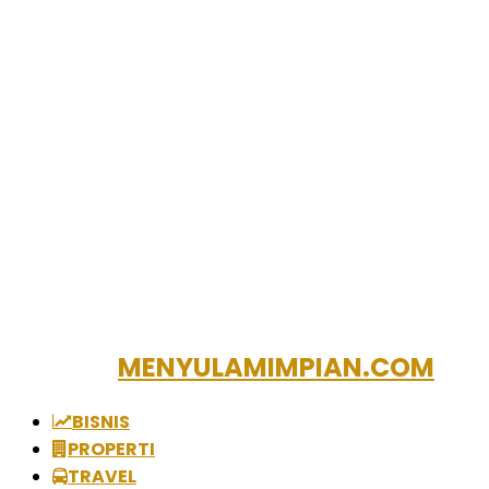
MENYULAMIMPIAN.COM
BISNIS
PROPERTI
TRAVEL