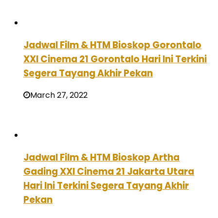
Jadwal Film & HTM Bioskop Gorontalo
XXI Cinema 21 Gorontalo Hari Ini Terkini
Segera Tayang Akhir Pekan
March 27, 2022
Jadwal Film & HTM Bioskop Artha
Gading XXI Cinema 21 Jakarta Utara
Hari Ini Terkini Segera Tayang Akhir
Pekan