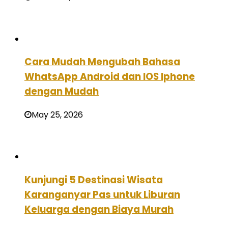
Cara Mudah Mengubah Bahasa
WhatsApp Android dan IOS Iphone
dengan Mudah
May 25, 2026
Kunjungi 5 Destinasi Wisata
Karanganyar Pas untuk Liburan
Keluarga dengan Biaya Murah