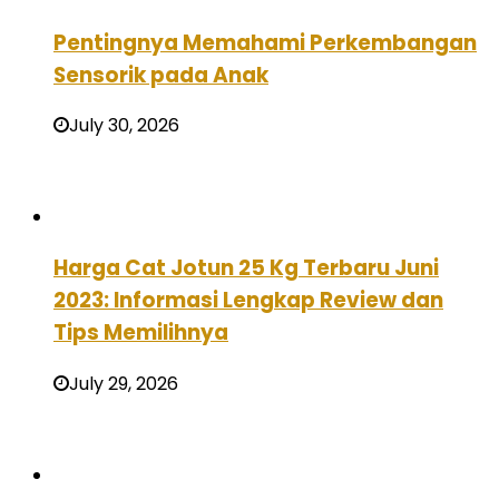
Pentingnya Memahami Perkembangan
Sensorik pada Anak
July 30, 2026
Harga Cat Jotun 25 Kg Terbaru Juni
2023: Informasi Lengkap Review dan
Tips Memilihnya
July 29, 2026