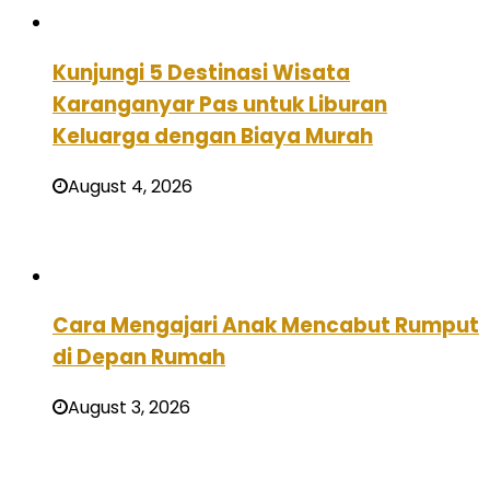
Kunjungi 5 Destinasi Wisata
Karanganyar Pas untuk Liburan
Keluarga dengan Biaya Murah
August 4, 2026
Cara Mengajari Anak Mencabut Rumput
di Depan Rumah
August 3, 2026