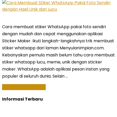
Cara membuat stiker WhatsApp pakai foto sendiri
dengan mudah dan cepat menggunakan aplikasi
Sticker Maker. Ikuti langkah-langkahnya trik membuat
stiker whatsapp dari laman MenyulanImpian.com.
Kebanyakan pemula masih belum tahu cara membuat
stiker whatsapp lucu, meme, unik dengan sticker
maker. WhatsApp adalah aplikasi pesan instan yang
populer di seluruh dunia. Selain …
Baca Selengkapnya »
Informasi Terbaru