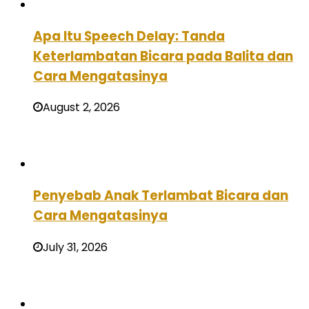
Apa Itu Speech Delay: Tanda
Keterlambatan Bicara pada Balita dan
Cara Mengatasinya
August 2, 2026
Penyebab Anak Terlambat Bicara dan
Cara Mengatasinya
July 31, 2026