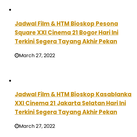
Jadwal Film & HTM Bioskop Pesona
Square XXI Cinema 21 Bogor Hari Ini
Terkini Segera Tayang Akhir Pekan
March 27, 2022
Jadwal Film & HTM Bioskop Kasablanka
XXI Cinema 21 Jakarta Selatan Hari Ini
Terkini Segera Tayang Akhir Pekan
March 27, 2022