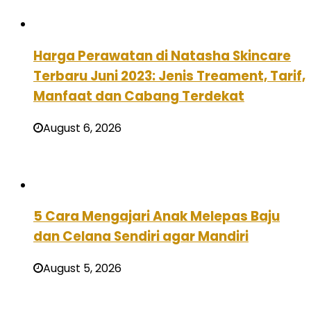
Harga Perawatan di Natasha Skincare
Terbaru Juni 2023: Jenis Treament, Tarif,
Manfaat dan Cabang Terdekat
August 6, 2026
5 Cara Mengajari Anak Melepas Baju
dan Celana Sendiri agar Mandiri
August 5, 2026