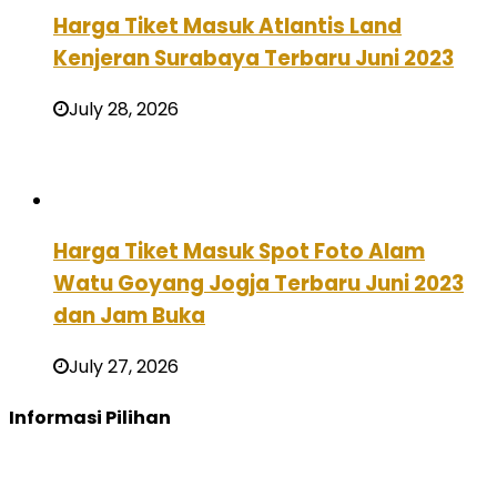
Harga Tiket Masuk Atlantis Land
Kenjeran Surabaya Terbaru Juni 2023
July 28, 2026
Harga Tiket Masuk Spot Foto Alam
Watu Goyang Jogja Terbaru Juni 2023
dan Jam Buka
July 27, 2026
Informasi Pilihan