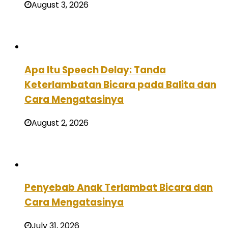
August 3, 2026
Apa Itu Speech Delay: Tanda
Keterlambatan Bicara pada Balita dan
Cara Mengatasinya
August 2, 2026
Penyebab Anak Terlambat Bicara dan
Cara Mengatasinya
July 31, 2026