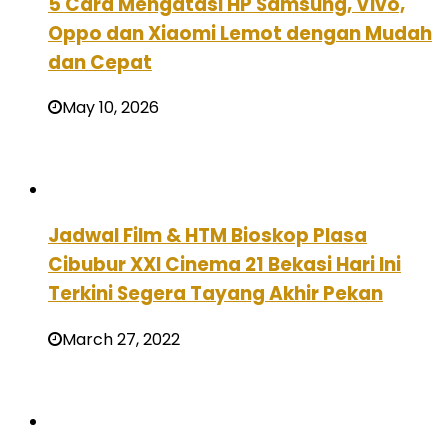
5 Cara Mengatasi HP Samsung, Vivo,
Oppo dan Xiaomi Lemot dengan Mudah
dan Cepat
May 10, 2026
Jadwal Film & HTM Bioskop Plasa
Cibubur XXI Cinema 21 Bekasi Hari Ini
Terkini Segera Tayang Akhir Pekan
March 27, 2022