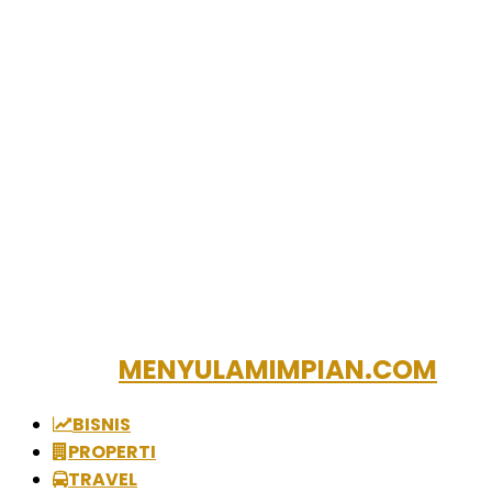
MENYULAMIMPIAN.COM
BISNIS
PROPERTI
TRAVEL