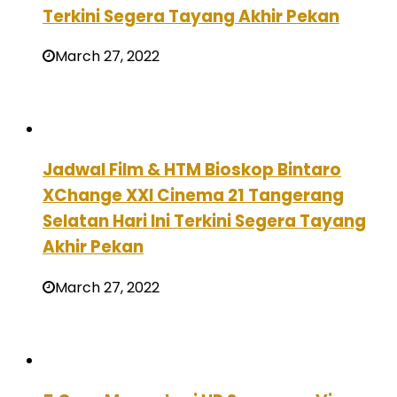
Terkini Segera Tayang Akhir Pekan
March 27, 2022
Jadwal Film & HTM Bioskop Bintaro
XChange XXI Cinema 21 Tangerang
Selatan Hari Ini Terkini Segera Tayang
Akhir Pekan
March 27, 2022