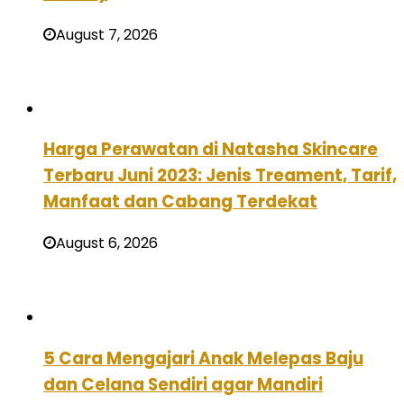
August 7, 2026
Harga Perawatan di Natasha Skincare
Terbaru Juni 2023: Jenis Treament, Tarif,
Manfaat dan Cabang Terdekat
August 6, 2026
5 Cara Mengajari Anak Melepas Baju
dan Celana Sendiri agar Mandiri