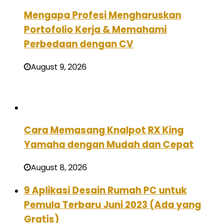
Mengapa Profesi Mengharuskan
Portofolio Kerja & Memahami
Perbedaan dengan CV
August 9, 2026
Cara Memasang Knalpot RX King
Yamaha dengan Mudah dan Cepat
August 8, 2026
9 Aplikasi Desain Rumah PC untuk
Pemula Terbaru Juni 2023 (Ada yang
Gratis)