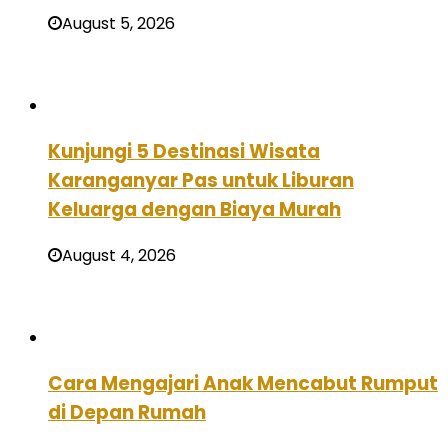
August 5, 2026
Kunjungi 5 Destinasi Wisata
Karanganyar Pas untuk Liburan
Keluarga dengan Biaya Murah
August 4, 2026
Cara Mengajari Anak Mencabut Rumput
di Depan Rumah