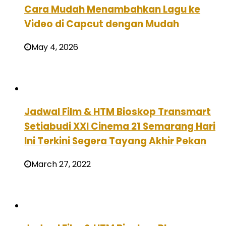
Cara Mudah Menambahkan Lagu ke
Video di Capcut dengan Mudah
May 4, 2026
Jadwal Film & HTM Bioskop Transmart
Setiabudi XXI Cinema 21 Semarang Hari
Ini Terkini Segera Tayang Akhir Pekan
March 27, 2022