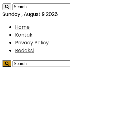
Sunday , August 9 2026
Home
Kontak
Privacy Policy
Redaksi