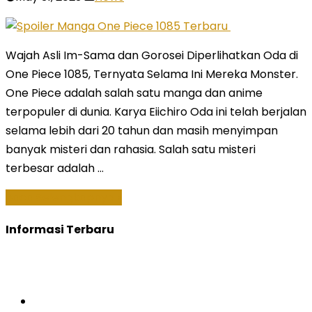
Wajah Asli Im-Sama dan Gorosei Diperlihatkan Oda di
One Piece 1085, Ternyata Selama Ini Mereka Monster.
One Piece adalah salah satu manga dan anime
terpopuler di dunia. Karya Eiichiro Oda ini telah berjalan
selama lebih dari 20 tahun dan masih menyimpan
banyak misteri dan rahasia. Salah satu misteri
terbesar adalah …
Baca Selengkapnya »
Informasi Terbaru