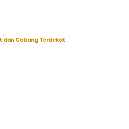
aat dan Cabang Terdekat