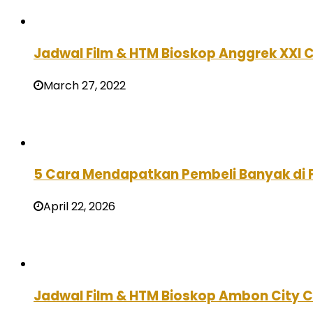
Jadwal Film & HTM Bioskop Anggrek XXI Ci
March 27, 2022
5 Cara Mendapatkan Pembeli Banyak di 
April 22, 2026
Jadwal Film & HTM Bioskop Ambon City Ce