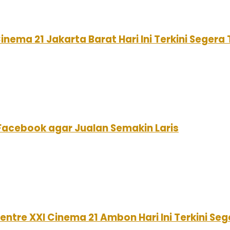
nema 21 Jakarta Barat Hari Ini Terkini Segera
Facebook agar Jualan Semakin Laris
ntre XXI Cinema 21 Ambon Hari Ini Terkini Se