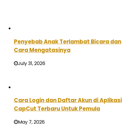
Penyebab Anak Terlambat Bicara dan
Cara Mengatasinya
July 31, 2026
Cara Login dan Daftar Akun di Aplikasi
CapCut Terbaru Untuk Pemula
May 7, 2026