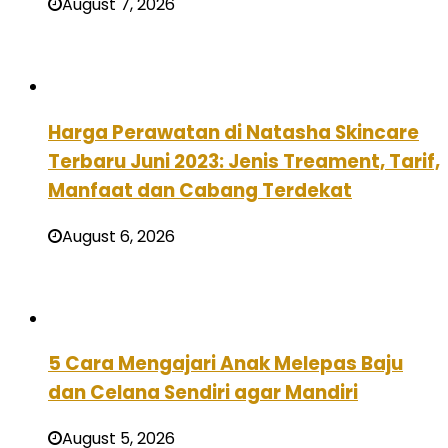
August 7, 2026
Harga Perawatan di Natasha Skincare
Terbaru Juni 2023: Jenis Treament, Tarif,
Manfaat dan Cabang Terdekat
August 6, 2026
5 Cara Mengajari Anak Melepas Baju
dan Celana Sendiri agar Mandiri
August 5, 2026