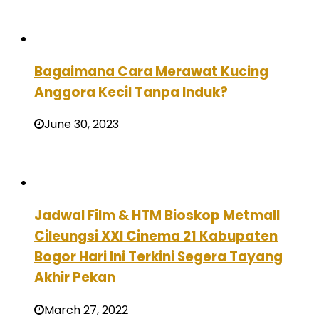
Bagaimana Cara Merawat Kucing
Anggora Kecil Tanpa Induk?
June 30, 2023
Jadwal Film & HTM Bioskop Metmall
Cileungsi XXI Cinema 21 Kabupaten
Bogor Hari Ini Terkini Segera Tayang
Akhir Pekan
March 27, 2022