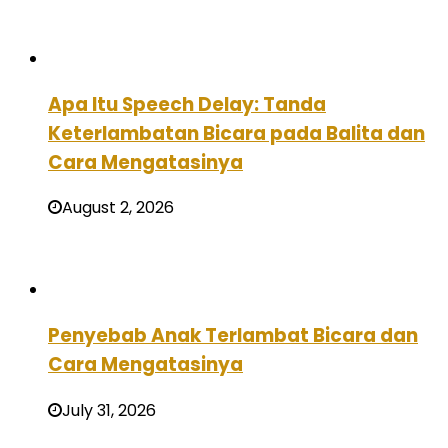
Apa Itu Speech Delay: Tanda
Keterlambatan Bicara pada Balita dan
Cara Mengatasinya
August 2, 2026
Penyebab Anak Terlambat Bicara dan
Cara Mengatasinya
July 31, 2026