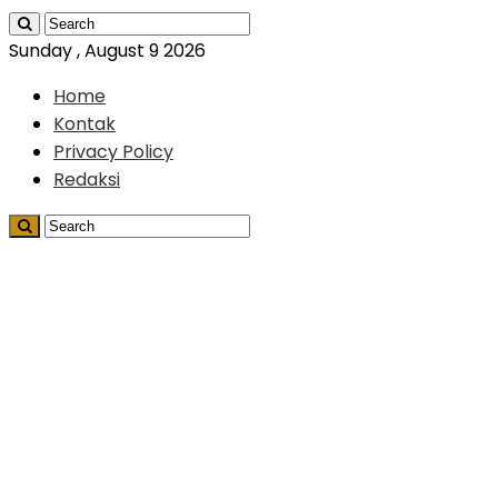
Sunday , August 9 2026
Home
Kontak
Privacy Policy
Redaksi