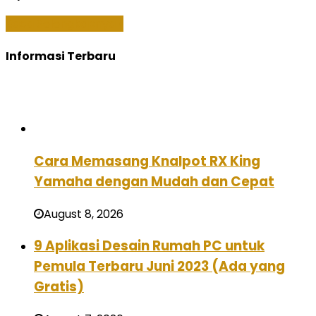
Baca Selengkapnya »
Informasi Terbaru
Cara Memasang Knalpot RX King
Yamaha dengan Mudah dan Cepat
August 8, 2026
9 Aplikasi Desain Rumah PC untuk
Pemula Terbaru Juni 2023 (Ada yang
Gratis)