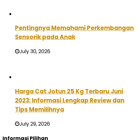
Pentingnya Memahami Perkembangan
Sensorik pada Anak
July 30, 2026
Harga Cat Jotun 25 Kg Terbaru Juni
2023: Informasi Lengkap Review dan
Tips Memilihnya
July 29, 2026
Informasi Pilihan