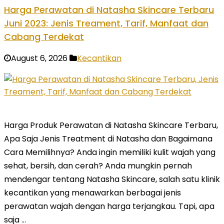
Harga Perawatan di Natasha Skincare Terbaru
Juni 2023: Jenis Treament, Tarif, Manfaat dan
Cabang Terdekat
August 6, 2026
Kecantikan
Harga Produk Perawatan di Natasha Skincare Terbaru,
Apa Saja Jenis Treatment di Natasha dan Bagaimana
Cara Memilihnya? Anda ingin memiliki kulit wajah yang
sehat, bersih, dan cerah? Anda mungkin pernah
mendengar tentang Natasha Skincare, salah satu klinik
kecantikan yang menawarkan berbagai jenis
perawatan wajah dengan harga terjangkau. Tapi, apa
saja …