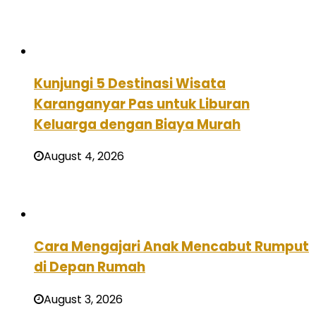
Kunjungi 5 Destinasi Wisata
Karanganyar Pas untuk Liburan
Keluarga dengan Biaya Murah
August 4, 2026
Cara Mengajari Anak Mencabut Rumput
di Depan Rumah
August 3, 2026