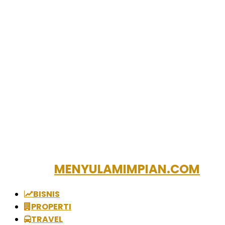
MENYULAMIMPIAN.COM
BISNIS
PROPERTI
TRAVEL