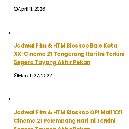
April 11, 2026
Jadwal Film & HTM Bioskop Bale Kota
XXI Cinema 21 Tangerang Hari Ini Terkini
Segera Tayang Akhir Pekan
March 27, 2022
Jadwal Film & HTM Bioskop OPI Mall XXI
Cinema 21 Palembang Hari Ini Terkini