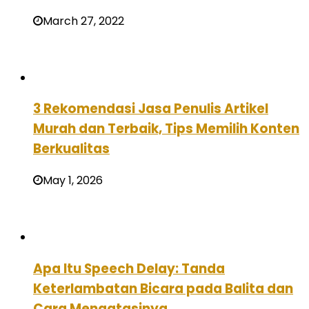
March 27, 2022
3 Rekomendasi Jasa Penulis Artikel
Murah dan Terbaik, Tips Memilih Konten
Berkualitas
May 1, 2026
Apa Itu Speech Delay: Tanda
Keterlambatan Bicara pada Balita dan
Cara Mengatasinya