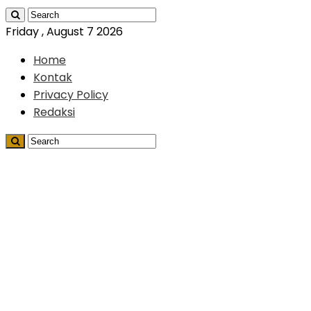
Friday , August 7 2026
Home
Kontak
Privacy Policy
Redaksi