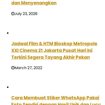
dan Menyenangkan
July 23, 2026
Jadwal Film & HTM Bioskop Metropole
XXI Cinema 21 Jakarta Pusat Hari Ini
Terkini Segera Tayang Akhir Pekan
March 27, 2022
Cara Membuat Stiker WhatsApp Pakai
Foto Sendiri dengan Hasil Unik dan Lucu