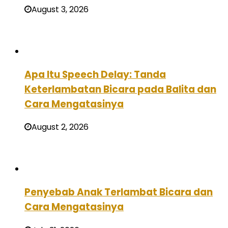
August 3, 2026
Apa Itu Speech Delay: Tanda
Keterlambatan Bicara pada Balita dan
Cara Mengatasinya
August 2, 2026
Penyebab Anak Terlambat Bicara dan
Cara Mengatasinya