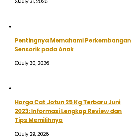
July 31, 2026
Pentingnya Memahami Perkembangan
Sensorik pada Anak
July 30, 2026
Harga Cat Jotun 25 Kg Terbaru Juni
2023: Informasi Lengkap Review dan
Tips Memilihnya
July 29, 2026