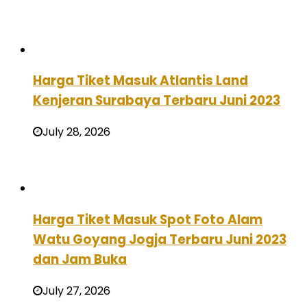
Harga Tiket Masuk Atlantis Land
Kenjeran Surabaya Terbaru Juni 2023
July 28, 2026
Harga Tiket Masuk Spot Foto Alam
Watu Goyang Jogja Terbaru Juni 2023
dan Jam Buka
July 27, 2026