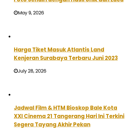
May 9, 2026
Harga Tiket Masuk Atlantis Land
Kenjeran Surabaya Terbaru Juni 2023
July 28, 2026
Jadwal Film & HTM Bioskop Bale Kota
XXI Cinema 21 Tangerang Hari Ini Terkini
Segera Tayang Akhir Pekan