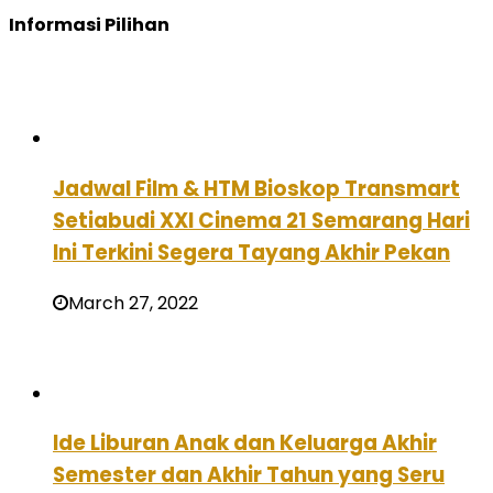
Informasi Pilihan
Jadwal Film & HTM Bioskop Transmart
Setiabudi XXI Cinema 21 Semarang Hari
Ini Terkini Segera Tayang Akhir Pekan
March 27, 2022
Ide Liburan Anak dan Keluarga Akhir
Semester dan Akhir Tahun yang Seru