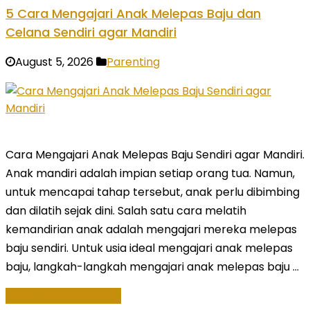
5 Cara Mengajari Anak Melepas Baju dan
Celana Sendiri agar Mandiri
August 5, 2026
Parenting
Cara Mengajari Anak Melepas Baju Sendiri agar Mandiri.
Anak mandiri adalah impian setiap orang tua. Namun,
untuk mencapai tahap tersebut, anak perlu dibimbing
dan dilatih sejak dini. Salah satu cara melatih
kemandirian anak adalah mengajari mereka melepas
baju sendiri. Untuk usia ideal mengajari anak melepas
baju, langkah-langkah mengajari anak melepas baju …
Baca Selengkapnya »