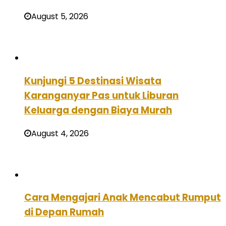
August 5, 2026
Kunjungi 5 Destinasi Wisata
Karanganyar Pas untuk Liburan
Keluarga dengan Biaya Murah
August 4, 2026
Cara Mengajari Anak Mencabut Rumput
di Depan Rumah