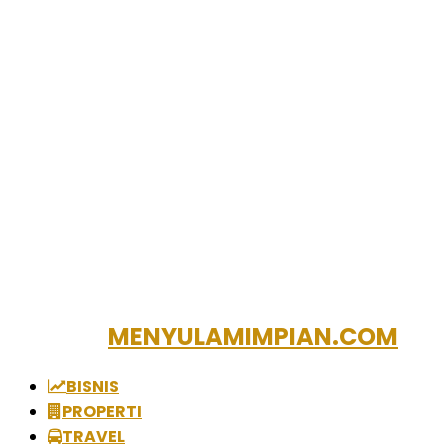
MENYULAMIMPIAN.COM
BISNIS
PROPERTI
TRAVEL