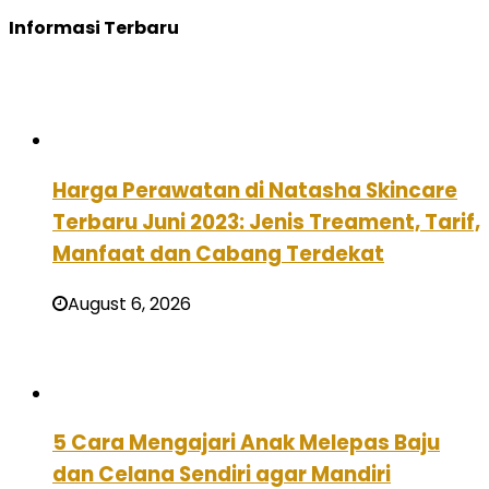
Informasi Terbaru
Harga Perawatan di Natasha Skincare
Terbaru Juni 2023: Jenis Treament, Tarif,
Manfaat dan Cabang Terdekat
August 6, 2026
5 Cara Mengajari Anak Melepas Baju
dan Celana Sendiri agar Mandiri