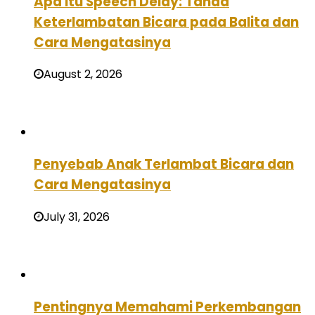
Apa Itu Speech Delay: Tanda
Keterlambatan Bicara pada Balita dan
Cara Mengatasinya
August 2, 2026
Penyebab Anak Terlambat Bicara dan
Cara Mengatasinya
July 31, 2026
Pentingnya Memahami Perkembangan