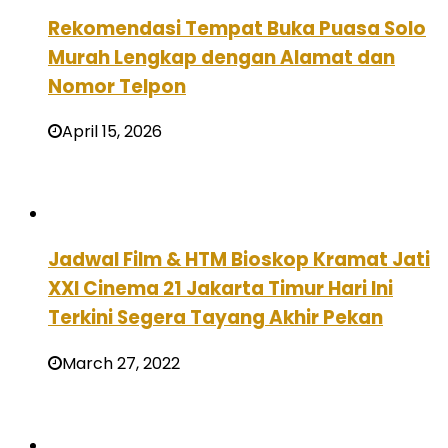
Rekomendasi Tempat Buka Puasa Solo
Murah Lengkap dengan Alamat dan
Nomor Telpon
April 15, 2026
Jadwal Film & HTM Bioskop Kramat Jati
XXI Cinema 21 Jakarta Timur Hari Ini
Terkini Segera Tayang Akhir Pekan
March 27, 2022