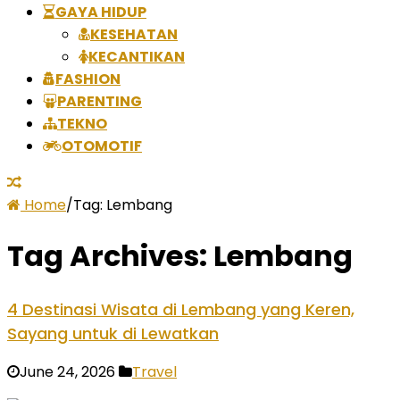
GAYA HIDUP
KESEHATAN
KECANTIKAN
FASHION
PARENTING
TEKNO
OTOMOTIF
Home
/
Tag:
Lembang
Tag Archives:
Lembang
4 Destinasi Wisata di Lembang yang Keren,
Sayang untuk di Lewatkan
June 24, 2026
Travel