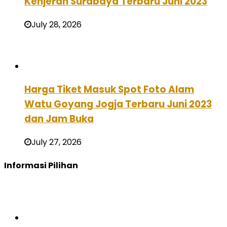
Kenjeran Surabaya Terbaru Juni 2023
July 28, 2026
Harga Tiket Masuk Spot Foto Alam
Watu Goyang Jogja Terbaru Juni 2023
dan Jam Buka
July 27, 2026
Informasi Pilihan