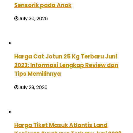
Sensorik pada Anak
July 30, 2026
Harga Cat Jotun 25 Kg Terbaru Juni
2023: Informasi Lengkap Review dan
Tips Memilihnya
July 29, 2026
Harga Tiket Masuk Atlantis Land