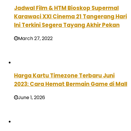
Jadwal Film & HTM Bioskop Supermal
Karawaci XXI Cinema 21 Tangerang Hari
Ini Terkini Segera Tayang Akhir Pekan
March 27, 2022
Harga Kartu Timezone Terbaru Juni
2023: Cara Hemat Bermain Game di Mall
June 1, 2026