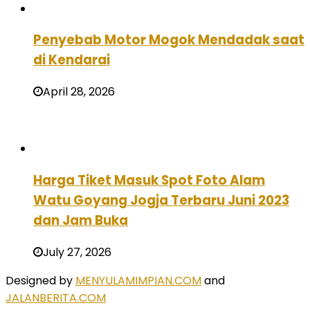
Penyebab Motor Mogok Mendadak saat
di Kendarai
April 28, 2026
Harga Tiket Masuk Spot Foto Alam
Watu Goyang Jogja Terbaru Juni 2023
dan Jam Buka
July 27, 2026
Designed by
MENYULAMIMPIAN.COM
and
JALANBERITA.COM