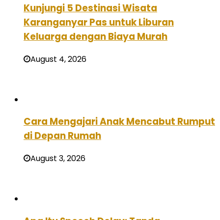
Kunjungi 5 Destinasi Wisata
Karanganyar Pas untuk Liburan
Keluarga dengan Biaya Murah
August 4, 2026
Cara Mengajari Anak Mencabut Rumput
di Depan Rumah
August 3, 2026