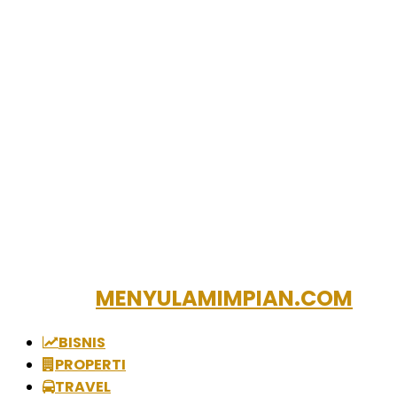
MENYULAMIMPIAN.COM
BISNIS
PROPERTI
TRAVEL