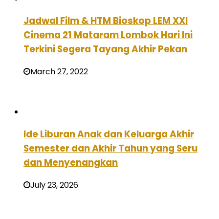
Jadwal Film & HTM Bioskop LEM XXI
Cinema 21 Mataram Lombok Hari Ini
Terkini Segera Tayang Akhir Pekan
March 27, 2022
Ide Liburan Anak dan Keluarga Akhir
Semester dan Akhir Tahun yang Seru
dan Menyenangkan
July 23, 2026