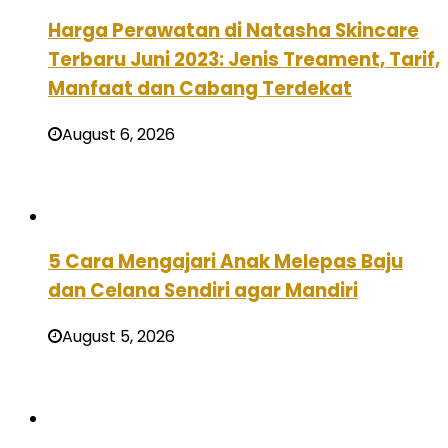
Harga Perawatan di Natasha Skincare
Terbaru Juni 2023: Jenis Treament, Tarif,
Manfaat dan Cabang Terdekat
August 6, 2026
5 Cara Mengajari Anak Melepas Baju
dan Celana Sendiri agar Mandiri
August 5, 2026