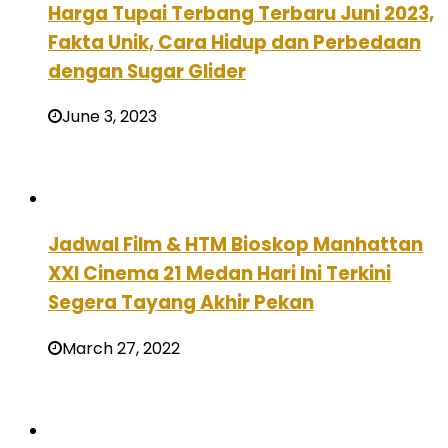
Harga Tupai Terbang Terbaru Juni 2023,
Fakta Unik, Cara Hidup dan Perbedaan
dengan Sugar Glider
June 3, 2023
Jadwal Film & HTM Bioskop Manhattan
XXI Cinema 21 Medan Hari Ini Terkini
Segera Tayang Akhir Pekan
March 27, 2022