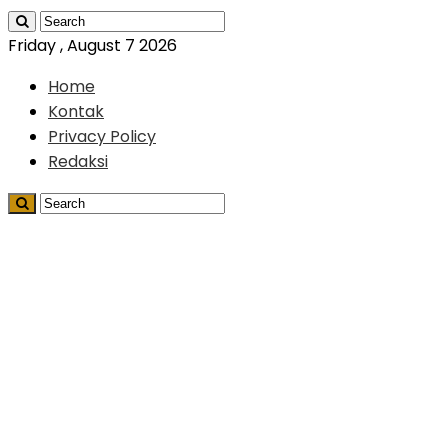
Friday , August 7 2026
Home
Kontak
Privacy Policy
Redaksi