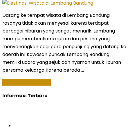
Datang ke tempat wisata di Lembang Bandung
rasanya tidak akan menyesal karena terdapat
berbagai hiburan yang sangat menarik. Lembang
mampu memberikan kejutan dan pesona yang
menyenangkan bagi para pengunjung yang datang ke
daerah ini. Kawasan puncak Lembang Bandung
memiliki udara yang sejuk dan nyaman untuk liburan
bersama keluarga Karena berada …
Baca Selengkapnya »
Informasi Terbaru