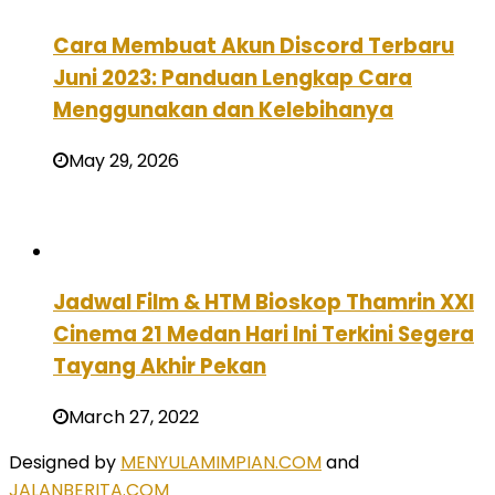
Cara Membuat Akun Discord Terbaru
Juni 2023: Panduan Lengkap Cara
Menggunakan dan Kelebihanya
May 29, 2026
Jadwal Film & HTM Bioskop Thamrin XXI
Cinema 21 Medan Hari Ini Terkini Segera
Tayang Akhir Pekan
March 27, 2022
Designed by
MENYULAMIMPIAN.COM
and
JALANBERITA.COM