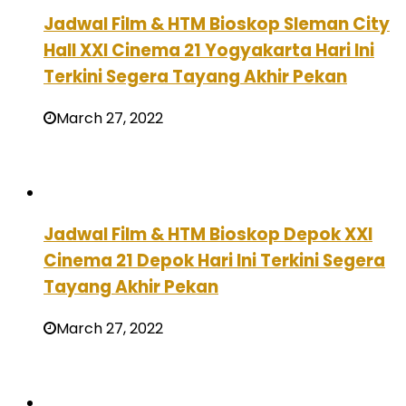
Jadwal Film & HTM Bioskop Sleman City
Hall XXI Cinema 21 Yogyakarta Hari Ini
Terkini Segera Tayang Akhir Pekan
March 27, 2022
Jadwal Film & HTM Bioskop Depok XXI
Cinema 21 Depok Hari Ini Terkini Segera
Tayang Akhir Pekan
March 27, 2022