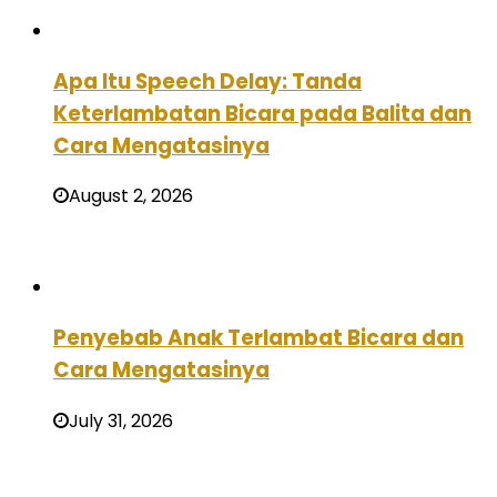
Apa Itu Speech Delay: Tanda
Keterlambatan Bicara pada Balita dan
Cara Mengatasinya
August 2, 2026
Penyebab Anak Terlambat Bicara dan
Cara Mengatasinya
July 31, 2026