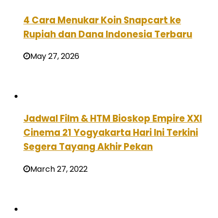
4 Cara Menukar Koin Snapcart ke
Rupiah dan Dana Indonesia Terbaru
May 27, 2026
Jadwal Film & HTM Bioskop Empire XXI
Cinema 21 Yogyakarta Hari Ini Terkini
Segera Tayang Akhir Pekan
March 27, 2022