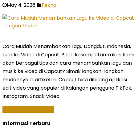
May 4, 2026
Tekno
Cara Mudah Menambahkan Lagu Dangdut, Indonesia,
Luar ke Video di Capcut. Pada kesempatan kali ini kami
akan berbagai tips dan cara menambahkan lagu dan
musik ke video di Capcut? Simak langkah-langkah
mudahnya di artikel ini. Capcut bisa dibilang aplikasi
edit video yang populer di kalangan pengguna TikTok,
Instagram, Snack Video …
Baca Selengkapnya »
Informasi Terbaru