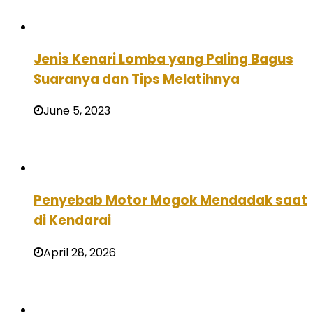
Jenis Kenari Lomba yang Paling Bagus
Suaranya dan Tips Melatihnya
June 5, 2023
Penyebab Motor Mogok Mendadak saat
di Kendarai
April 28, 2026