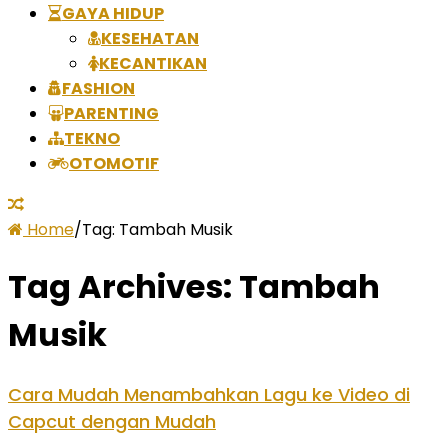
GAYA HIDUP
KESEHATAN
KECANTIKAN
FASHION
PARENTING
TEKNO
OTOMOTIF
Home
/
Tag:
Tambah Musik
Tag Archives:
Tambah
Musik
Cara Mudah Menambahkan Lagu ke Video di
Capcut dengan Mudah