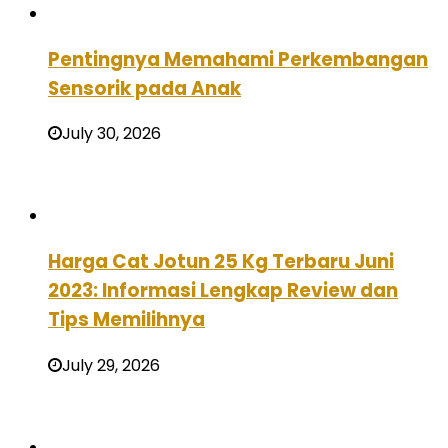
Pentingnya Memahami Perkembangan
Sensorik pada Anak
July 30, 2026
Harga Cat Jotun 25 Kg Terbaru Juni
2023: Informasi Lengkap Review dan
Tips Memilihnya
July 29, 2026