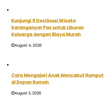
Kunjungi 5 Destinasi Wisata
Karanganyar Pas untuk Liburan
Keluarga dengan Biaya Murah
August 4, 2026
Cara Mengajari Anak Mencabut Rumput
di Depan Rumah
August 3, 2026