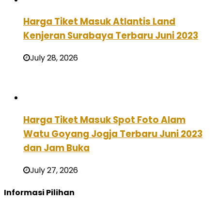
Harga Tiket Masuk Atlantis Land
Kenjeran Surabaya Terbaru Juni 2023
July 28, 2026
Harga Tiket Masuk Spot Foto Alam
Watu Goyang Jogja Terbaru Juni 2023
dan Jam Buka
July 27, 2026
Informasi Pilihan