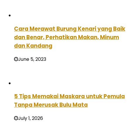
Cara Merawat Burung Kenari yang Baik
dan Benar, Perhatikan Makan, Minum
dan Kandang
June 5, 2023
5 Tips Memakai Maskara untuk Pemula
Tanpa Merusak Bulu Mata
July 1, 2026