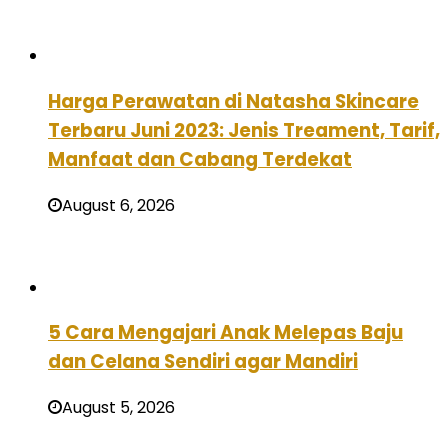
Harga Perawatan di Natasha Skincare
Terbaru Juni 2023: Jenis Treament, Tarif,
Manfaat dan Cabang Terdekat
August 6, 2026
5 Cara Mengajari Anak Melepas Baju
dan Celana Sendiri agar Mandiri
August 5, 2026