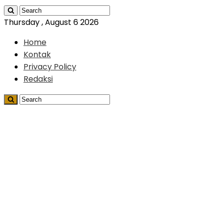
Thursday , August 6 2026
Home
Kontak
Privacy Policy
Redaksi