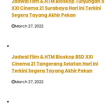
Jadwal Film & HTM Bioskop Tunjungan 5
XXI Cinema 21 Surabaya Hari Ini Terkini
Segera Tayang Akhir Pekan
March 27, 2022
Jadwal Film & HTM Bioskop BSD XXI
Cinema 21 Tangerang Selatan Hari Ini
Terkini Segera Tayang Akhir Pekan
March 27, 2022