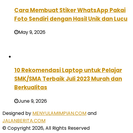
Cara Membuat Stiker WhatsApp Pakai
Foto Sendiri dengan Hasil Unik dan Lucu
May 9, 2026
10 Rekomendasi Laptop untuk Pelajar
SMK/SMA Terbaik Juli 2023 Murah dan
Berkualitas
June 9, 2026
Designed by
MENYULAMIMPIAN.COM
and
JALANBERITA.COM
© Copyright 2026, All Rights Reserved