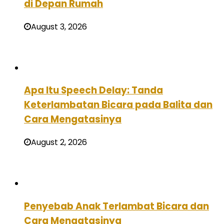
di Depan Rumah
August 3, 2026
Apa Itu Speech Delay: Tanda
Keterlambatan Bicara pada Balita dan
Cara Mengatasinya
August 2, 2026
Penyebab Anak Terlambat Bicara dan
Cara Mengatasinya