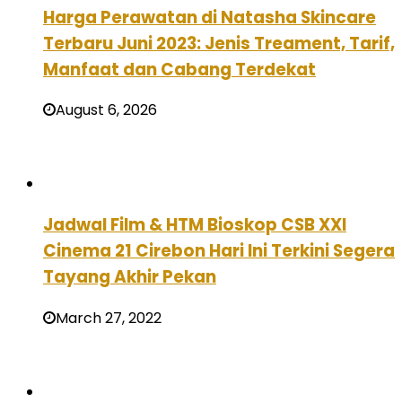
Harga Perawatan di Natasha Skincare
Terbaru Juni 2023: Jenis Treament, Tarif,
Manfaat dan Cabang Terdekat
August 6, 2026
Jadwal Film & HTM Bioskop CSB XXI
Cinema 21 Cirebon Hari Ini Terkini Segera
Tayang Akhir Pekan
March 27, 2022