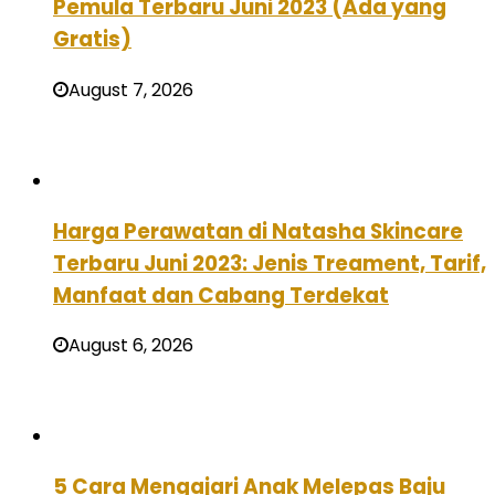
Pemula Terbaru Juni 2023 (Ada yang
Gratis)
August 7, 2026
Harga Perawatan di Natasha Skincare
Terbaru Juni 2023: Jenis Treament, Tarif,
Manfaat dan Cabang Terdekat
August 6, 2026
5 Cara Mengajari Anak Melepas Baju