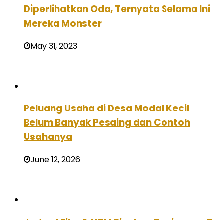
Diperlihatkan Oda, Ternyata Selama Ini
Mereka Monster
May 31, 2023
Peluang Usaha di Desa Modal Kecil
Belum Banyak Pesaing dan Contoh
Usahanya
June 12, 2026