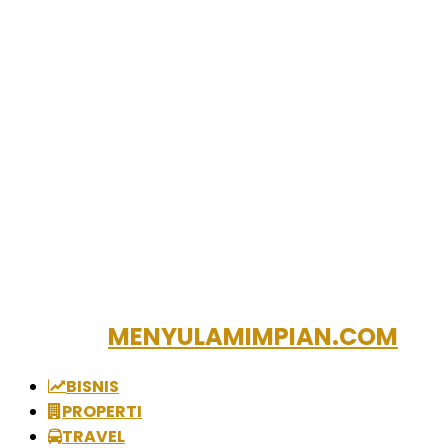
MENYULAMIMPIAN.COM
BISNIS
PROPERTI
TRAVEL