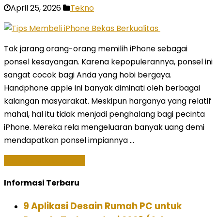
April 25, 2026
Tekno
Tak jarang orang-orang memilih iPhone sebagai
ponsel kesayangan. Karena kepopulerannya, ponsel ini
sangat cocok bagi Anda yang hobi bergaya.
Handphone apple ini banyak diminati oleh berbagai
kalangan masyarakat. Meskipun harganya yang relatif
mahal, hal itu tidak menjadi penghalang bagi pecinta
iPhone. Mereka rela mengeluaran banyak uang demi
mendapatkan ponsel impiannya …
Baca Selengkapnya »
Informasi Terbaru
9 Aplikasi Desain Rumah PC untuk