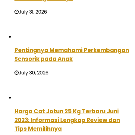
July 31, 2026
Pentingnya Memahami Perkembangan
Sensorik pada Anak
July 30, 2026
Harga Cat Jotun 25 Kg Terbaru Juni
2023: Informasi Lengkap Review dan
Tips Memilihnya