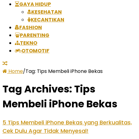
GAYA HIDUP
KESEHATAN
KECANTIKAN
FASHION
PARENTING
TEKNO
OTOMOTIF
Home
/
Tag:
Tips Membeli iPhone Bekas
Tag Archives:
Tips
Membeli iPhone Bekas
5 Tips Membeli iPhone Bekas yang Berkualitas,
Cek Dulu Agar Tidak Menyesal!