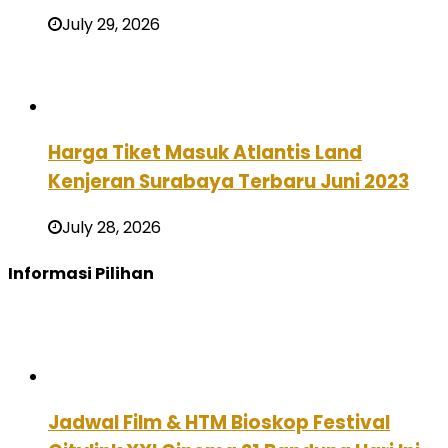
July 29, 2026
Harga Tiket Masuk Atlantis Land
Kenjeran Surabaya Terbaru Juni 2023
July 28, 2026
Informasi Pilihan
Jadwal Film & HTM Bioskop Festival