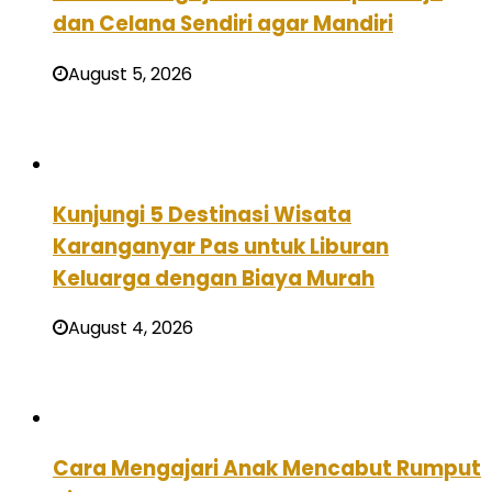
dan Celana Sendiri agar Mandiri
August 5, 2026
Kunjungi 5 Destinasi Wisata
Karanganyar Pas untuk Liburan
Keluarga dengan Biaya Murah
August 4, 2026
Cara Mengajari Anak Mencabut Rumput