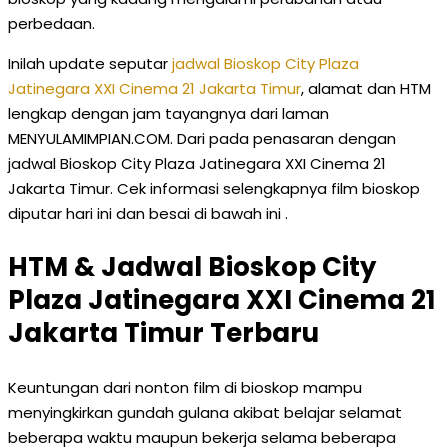
perbedaan.
Inilah update seputar
jadwal Bioskop City Plaza
Jatinegara XXI Cinema 21 Jakarta Timur
, alamat dan HTM
lengkap dengan jam tayangnya dari laman
MENYULAMIMPIAN.COM. Dari pada penasaran dengan
jadwal Bioskop City Plaza Jatinegara XXI Cinema 21
Jakarta Timur. Cek informasi selengkapnya film bioskop
diputar hari ini dan besai di bawah ini .
HTM & Jadwal Bioskop City
Plaza Jatinegara XXI Cinema 21
Jakarta Timur Terbaru
Keuntungan dari nonton film di bioskop mampu
menyingkirkan gundah gulana akibat belajar selamat
beberapa waktu maupun bekerja selama beberapa