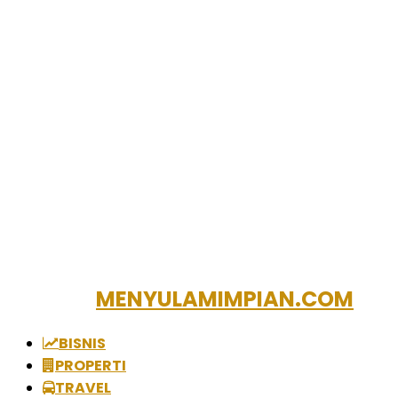
MENYULAMIMPIAN.COM
BISNIS
PROPERTI
TRAVEL