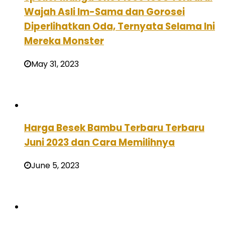
Wajah Asli Im-Sama dan Gorosei
Diperlihatkan Oda, Ternyata Selama Ini
Mereka Monster
May 31, 2023
Harga Besek Bambu Terbaru Terbaru
Juni 2023 dan Cara Memilihnya
June 5, 2023