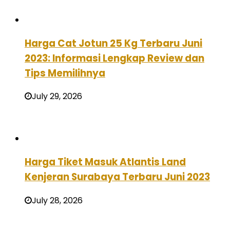
Harga Cat Jotun 25 Kg Terbaru Juni
2023: Informasi Lengkap Review dan
Tips Memilihnya
July 29, 2026
Harga Tiket Masuk Atlantis Land
Kenjeran Surabaya Terbaru Juni 2023
July 28, 2026