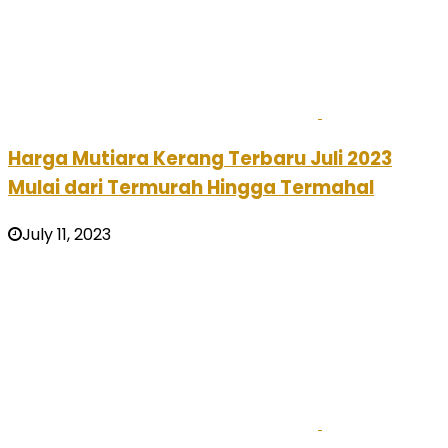
Harga Mutiara Kerang Terbaru Juli 2023
Mulai dari Termurah Hingga Termahal
July 11, 2023