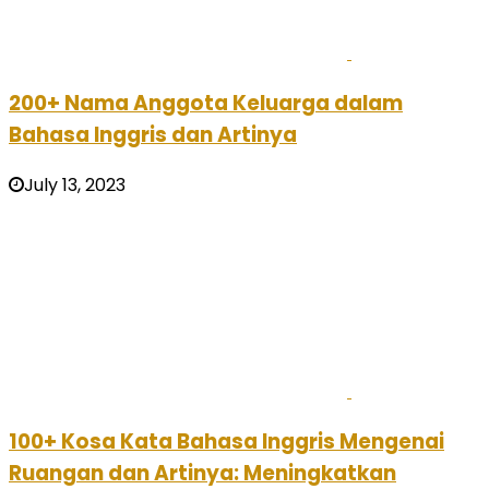
200+ Nama Anggota Keluarga dalam
Bahasa Inggris dan Artinya
July 13, 2023
100+ Kosa Kata Bahasa Inggris Mengenai
Ruangan dan Artinya: Meningkatkan