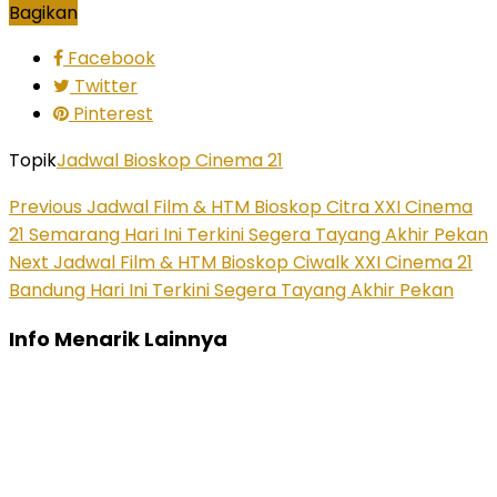
Bagikan
Facebook
Twitter
Pinterest
Topik
Jadwal Bioskop Cinema 21
Previous
Jadwal Film & HTM Bioskop Citra XXI Cinema
21 Semarang Hari Ini Terkini Segera Tayang Akhir Pekan
Next
Jadwal Film & HTM Bioskop Ciwalk XXI Cinema 21
Bandung Hari Ini Terkini Segera Tayang Akhir Pekan
Info Menarik Lainnya