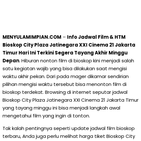
MENYULAMIMPIAN.COM
–
Info Jadwal Film & HTM
Bioskop City Plaza Jatinegara XXI Cinema 21 Jakarta
Timur Hari Ini Terkini Segera Tayang Akhir Minggu
Depan
. Hiburan nonton film di bioskop kini menjadi salah
satu kegiatan wajib yang bisa dilakukan saat mengisi
waktu akhir pekan. Dari pada mager dikamar sendirian
pilihan mengisi waktu tersebut bisa menonton film di
bioskop terdekat. Browsing di internet seputar jadwal
Bioskop City Plaza Jatinegara XXI Cinema 21 Jakarta Timur
yang tayang minggu ini bisa menjadi langkah awal
mengetahui film yang ingin di tonton.
Tak kalah pentingnya seperti update jadwal film bioskop
terbaru, Anda juga perlu melihat harga tiket Bioskop City