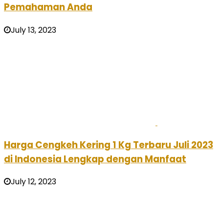
Pemahaman Anda
July 13, 2023
Harga Cengkeh Kering 1 Kg Terbaru Juli 2023
di Indonesia Lengkap dengan Manfaat
July 12, 2023