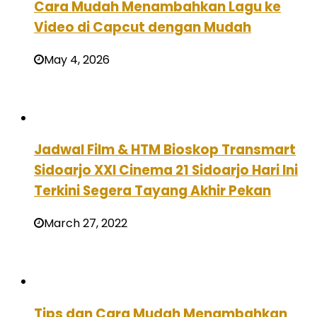
Cara Mudah Menambahkan Lagu ke
Video di Capcut dengan Mudah
May 4, 2026
Jadwal Film & HTM Bioskop Transmart
Sidoarjo XXI Cinema 21 Sidoarjo Hari Ini
Terkini Segera Tayang Akhir Pekan
March 27, 2022
Tips dan Cara Mudah Menambahkan