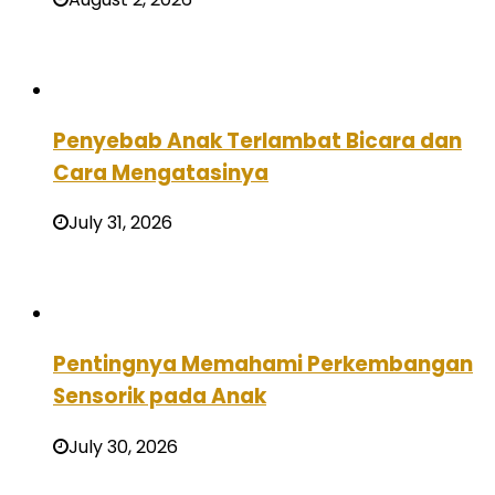
Penyebab Anak Terlambat Bicara dan
Cara Mengatasinya
July 31, 2026
Pentingnya Memahami Perkembangan
Sensorik pada Anak
July 30, 2026