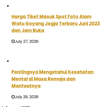
Harga Tiket Masuk Spot Foto Alam
Watu Goyang Jogja Terbaru Juni 2023
dan Jam Buka
July 27, 2026
Pentingnya Mengetahui Kesehatan
Mental di Masa Remaja dan
Manfaatnya
July 26, 2026