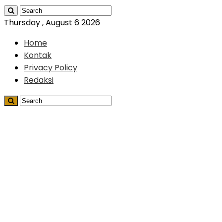
Thursday , August 6 2026
Home
Kontak
Privacy Policy
Redaksi