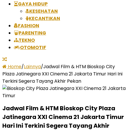
GAYA HIDUP
KESEHATAN
KECANTIKAN
FASHION
PARENTING
TEKNO
OTOMOTIF
Home
/
Lainnya
/
Jadwal Film & HTM Bioskop City
Plaza Jatinegara XXI Cinema 21 Jakarta Timur Hari Ini
Terkini Segera Tayang Akhir Pekan
Jadwal Film & HTM Bioskop City Plaza
Jatinegara XXI Cinema 21 Jakarta Timur
Hari Ini Terkini Segera Tayang Akhir