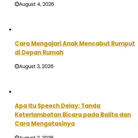
August 4, 2026
Cara Mengajari Anak Mencabut Rumput
di Depan Rumah
August 3, 2026
Apa Itu Speech Delay: Tanda
Keterlambatan Bicara pada Balita dan
Cara Mengatasinya
August 2, 2026