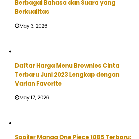
Berbagai Bahasa dan Suara yang
Berkualitas
May 3, 2026
Daftar Harga Menu Brownies Cinta
Terbaru Juni 2023 Lengkap dengan
Varian Favorite
May 17, 2026
Spoiler Manga One Piece 1085 Terbaru: