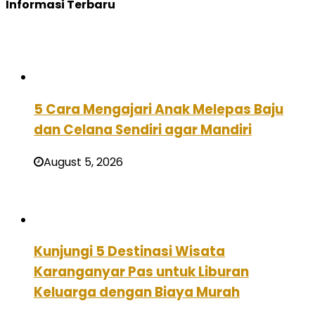
Informasi Terbaru
5 Cara Mengajari Anak Melepas Baju
dan Celana Sendiri agar Mandiri
August 5, 2026
Kunjungi 5 Destinasi Wisata
Karanganyar Pas untuk Liburan
Keluarga dengan Biaya Murah