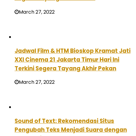
March 27, 2022
Jadwal Film & HTM Bioskop Kramat Jati
XXI Cinema 21 Jakarta Timur Hari Ini
Terkini Segera Tayang Akhir Pekan
March 27, 2022
Sound of Text: Rekomendasi Situs
Pengubah Teks Menjadi Suara dengan