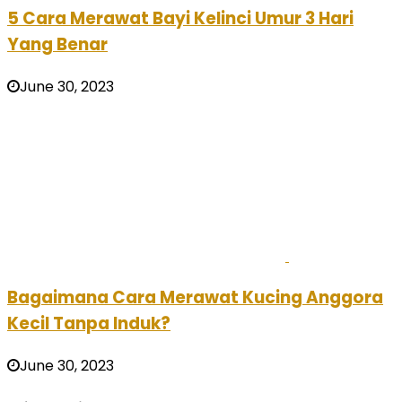
5 Cara Merawat Bayi Kelinci Umur 3 Hari
Yang Benar
June 30, 2023
Bagaimana Cara Merawat Kucing Anggora
Kecil Tanpa Induk?
June 30, 2023