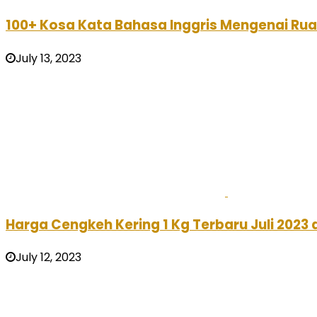
100+ Kosa Kata Bahasa Inggris Mengenai R
July 13, 2023
Harga Cengkeh Kering 1 Kg Terbaru Juli 2023
July 12, 2023