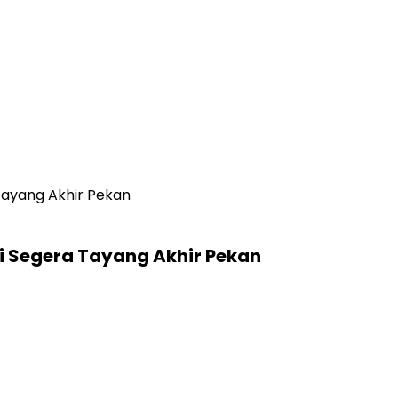
 Tayang Akhir Pekan
ni Segera Tayang Akhir Pekan