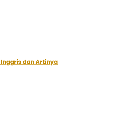
nggris dan Artinya