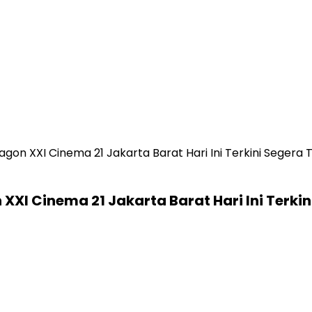
gon XXI Cinema 21 Jakarta Barat Hari Ini Terkini Segera
XXI Cinema 21 Jakarta Barat Hari Ini Terki