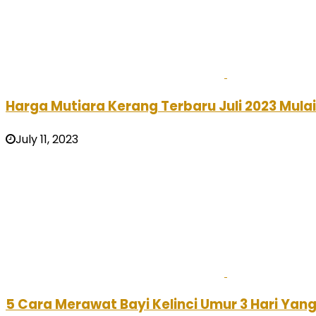
Harga Mutiara Kerang Terbaru Juli 2023 Mula
July 11, 2023
5 Cara Merawat Bayi Kelinci Umur 3 Hari Yan