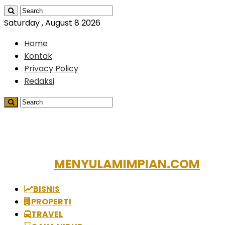
Saturday , August 8 2026
Home
Kontak
Privacy Policy
Redaksi
MENYULAMIMPIAN.COM
BISNIS
PROPERTI
TRAVEL