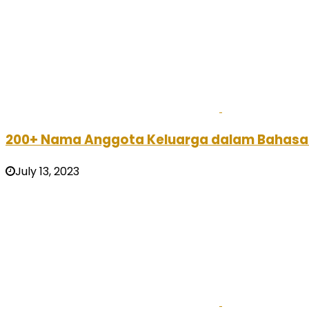
200+ Nama Anggota Keluarga dalam Bahasa I
July 13, 2023