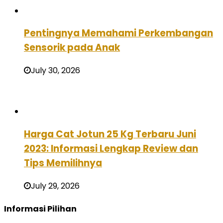
Pentingnya Memahami Perkembangan
Sensorik pada Anak
July 30, 2026
Harga Cat Jotun 25 Kg Terbaru Juni
2023: Informasi Lengkap Review dan
Tips Memilihnya
July 29, 2026
Informasi Pilihan