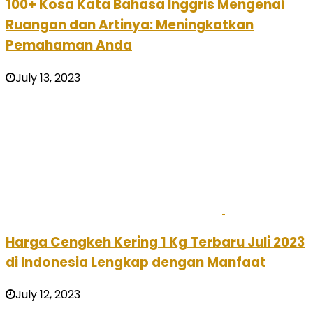
100+ Kosa Kata Bahasa Inggris Mengenai
Ruangan dan Artinya: Meningkatkan
Pemahaman Anda
July 13, 2023
Harga Cengkeh Kering 1 Kg Terbaru Juli 2023
di Indonesia Lengkap dengan Manfaat
July 12, 2023