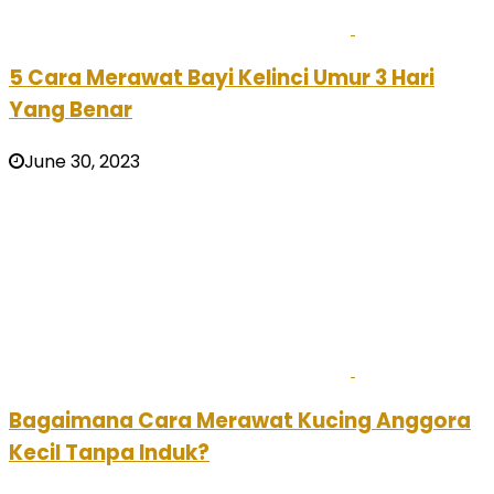
5 Cara Merawat Bayi Kelinci Umur 3 Hari
Yang Benar
June 30, 2023
Bagaimana Cara Merawat Kucing Anggora
Kecil Tanpa Induk?