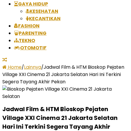
GAYA HIDUP
KESEHATAN
KECANTIKAN
FASHION
PARENTING
TEKNO
OTOMOTIF
Home
/
Lainnya
/
Jadwal Film & HTM Bioskop Pejaten
Village XXI Cinema 21 Jakarta Selatan Hari Ini Terkini
Segera Tayang Akhir Pekan
Jadwal Film & HTM Bioskop Pejaten
Village XXI Cinema 21 Jakarta Selatan
Hari Ini Terkini Segera Tayang Akhir