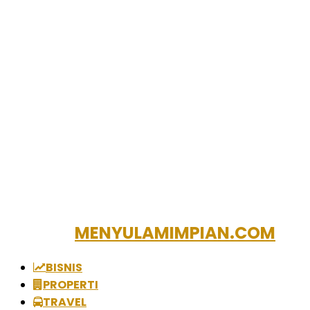
MENYULAMIMPIAN.COM
BISNIS
PROPERTI
TRAVEL