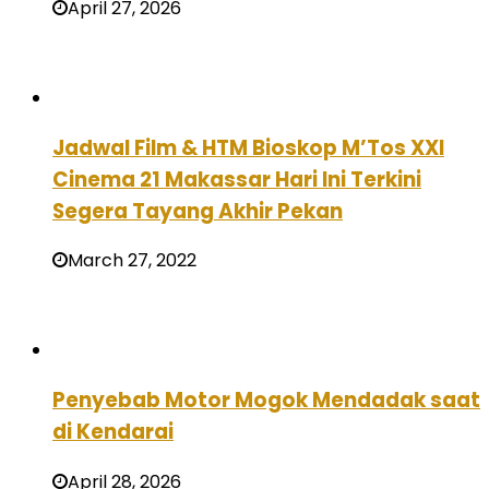
April 27, 2026
Jadwal Film & HTM Bioskop M’Tos XXI
Cinema 21 Makassar Hari Ini Terkini
Segera Tayang Akhir Pekan
March 27, 2022
Penyebab Motor Mogok Mendadak saat
di Kendarai
April 28, 2026