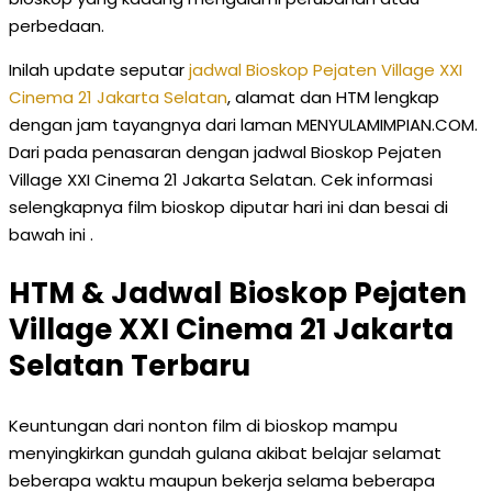
perbedaan.
Inilah update seputar
jadwal Bioskop Pejaten Village XXI
Cinema 21 Jakarta Selatan
, alamat dan HTM lengkap
dengan jam tayangnya dari laman MENYULAMIMPIAN.COM.
Dari pada penasaran dengan jadwal Bioskop Pejaten
Village XXI Cinema 21 Jakarta Selatan. Cek informasi
selengkapnya film bioskop diputar hari ini dan besai di
bawah ini .
HTM & Jadwal Bioskop Pejaten
Village XXI Cinema 21 Jakarta
Selatan Terbaru
Keuntungan dari nonton film di bioskop mampu
menyingkirkan gundah gulana akibat belajar selamat
beberapa waktu maupun bekerja selama beberapa