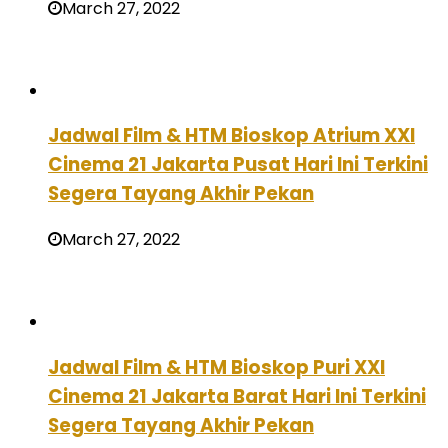
March 27, 2022
Jadwal Film & HTM Bioskop Atrium XXI
Cinema 21 Jakarta Pusat Hari Ini Terkini
Segera Tayang Akhir Pekan
March 27, 2022
Jadwal Film & HTM Bioskop Puri XXI
Cinema 21 Jakarta Barat Hari Ini Terkini
Segera Tayang Akhir Pekan