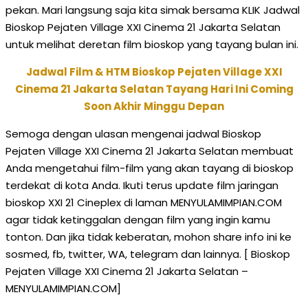
pekan. Mari langsung saja kita simak bersama KLIK Jadwal
Bioskop Pejaten Village XXI Cinema 21 Jakarta Selatan
untuk melihat deretan film bioskop yang tayang bulan ini.
Jadwal Film & HTM Bioskop Pejaten Village XXI
Cinema 21 Jakarta Selatan Tayang Hari Ini Coming
Soon Akhir Minggu Depan
Semoga dengan ulasan mengenai jadwal Bioskop
Pejaten Village XXI Cinema 21 Jakarta Selatan membuat
Anda mengetahui film-film yang akan tayang di bioskop
terdekat di kota Anda. Ikuti terus update film jaringan
bioskop XXI 21 Cineplex di laman MENYULAMIMPIAN.COM
agar tidak ketinggalan dengan film yang ingin kamu
tonton. Dan jika tidak keberatan, mohon share info ini ke
sosmed, fb, twitter, WA, telegram dan lainnya. [ Bioskop
Pejaten Village XXI Cinema 21 Jakarta Selatan –
MENYULAMIMPIAN.COM]