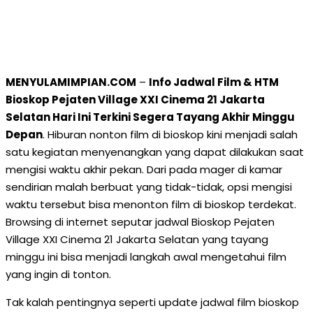
MENYULAMIMPIAN.COM
–
Info Jadwal Film & HTM
Bioskop Pejaten Village XXI Cinema 21 Jakarta
Selatan Hari Ini Terkini Segera Tayang Akhir Minggu
Depan
. Hiburan nonton film di bioskop kini menjadi salah
satu kegiatan menyenangkan yang dapat dilakukan saat
mengisi waktu akhir pekan. Dari pada mager di kamar
sendirian malah berbuat yang tidak-tidak, opsi mengisi
waktu tersebut bisa menonton film di bioskop terdekat.
Browsing di internet seputar jadwal Bioskop Pejaten
Village XXI Cinema 21 Jakarta Selatan yang tayang
minggu ini bisa menjadi langkah awal mengetahui film
yang ingin di tonton.
Tak kalah pentingnya seperti update jadwal film bioskop