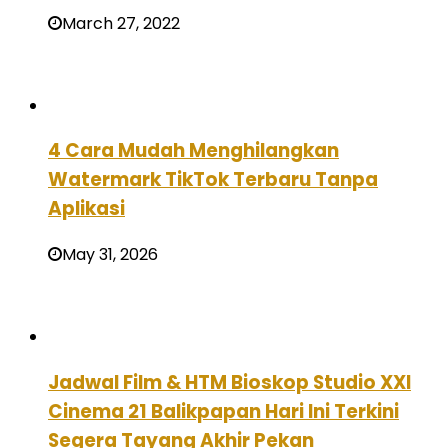
March 27, 2022
4 Cara Mudah Menghilangkan
Watermark TikTok Terbaru Tanpa
Aplikasi
May 31, 2026
Jadwal Film & HTM Bioskop Studio XXI
Cinema 21 Balikpapan Hari Ini Terkini
Segera Tayang Akhir Pekan