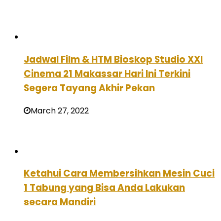
Jadwal Film & HTM Bioskop Studio XXI
Cinema 21 Makassar Hari Ini Terkini
Segera Tayang Akhir Pekan
March 27, 2022
Ketahui Cara Membersihkan Mesin Cuci
1 Tabung yang Bisa Anda Lakukan
secara Mandiri