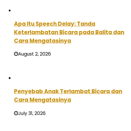
Apa Itu Speech Delay: Tanda
Keterlambatan Bicara pada Balita dan
Cara Mengatasinya
August 2, 2026
Penyebab Anak Terlambat Bicara dan
Cara Mengatasinya
July 31, 2026