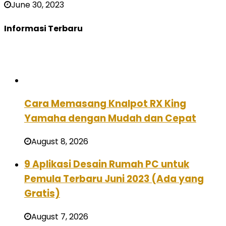
June 30, 2023
Informasi Terbaru
Cara Memasang Knalpot RX King
Yamaha dengan Mudah dan Cepat
August 8, 2026
9 Aplikasi Desain Rumah PC untuk
Pemula Terbaru Juni 2023 (Ada yang
Gratis)
August 7, 2026