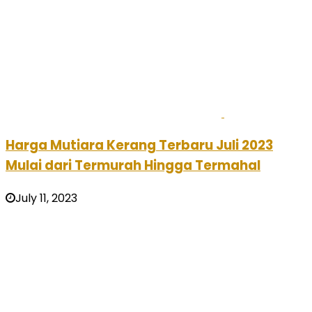
Harga Mutiara Kerang Terbaru Juli 2023
Mulai dari Termurah Hingga Termahal
July 11, 2023