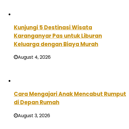
Kunjungi 5 Destinasi Wisata
Karanganyar Pas untuk Liburan
Keluarga dengan Biaya Murah
August 4, 2026
Cara Mengajari Anak Mencabut Rumput
di Depan Rumah
August 3, 2026