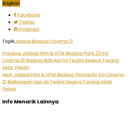
Bagikan
Facebook
Twitter
Pinterest
Topik
Jadwal Bioskop Cinema 21
Previous
Jadwal Film & HTM Bioskop Park 23 XXI
Cinema 21 Badung Bali Hari Ini Terkini Segera Tayang
Akhir Pekan
Next
Jadwal Film & HTM Bioskop Pentacity XXI Cinema
21 Balikpapan Hari Ini Terkini Segera Tayang Akhir
Pekan
Info Menarik Lainnya