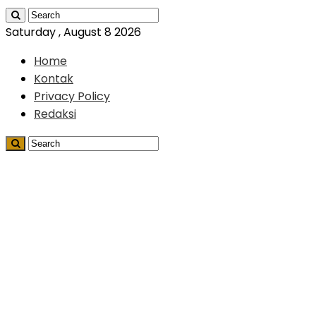
Saturday , August 8 2026
Home
Kontak
Privacy Policy
Redaksi