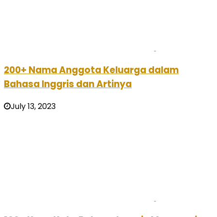
200+ Nama Anggota Keluarga dalam
Bahasa Inggris dan Artinya
July 13, 2023