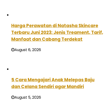
Harga Perawatan di Natasha Skincare
Terbaru Juni 2023: Jenis Treament, Tarif,
Manfaat dan Cabang Terdekat
August 6, 2026
5 Cara Mengajari Anak Melepas Baju
dan Celana Sendiri agar Mandiri
August 5, 2026