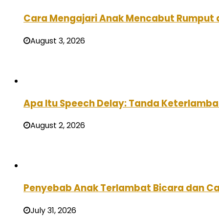
Cara Mengajari Anak Mencabut Rumput 
August 3, 2026
Apa Itu Speech Delay: Tanda Keterlamba
August 2, 2026
Penyebab Anak Terlambat Bicara dan C
July 31, 2026