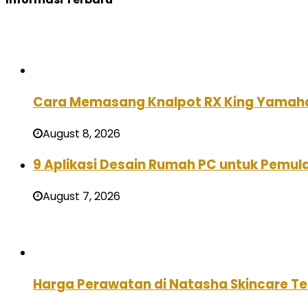
Cara Memasang Knalpot RX King Yamah
August 8, 2026
9 Aplikasi Desain Rumah PC untuk Pemula
August 7, 2026
Harga Perawatan di Natasha Skincare Ter