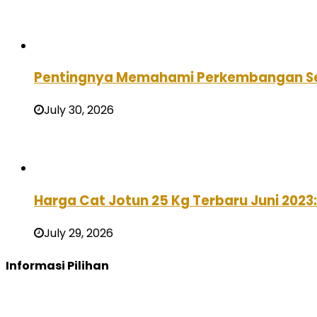
Pentingnya Memahami Perkembangan Se
July 30, 2026
Harga Cat Jotun 25 Kg Terbaru Juni 2023
July 29, 2026
Informasi Pilihan