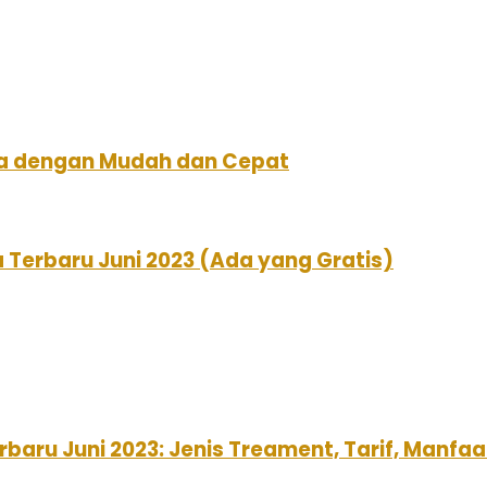
a dengan Mudah dan Cepat
 Terbaru Juni 2023 (Ada yang Gratis)
baru Juni 2023: Jenis Treament, Tarif, Manf