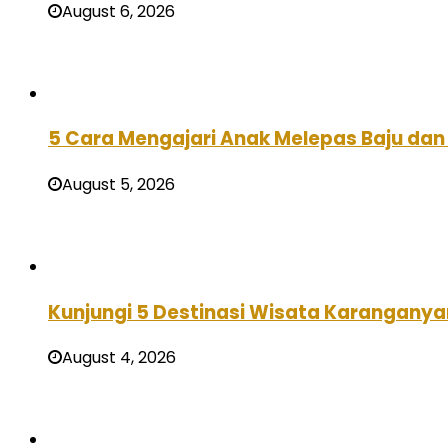
August 6, 2026
5 Cara Mengajari Anak Melepas Baju dan 
August 5, 2026
Kunjungi 5 Destinasi Wisata Karanganya
August 4, 2026