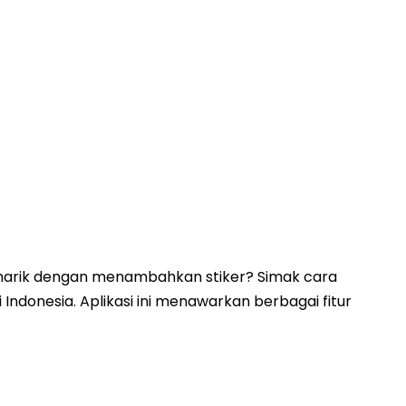
narik dengan menambahkan stiker? Simak cara
 Indonesia. Aplikasi ini menawarkan berbagai fitur