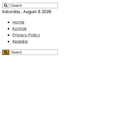
Saturday , August 8 2026
Home
Kontak
Privacy Policy
Redaksi