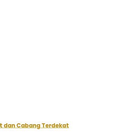
aat dan Cabang Terdekat