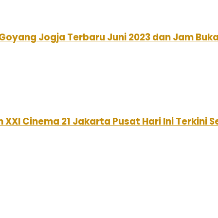
Goyang Jogja Terbaru Juni 2023 dan Jam Buk
XXI Cinema 21 Jakarta Pusat Hari Ini Terkini 