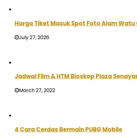
Harga Tiket Masuk Spot Foto Alam Watu 
July 27, 2026
Jadwal Film & HTM Bioskop Plaza Senayan 
March 27, 2022
4 Cara Cerdas Bermain PUBG Mobile