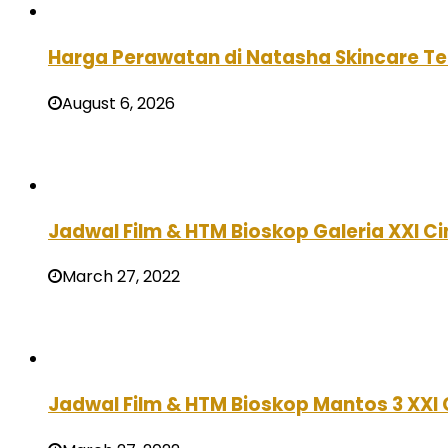
Harga Perawatan di Natasha Skincare Ter
August 6, 2026
Jadwal Film & HTM Bioskop Galeria XXI Ci
March 27, 2022
Jadwal Film & HTM Bioskop Mantos 3 XXI 