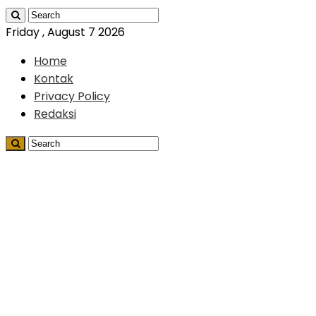
Friday , August 7 2026
Home
Kontak
Privacy Policy
Redaksi