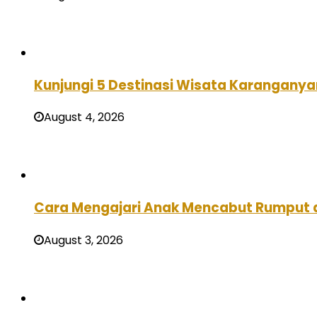
Kunjungi 5 Destinasi Wisata Karanganya
August 4, 2026
Cara Mengajari Anak Mencabut Rumput 
August 3, 2026