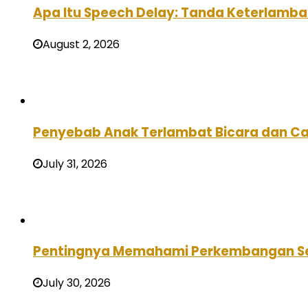
Apa Itu Speech Delay: Tanda Keterlamba
August 2, 2026
Penyebab Anak Terlambat Bicara dan C
July 31, 2026
Pentingnya Memahami Perkembangan Se
July 30, 2026