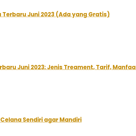
 Terbaru Juni 2023 (Ada yang Gratis)
baru Juni 2023: Jenis Treament, Tarif, Manf
Celana Sendiri agar Mandiri