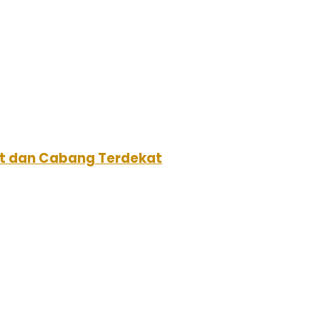
aat dan Cabang Terdekat