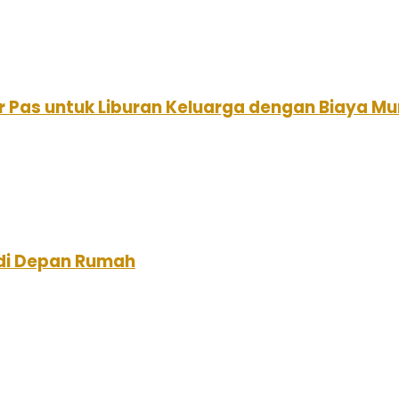
r Pas untuk Liburan Keluarga dengan Biaya Mu
di Depan Rumah