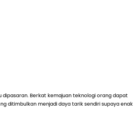
dipasaran. Berkat kemajuan teknologi orang dapat
g ditimbulkan menjadi daya tarik sendiri supaya enak