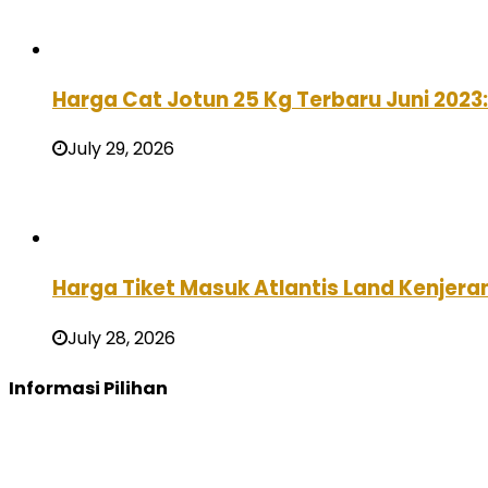
Harga Cat Jotun 25 Kg Terbaru Juni 2023
July 29, 2026
Harga Tiket Masuk Atlantis Land Kenjera
July 28, 2026
Informasi Pilihan