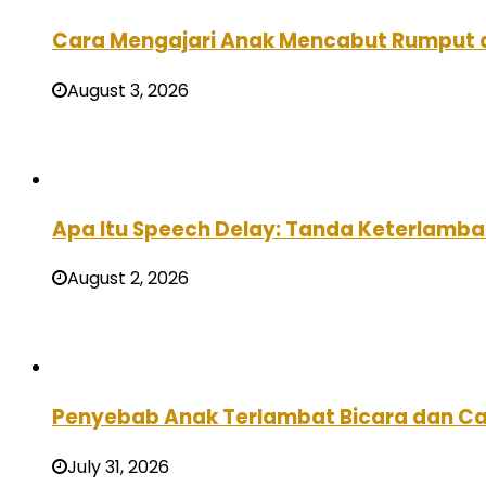
Cara Mengajari Anak Mencabut Rumput 
August 3, 2026
Apa Itu Speech Delay: Tanda Keterlamba
August 2, 2026
Penyebab Anak Terlambat Bicara dan C
July 31, 2026