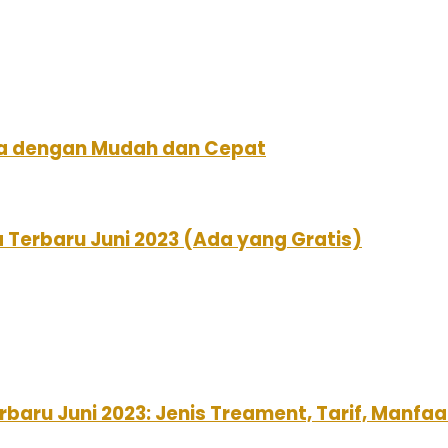
a dengan Mudah dan Cepat
 Terbaru Juni 2023 (Ada yang Gratis)
baru Juni 2023: Jenis Treament, Tarif, Manf