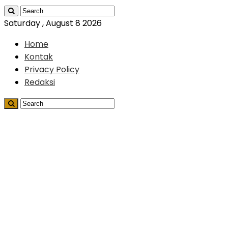
Saturday , August 8 2026
Home
Kontak
Privacy Policy
Redaksi