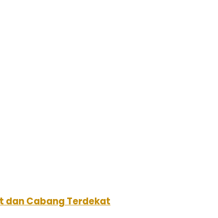
aat dan Cabang Terdekat