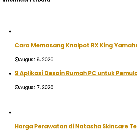
Cara Memasang Knalpot RX King Yamah
August 8, 2026
9 Aplikasi Desain Rumah PC untuk Pemula
August 7, 2026
Harga Perawatan di Natasha Skincare Ter