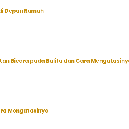
di Depan Rumah
tan Bicara pada Balita dan Cara Mengatasiny
ara Mengatasinya