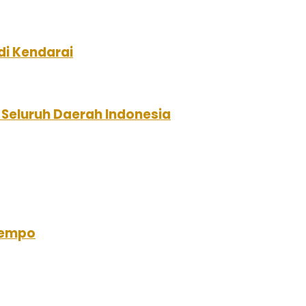
i Kendarai
Seluruh Daerah Indonesia
 Tempo