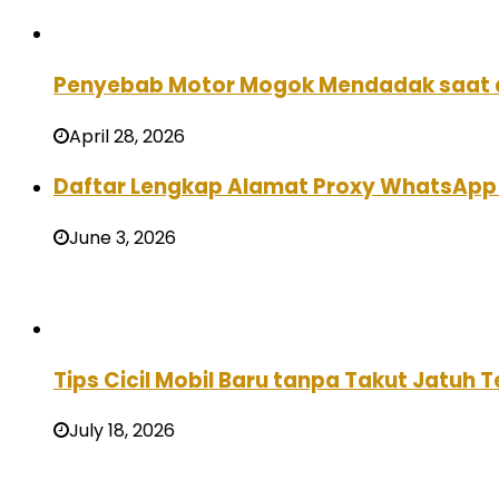
Penyebab Motor Mogok Mendadak saat d
April 28, 2026
Daftar Lengkap Alamat Proxy WhatsApp 
June 3, 2026
Tips Cicil Mobil Baru tanpa Takut Jatuh
July 18, 2026