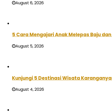
August 6, 2026
5 Cara Mengajari Anak Melepas Baju dan 
August 5, 2026
Kunjungi 5 Destinasi Wisata Karanganya
August 4, 2026