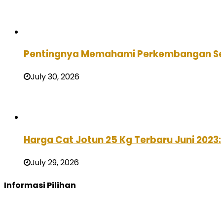
Pentingnya Memahami Perkembangan Se
July 30, 2026
Harga Cat Jotun 25 Kg Terbaru Juni 2023
July 29, 2026
Informasi Pilihan