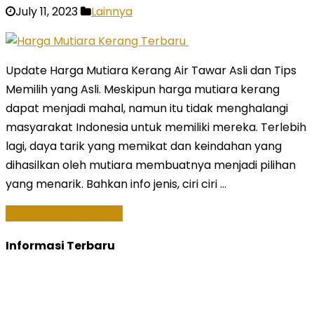
July 11, 2023
Lainnya
Update Harga Mutiara Kerang Air Tawar Asli dan Tips
Memilih yang Asli. Meskipun harga mutiara kerang
dapat menjadi mahal, namun itu tidak menghalangi
masyarakat Indonesia untuk memiliki mereka. Terlebih
lagi, daya tarik yang memikat dan keindahan yang
dihasilkan oleh mutiara membuatnya menjadi pilihan
yang menarik. Bahkan info jenis, ciri ciri …
Baca Selengkapnya »
Informasi Terbaru