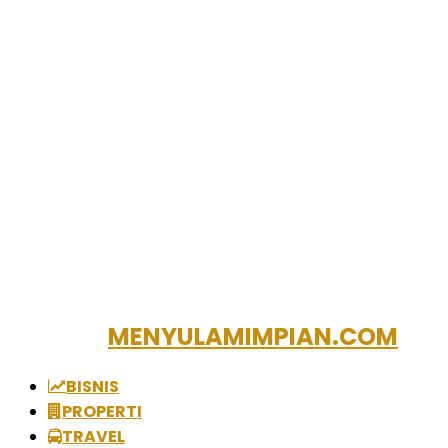
MENYULAMIMPIAN.COM
BISNIS
PROPERTI
TRAVEL