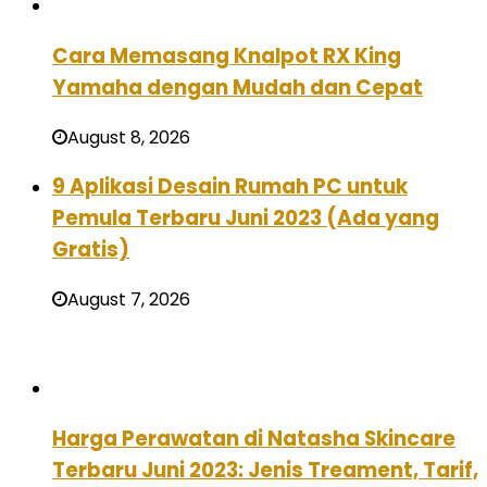
Cara Memasang Knalpot RX King
Yamaha dengan Mudah dan Cepat
August 8, 2026
9 Aplikasi Desain Rumah PC untuk
Pemula Terbaru Juni 2023 (Ada yang
Gratis)
August 7, 2026
Harga Perawatan di Natasha Skincare
Terbaru Juni 2023: Jenis Treament, Tarif,