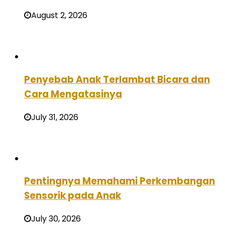
August 2, 2026
Penyebab Anak Terlambat Bicara dan
Cara Mengatasinya
July 31, 2026
Pentingnya Memahami Perkembangan
Sensorik pada Anak
July 30, 2026