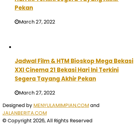
Pekan
March 27, 2022
Jadwal Film & HTM Bioskop Mega Bekasi
XXI Cinema 21 Bekasi Hari Ini Terkini
Segera Tayang Akhir Pekan
March 27, 2022
Designed by
MENYULAMIMPIAN.COM
and
JALANBERITA.COM
© Copyright 2026, All Rights Reserved