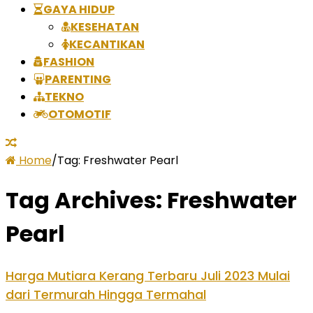
GAYA HIDUP
KESEHATAN
KECANTIKAN
FASHION
PARENTING
TEKNO
OTOMOTIF
Home
/
Tag:
Freshwater Pearl
Tag Archives:
Freshwater
Pearl
Harga Mutiara Kerang Terbaru Juli 2023 Mulai
dari Termurah Hingga Termahal