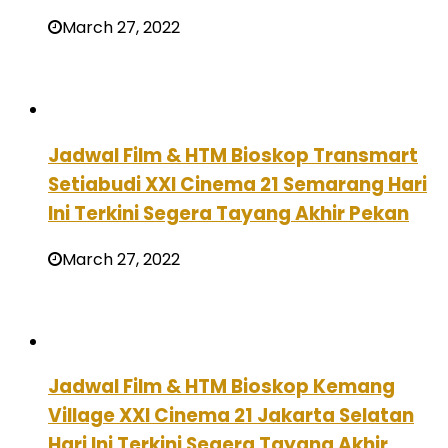
March 27, 2022
Jadwal Film & HTM Bioskop Transmart
Setiabudi XXI Cinema 21 Semarang Hari
Ini Terkini Segera Tayang Akhir Pekan
March 27, 2022
Jadwal Film & HTM Bioskop Kemang
Village XXI Cinema 21 Jakarta Selatan
Hari Ini Terkini Segera Tayang Akhir