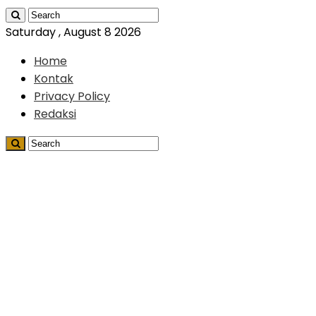
Saturday , August 8 2026
Home
Kontak
Privacy Policy
Redaksi