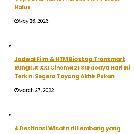
Halus
May 26, 2026
Jadwal Film & HTM Bioskop Transmart
Rungkut XXI Cinema 21 Surabaya Hari Ini
Terkini Segera Tayang Akhir Pekan
March 27, 2022
4 Destinasi Wisata di Lembang yang