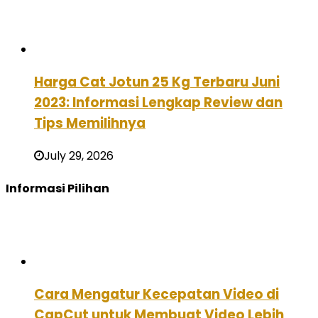
Harga Cat Jotun 25 Kg Terbaru Juni
2023: Informasi Lengkap Review dan
Tips Memilihnya
July 29, 2026
Informasi Pilihan
Cara Mengatur Kecepatan Video di
CapCut untuk Membuat Video Lebih