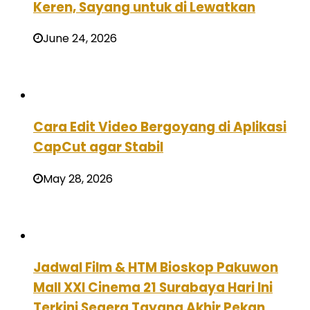
Keren, Sayang untuk di Lewatkan
June 24, 2026
Cara Edit Video Bergoyang di Aplikasi
CapCut agar Stabil
May 28, 2026
Jadwal Film & HTM Bioskop Pakuwon
Mall XXI Cinema 21 Surabaya Hari Ini
Terkini Segera Tayang Akhir Pekan