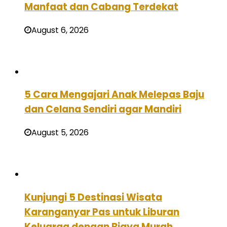
Manfaat dan Cabang Terdekat
August 6, 2026
5 Cara Mengajari Anak Melepas Baju
dan Celana Sendiri agar Mandiri
August 5, 2026
Kunjungi 5 Destinasi Wisata
Karanganyar Pas untuk Liburan
Keluarga dengan Biaya Murah