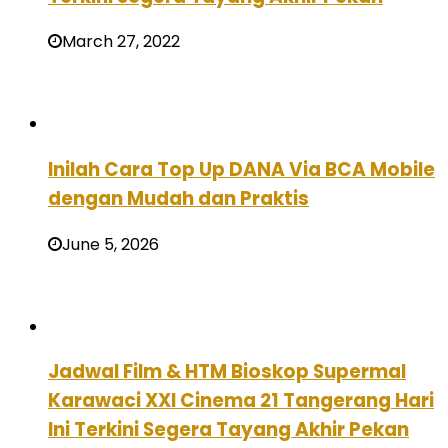
March 27, 2022
Inilah Cara Top Up DANA Via BCA Mobile
dengan Mudah dan Praktis
June 5, 2026
Jadwal Film & HTM Bioskop Supermal
Karawaci XXI Cinema 21 Tangerang Hari
Ini Terkini Segera Tayang Akhir Pekan