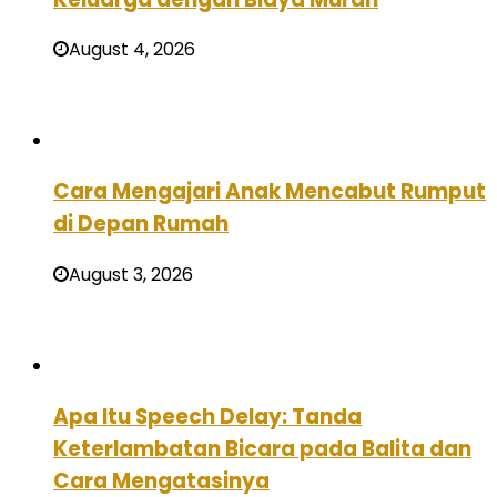
August 4, 2026
Cara Mengajari Anak Mencabut Rumput
di Depan Rumah
August 3, 2026
Apa Itu Speech Delay: Tanda
Keterlambatan Bicara pada Balita dan
Cara Mengatasinya