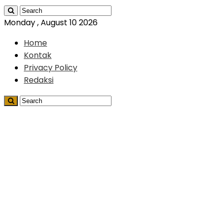
Monday , August 10 2026
Home
Kontak
Privacy Policy
Redaksi