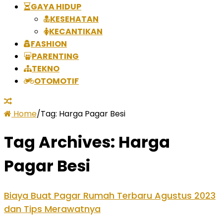
GAYA HIDUP
KESEHATAN
KECANTIKAN
FASHION
PARENTING
TEKNO
OTOMOTIF
Home
/
Tag:
Harga Pagar Besi
Tag Archives:
Harga
Pagar Besi
Biaya Buat Pagar Rumah Terbaru Agustus 2023
dan Tips Merawatnya