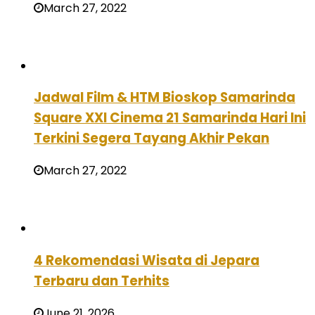
March 27, 2022
Jadwal Film & HTM Bioskop Samarinda
Square XXI Cinema 21 Samarinda Hari Ini
Terkini Segera Tayang Akhir Pekan
March 27, 2022
4 Rekomendasi Wisata di Jepara
Terbaru dan Terhits
June 21, 2026