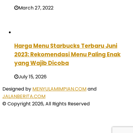
March 27, 2022
Harga Menu Starbucks Terbaru Juni
2023: Rekomendasi Menu Paling Enak
yang Wajib Dicoba
July 15, 2026
Designed by
MENYULAMIMPIAN.COM
and
JALANBERITA.COM
© Copyright 2026, All Rights Reserved