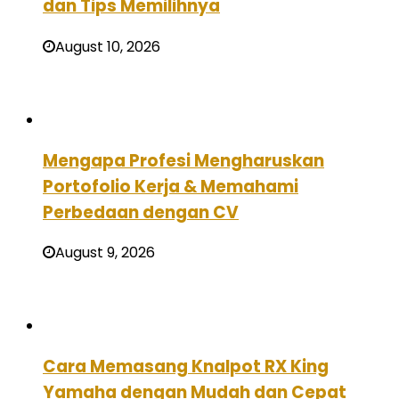
dan Tips Memilihnya
August 10, 2026
Mengapa Profesi Mengharuskan
Portofolio Kerja & Memahami
Perbedaan dengan CV
August 9, 2026
Cara Memasang Knalpot RX King
Yamaha dengan Mudah dan Cepat