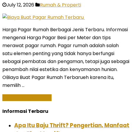
July 12, 2026
Rumah & Properti
Harga Pagar Rumah Berbagai Jenis Terbaru. Informasi
mengenai Harga Pagar Besi per Meter dan tips
merawat pagar rumah. Pagar rumah adalah salah
satu elemen penting yang tidak hanya berfungsi
sebagai pembatas dan pengaman, tetapi juga sebagai
penambah nilai estetika dan kenyamanan hunian.
OBiaya Buat Pagar Rumah Terbarueh karena itu,
memilih …
Baca Selengkapnya »
Informasi Terbaru
Apa Itu Baju Thrift? Pengertian, Manfaat