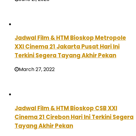
Jadwal Film & HTM Bioskop Metropole
XXI Cinema 21 Jakarta Pusat Hari Ini
Terkini Segera Tayang Akhir Pekan
March 27, 2022
Jadwal Film & HTM Bioskop CSB XXI
Cinema 21 Cirebon Hari Ini Terkini Segera
Tayang Akhir Pekan