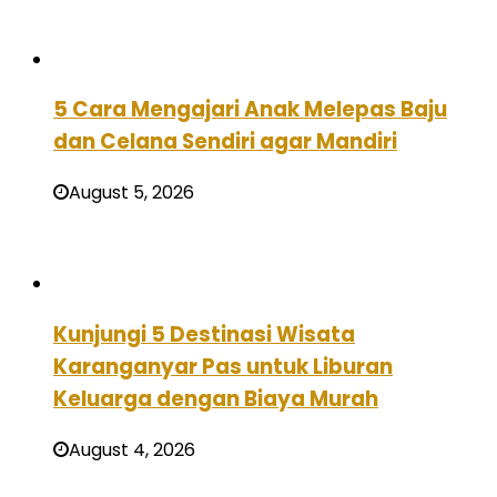
5 Cara Mengajari Anak Melepas Baju
dan Celana Sendiri agar Mandiri
August 5, 2026
Kunjungi 5 Destinasi Wisata
Karanganyar Pas untuk Liburan
Keluarga dengan Biaya Murah
August 4, 2026