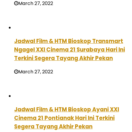
March 27, 2022
Jadwal Film & HTM Bioskop Transmart
Ngagel XXI Cinema 21 Surabaya Hari Ini
Terkini Segera Tayang Akhir Pekan
March 27, 2022
Jadwal Film & HTM Bioskop Ayani XXI
Cinema 21 Pontianak Hari Ini Terkini
Segera Tayang Akhir Pekan