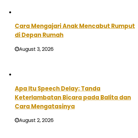
Cara Mengajari Anak Mencabut Rumput
di Depan Rumah
August 3, 2026
Apa Itu Speech Delay: Tanda
Keterlambatan Bicara pada Balita dan
Cara Mengatasinya
August 2, 2026