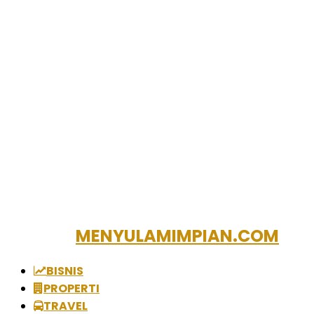
MENYULAMIMPIAN.COM
BISNIS
PROPERTI
TRAVEL