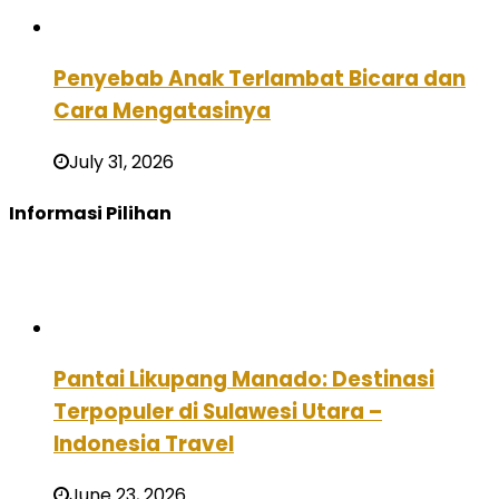
Penyebab Anak Terlambat Bicara dan
Cara Mengatasinya
July 31, 2026
Informasi Pilihan
Pantai Likupang Manado: Destinasi
Terpopuler di Sulawesi Utara –
Indonesia Travel
June 23, 2026