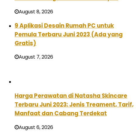
August 8, 2026
9 Aplikasi Desain Rumah PC untuk
Pemula Terbaru Juni 2023 (Ada yang
Gratis)
August 7, 2026
Harga Perawatan di Natasha Skincare
Terbaru Juni 2023: Jenis Treament, Tarif,
Manfaat dan Cabang Terdekat
August 6, 2026