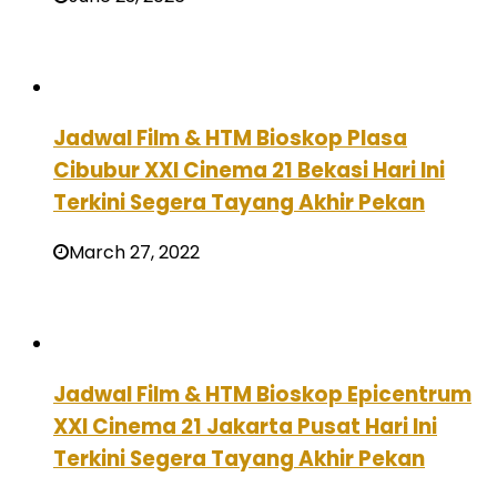
Jadwal Film & HTM Bioskop Plasa
Cibubur XXI Cinema 21 Bekasi Hari Ini
Terkini Segera Tayang Akhir Pekan
March 27, 2022
Jadwal Film & HTM Bioskop Epicentrum
XXI Cinema 21 Jakarta Pusat Hari Ini
Terkini Segera Tayang Akhir Pekan