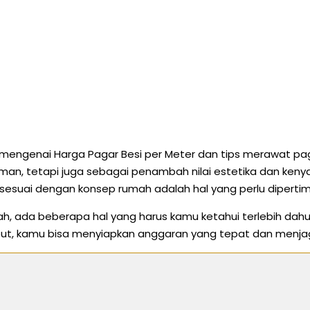
i mengenai Harga Pagar Besi per Meter dan tips merawat p
an, tetapi juga sebagai penambah nilai estetika dan ken
g sesuai dengan konsep rumah adalah hal yang perlu dipert
da beberapa hal yang harus kamu ketahui terlebih dahulu
ut, kamu bisa menyiapkan anggaran yang tepat dan menja