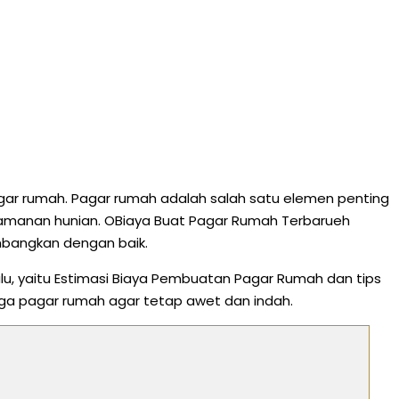
agar rumah. Pagar rumah adalah salah satu elemen penting
yamanan hunian. OBiaya Buat Pagar Rumah Terbarueh
imbangkan dengan baik.
, yaitu Estimasi Biaya Pembuatan Pagar Rumah dan tips
ga pagar rumah agar tetap awet dan indah.