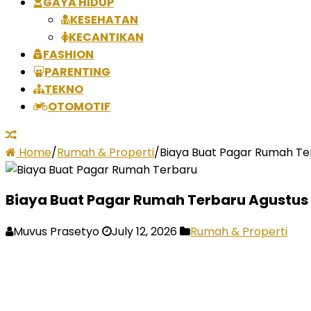
GAYA HIDUP
KESEHATAN
KECANTIKAN
FASHION
PARENTING
TEKNO
OTOMOTIF
Home
/
Rumah & Properti
/
Biaya Buat Pagar Rumah Te
Biaya Buat Pagar Rumah Terbaru Agustus
Muvus Prasetyo
July 12, 2026
Rumah & Properti