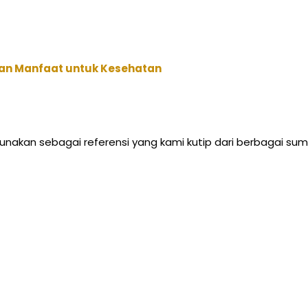
dan Manfaat untuk Kesehatan
gunakan sebagai referensi yang kami kutip dari berbagai sum