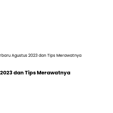
rbaru Agustus 2023 dan Tips Merawatnya
 2023 dan Tips Merawatnya