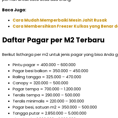
Baca Juga:
Cara Mudah Memperbaiki Mesin Jahit Rusak
Cara Membersihkan Freezer Kulkas yang Benar 
Daftar Pagar per M2 Terbaru
Berikut listharga per m2 untuk jenis pagar yang bisa Anda 
Pintu pagar = 400.000 – 600.000
Pagar besi balkon = 350.000 – 450.000
Railing tangga = 325.000 – 470.000
Canopy = 320.000 – 500.000
Pagar tempa = 700.000 – 1.200.000
Teralis tempa = 290.000 – 500.000
Teralis minimalis = 220.000 – 300.000
Pagar besi, satuan m2 = 350.000 – 500.000
Tangga putar = 2.850.000 – 5.000.000