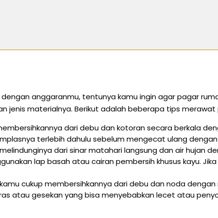
engan anggaranmu, tentunya kamu ingin agar pagar rumah t
n jenis materialnya. Berikut adalah beberapa tips merawat
membersihkannya dari debu dan kotoran secara berkala den
plasnya terlebih dahulu sebelum mengecat ulang dengan c
 melindunginya dari sinar matahari langsung dan air hujan
nakan lap basah atau cairan pembersih khusus kayu. Jika 
, kamu cukup membersihkannya dari debu dan noda dengan
eras atau gesekan yang bisa menyebabkan lecet atau peny