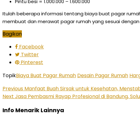
Pintu besi = 1.000.000 – 1.600.000
Itulah beberapa informasi tentang biaya buat pagar rum
membuat dan merawat pagar rumah yang sesuai dengan 
Bagikan
Facebook
Twitter
Pinterest
Topik
Biaya Buat Pagar Rumah
Desain Pagar Rumah
Har
Previous
Manfaat Buah Sirsak untuk Kesehatan, Mensta
Next
Jasa Pembasmi Rayap Profesional di Bandung, Sol
Info Menarik Lainnya