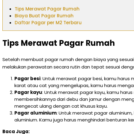
Tips Merawat Pagar Rumah
Biaya Buat Pagar Rumah
Daftar Pagar per M2 Terbaru
Tips Merawat Pagar Rumah
Setelah membuat pagar rumah dengan biaya yang sesuai d
melakukan perawatan secara rutin dan tepat sesuai denga
Pagar besi
: Untuk merawat pagar besi, kamu harus 
karat atau cat yang mengelupas, kamu harus mengam
Pagar kayu
: Untuk merawat pagar kayu, kamu harus
membersihkannya dari debu dan jamur dengan menggu
mengecat ulang dengan cat khusus kayu.
Pagar aluminium
: Untuk merawat pagar aluminium
aluminium. Kamu juga harus menghindari benturan k
Baca Juga: