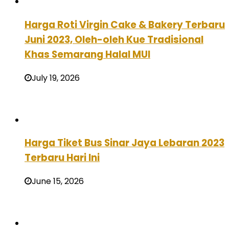
Harga Roti Virgin Cake & Bakery Terbaru
Juni 2023, Oleh-oleh Kue Tradisional
Khas Semarang Halal MUI
July 19, 2026
Harga Tiket Bus Sinar Jaya Lebaran 2023
Terbaru Hari Ini
June 15, 2026