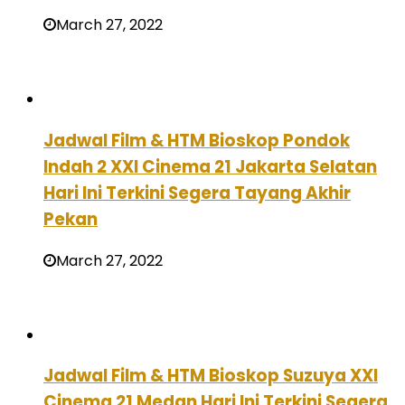
March 27, 2022
Jadwal Film & HTM Bioskop Pondok
Indah 2 XXI Cinema 21 Jakarta Selatan
Hari Ini Terkini Segera Tayang Akhir
Pekan
March 27, 2022
Jadwal Film & HTM Bioskop Suzuya XXI
Cinema 21 Medan Hari Ini Terkini Segera