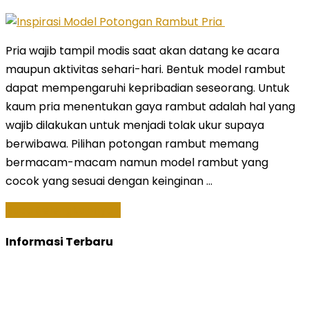
Pria wajib tampil modis saat akan datang ke acara
maupun aktivitas sehari-hari. Bentuk model rambut
dapat mempengaruhi kepribadian seseorang. Untuk
kaum pria menentukan gaya rambut adalah hal yang
wajib dilakukan untuk menjadi tolak ukur supaya
berwibawa. Pilihan potongan rambut memang
bermacam-macam namun model rambut yang
cocok yang sesuai dengan keinginan …
Baca Selengkapnya »
Informasi Terbaru