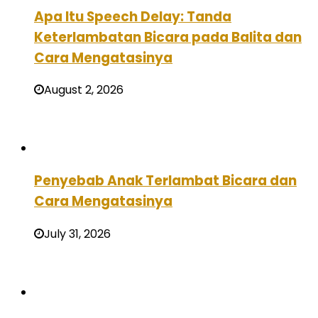
Apa Itu Speech Delay: Tanda
Keterlambatan Bicara pada Balita dan
Cara Mengatasinya
August 2, 2026
Penyebab Anak Terlambat Bicara dan
Cara Mengatasinya
July 31, 2026