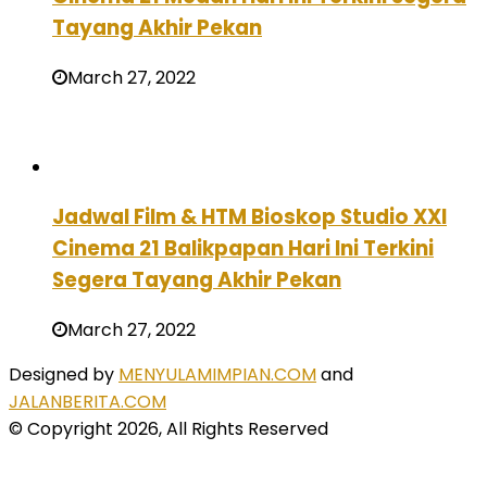
Tayang Akhir Pekan
March 27, 2022
Jadwal Film & HTM Bioskop Studio XXI
Cinema 21 Balikpapan Hari Ini Terkini
Segera Tayang Akhir Pekan
March 27, 2022
Designed by
MENYULAMIMPIAN.COM
and
JALANBERITA.COM
© Copyright 2026, All Rights Reserved