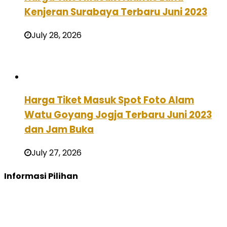
Kenjeran Surabaya Terbaru Juni 2023
July 28, 2026
Harga Tiket Masuk Spot Foto Alam
Watu Goyang Jogja Terbaru Juni 2023
dan Jam Buka
July 27, 2026
Informasi Pilihan