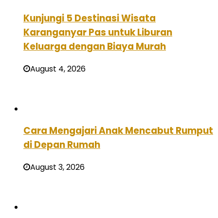
Kunjungi 5 Destinasi Wisata
Karanganyar Pas untuk Liburan
Keluarga dengan Biaya Murah
August 4, 2026
Cara Mengajari Anak Mencabut Rumput
di Depan Rumah
August 3, 2026