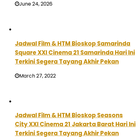
June 24, 2026
Jadwal Film & HTM Bioskop Samarinda
Square XXI Cinema 21 Samarinda Hari Ini
Terkini Segera Tayang Akhir Pekan
March 27, 2022
Jadwal Film & HTM Bioskop Seasons
City XXI Cinema 21 Jakarta Barat Hari Ini
Terkini Segera Tayang Akhir Pekan