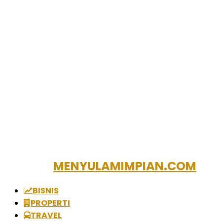
MENYULAMIMPIAN.COM
BISNIS
PROPERTI
TRAVEL