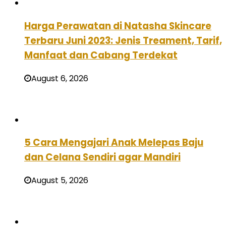
Harga Perawatan di Natasha Skincare
Terbaru Juni 2023: Jenis Treament, Tarif,
Manfaat dan Cabang Terdekat
August 6, 2026
5 Cara Mengajari Anak Melepas Baju
dan Celana Sendiri agar Mandiri
August 5, 2026