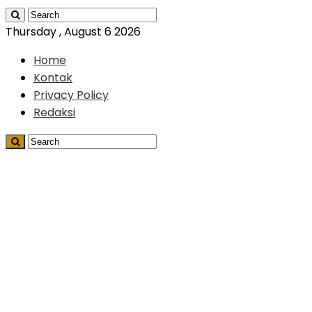
Thursday , August 6 2026
Home
Kontak
Privacy Policy
Redaksi