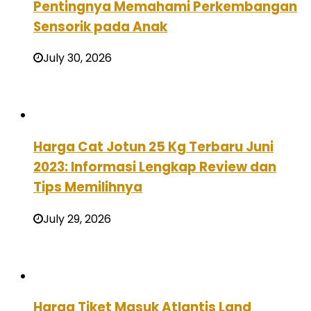
Pentingnya Memahami Perkembangan
Sensorik pada Anak
July 30, 2026
Harga Cat Jotun 25 Kg Terbaru Juni
2023: Informasi Lengkap Review dan
Tips Memilihnya
July 29, 2026
Harga Tiket Masuk Atlantis Land