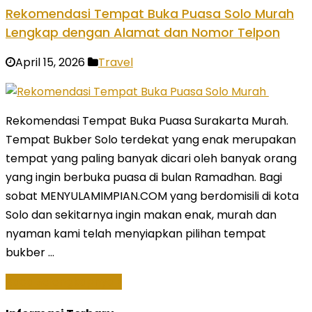
Rekomendasi Tempat Buka Puasa Solo Murah
Lengkap dengan Alamat dan Nomor Telpon
April 15, 2026
Travel
Rekomendasi Tempat Buka Puasa Surakarta Murah.
Tempat Bukber Solo terdekat yang enak merupakan
tempat yang paling banyak dicari oleh banyak orang
yang ingin berbuka puasa di bulan Ramadhan. Bagi
sobat MENYULAMIMPIAN.COM yang berdomisili di kota
Solo dan sekitarnya ingin makan enak, murah dan
nyaman kami telah menyiapkan pilihan tempat
bukber …
Baca Selengkapnya »