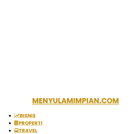
MENYULAMIMPIAN.COM
BISNIS
PROPERTI
TRAVEL