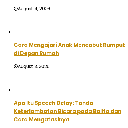
August 4, 2026
Cara Mengajari Anak Mencabut Rumput
di Depan Rumah
August 3, 2026
Apa Itu Speech Delay: Tanda
Keterlambatan Bicara pada Balita dan
Cara Mengatasinya