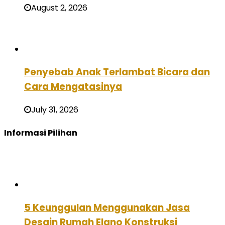
August 2, 2026
Penyebab Anak Terlambat Bicara dan
Cara Mengatasinya
July 31, 2026
Informasi Pilihan
5 Keunggulan Menggunakan Jasa
Desain Rumah Elano Konstruksi