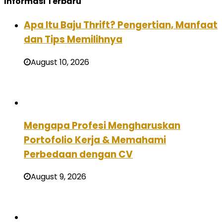
Informasi Terbaru
Apa Itu Baju Thrift? Pengertian, Manfaat
dan Tips Memilihnya
August 10, 2026
Mengapa Profesi Mengharuskan
Portofolio Kerja & Memahami
Perbedaan dengan CV
August 9, 2026