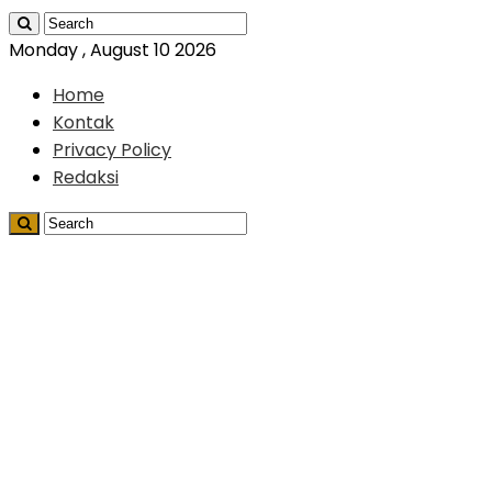
Monday , August 10 2026
Home
Kontak
Privacy Policy
Redaksi