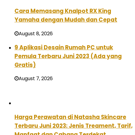
Cara Memasang Knalpot RX King
Yamaha dengan Mudah dan Cepat
August 8, 2026
9 Aplikasi Desain Rumah PC untuk
Pemula Terbaru Juni 2023 (Ada yang
Gratis)
August 7, 2026
Harga Perawatan di Natasha Skincare
Terbaru Juni 2023: Jenis Treament, Tarif,
Manfaat dan Cabang Terdekat