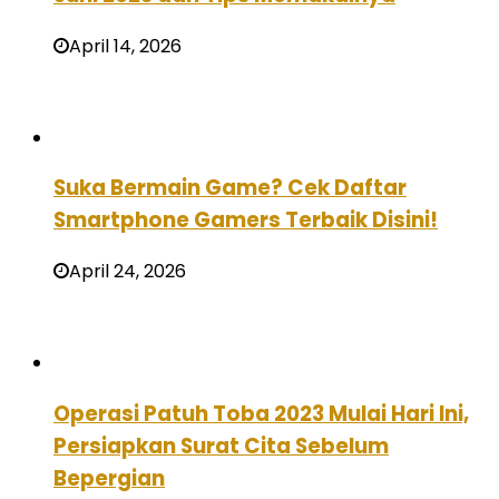
April 14, 2026
Suka Bermain Game? Cek Daftar
Smartphone Gamers Terbaik Disini!
April 24, 2026
Operasi Patuh Toba 2023 Mulai Hari Ini,
Persiapkan Surat Cita Sebelum
Bepergian