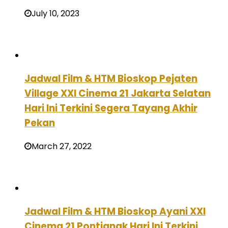
July 10, 2023
Jadwal Film & HTM Bioskop Pejaten
Village XXI Cinema 21 Jakarta Selatan
Hari Ini Terkini Segera Tayang Akhir
Pekan
March 27, 2022
Jadwal Film & HTM Bioskop Ayani XXI
Cinema 21 Pontianak Hari Ini Terkini