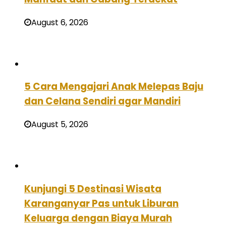
August 6, 2026
5 Cara Mengajari Anak Melepas Baju
dan Celana Sendiri agar Mandiri
August 5, 2026
Kunjungi 5 Destinasi Wisata
Karanganyar Pas untuk Liburan
Keluarga dengan Biaya Murah