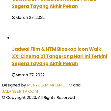
Segera Tayang Akhir Pekan
March 27, 2022
Jadwal Film & HTM Bioskop Icon Walk
XXI Cinema 21 Tangerang Hari Ini Terkini
Segera Tayang Akhir Pekan
March 27, 2022
Designed by
MENYULAMIMPIAN.COM
and
JALANBERITA.COM
© Copyright 2026, All Rights Reserved