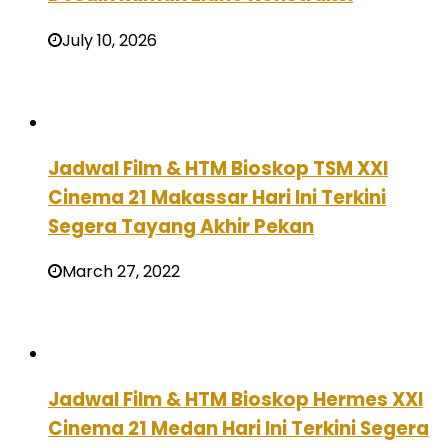
July 10, 2026
Jadwal Film & HTM Bioskop TSM XXI
Cinema 21 Makassar Hari Ini Terkini
Segera Tayang Akhir Pekan
March 27, 2022
Jadwal Film & HTM Bioskop Hermes XXI
Cinema 21 Medan Hari Ini Terkini Segera