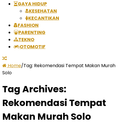
GAYA HIDUP
KESEHATAN
KECANTIKAN
FASHION
PARENTING
TEKNO
OTOMOTIF
Home
/
Tag:
Rekomendasi Tempat Makan Murah
Solo
Tag Archives:
Rekomendasi Tempat
Makan Murah Solo