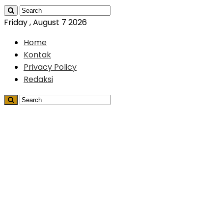
Friday , August 7 2026
Home
Kontak
Privacy Policy
Redaksi