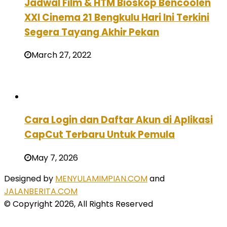
Jadwal Film & HTM Bioskop Bencoolen
XXI Cinema 21 Bengkulu Hari Ini Terkini
Segera Tayang Akhir Pekan
March 27, 2022
Cara Login dan Daftar Akun di Aplikasi
CapCut Terbaru Untuk Pemula
May 7, 2026
Designed by
MENYULAMIMPIAN.COM
and
JALANBERITA.COM
© Copyright 2026, All Rights Reserved