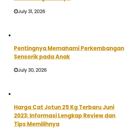
July 31, 2026
Pentingnya Memahami Perkembangan
Sensorik pada Anak
July 30, 2026
Harga Cat Jotun 25 Kg Terbaru Juni
2023: Informasi Lengkap Review dan
Tips Memilihnya