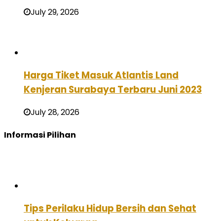
July 29, 2026
Harga Tiket Masuk Atlantis Land
Kenjeran Surabaya Terbaru Juni 2023
July 28, 2026
Informasi Pilihan
Tips Perilaku Hidup Bersih dan Sehat