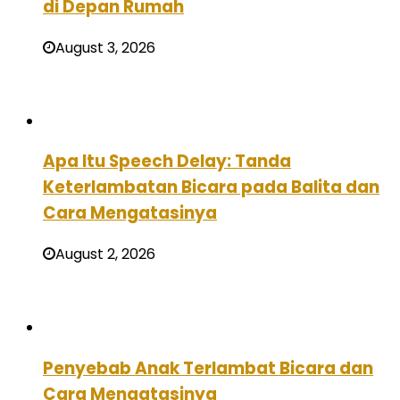
di Depan Rumah
August 3, 2026
Apa Itu Speech Delay: Tanda
Keterlambatan Bicara pada Balita dan
Cara Mengatasinya
August 2, 2026
Penyebab Anak Terlambat Bicara dan
Cara Mengatasinya