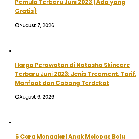
Pemula Terbaru Juni 2023 (Ada yang
Gratis)
August 7, 2026
Harga Perawatan di Natasha Skincare
Terbaru Juni 2023: Jenis Treament, Tarif,
Manfaat dan Cabang Terdekat
August 6, 2026
5 Cara Mengajari Anak Melepas Baju