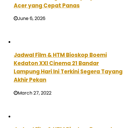
Acer yang Cepat Panas
June 6, 2026
Jadwal Film & HTM Bioskop Boemi
Kedaton XXI Cinema 21 Bandar
Lampung Hari Ini Terkini Segera Tayang
Akhir Pekan
March 27, 2022