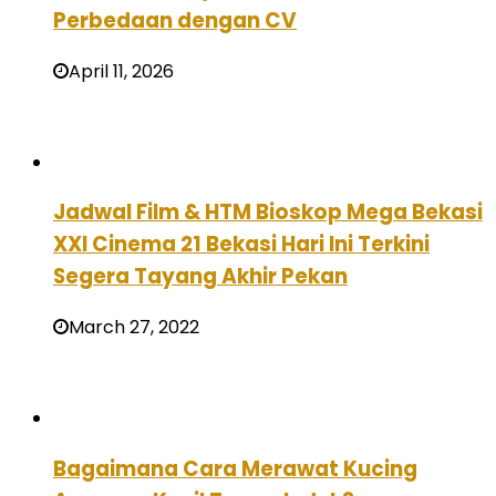
Perbedaan dengan CV
April 11, 2026
Jadwal Film & HTM Bioskop Mega Bekasi
XXI Cinema 21 Bekasi Hari Ini Terkini
Segera Tayang Akhir Pekan
March 27, 2022
Bagaimana Cara Merawat Kucing