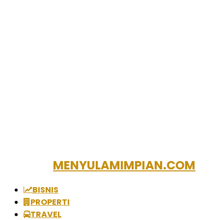
MENYULAMIMPIAN.COM
BISNIS
PROPERTI
TRAVEL