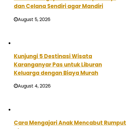
dan Celana Sendiri agar Mandiri
August 5, 2026
Kunjungi 5 Destinasi Wisata
Karanganyar Pas untuk Liburan
Keluarga dengan Biaya Murah
August 4, 2026
Cara Mengajari Anak Mencabut Rumput