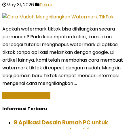
May 31, 2026
Tekno
Apakah watermark tiktok bisa dihilangkan secara
permanen? Pada kesempatan kali ini, kami akan
berbagai tutorial menghapus watermark di aplikasi
tiktok tanpa aplikasi melainkan dengan google. Di
artikel lainnya, kami telah membahas cara membuat
watermark tiktok di capcut dengan mudah. Mungkin
bagi pemain baru Tiktok sempat mencari informasi
mengenai cara menghilangkan …
Baca Selengkapnya »
Informasi Terbaru
9 Aplikasi Desain Rumah PC untuk