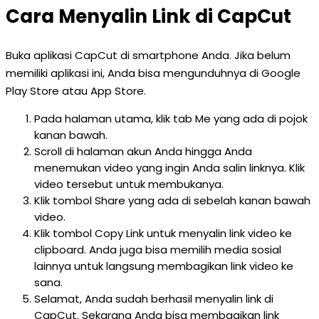
Cara Menyalin Link di CapCut
Buka aplikasi CapCut di smartphone Anda. Jika belum
memiliki aplikasi ini, Anda bisa mengunduhnya di Google
Play Store atau App Store.
Pada halaman utama, klik tab Me yang ada di pojok
kanan bawah.
Scroll di halaman akun Anda hingga Anda
menemukan video yang ingin Anda salin linknya. Klik
video tersebut untuk membukanya.
Klik tombol Share yang ada di sebelah kanan bawah
video.
Klik tombol Copy Link untuk menyalin link video ke
clipboard. Anda juga bisa memilih media sosial
lainnya untuk langsung membagikan link video ke
sana.
Selamat, Anda sudah berhasil menyalin link di
CapCut. Sekarang Anda bisa membagikan link