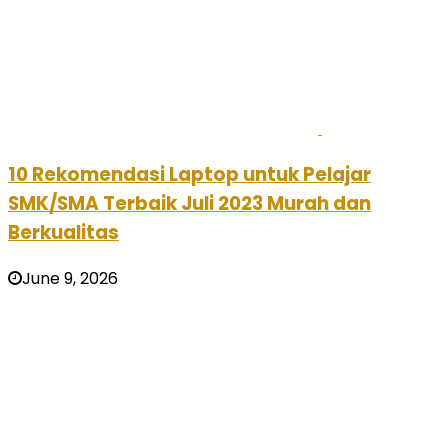
10 Rekomendasi Laptop untuk Pelajar
SMK/SMA Terbaik Juli 2023 Murah dan
Berkualitas
June 9, 2026