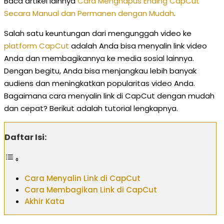
Baca artikel lainnya
Cara Menghapus Ending CapCut
Secara Manual dan Permanen dengan Mudah
.
Salah satu keuntungan dari mengunggah video ke
platform CapCut
adalah Anda bisa menyalin link video
Anda dan membagikannya ke media sosial lainnya.
Dengan begitu, Anda bisa menjangkau lebih banyak
audiens dan meningkatkan popularitas video Anda.
Bagaimana cara menyalin link di CapCut dengan mudah
dan cepat? Berikut adalah tutorial lengkapnya.
Daftar Isi:
Cara Menyalin Link di CapCut
Cara Membagikan Link di CapCut
Akhir Kata