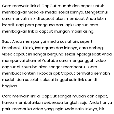
Cara menyalin link di CapCut mudah dan cepat untuk
membagikan video ke media sosial lainnya. Mengetahui
cara menyalin link di capcut akan membuat Anda lebih
kreatif. Bagi para pengguna baru apk Capcut, cara
membagikan link di capcut mungkin masih asing.
Saat Anda mempunyai media sosial lain, seperti
Facebook, Tiktok, Instagram dan lainnya, cara berbagi
video capcut ini sangar berguna sekali. Apalagi saat Anda
mempunyai channel Youtube cara mengunggah video
capcut di Youtube akan sangat membantu. Cara
membuat konten Tiktok di apk Capcut ternyata semakin
mudah dan setelah selesai tinggal salin link dan di
bagikan.
Cara menyalin link di CapCut sangat mudah dan cepat,
hanya membutuhkan beberapa langkah saja. Anda hanya
perlu membuka video yang ingin Anda salin linknya, klik