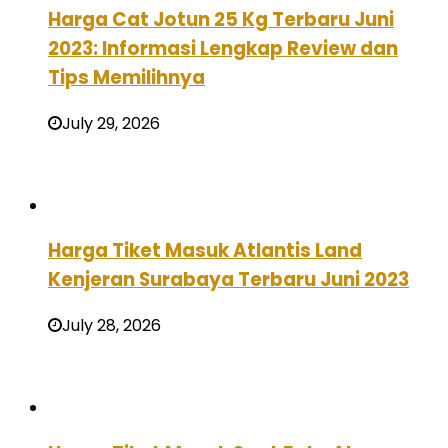
Harga Cat Jotun 25 Kg Terbaru Juni
2023: Informasi Lengkap Review dan
Tips Memilihnya
July 29, 2026
Harga Tiket Masuk Atlantis Land
Kenjeran Surabaya Terbaru Juni 2023
July 28, 2026