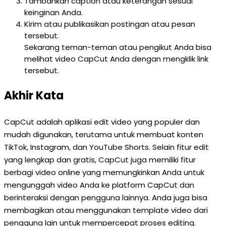
Tambahkan caption atau keterangan sesuai
keinginan Anda.
Kirim atau publikasikan postingan atau pesan
tersebut.
Sekarang teman-teman atau pengikut Anda bisa
melihat video CapCut Anda dengan mengklik link
tersebut.
Akhir Kata
CapCut adalah aplikasi edit video yang populer dan
mudah digunakan, terutama untuk membuat konten
TikTok, Instagram, dan YouTube Shorts. Selain fitur edit
yang lengkap dan gratis, CapCut juga memiliki fitur
berbagi video online yang memungkinkan Anda untuk
mengunggah video Anda ke platform CapCut dan
berinteraksi dengan pengguna lainnya. Anda juga bisa
membagikan atau menggunakan template video dari
pengguna lain untuk mempercepat proses editing.