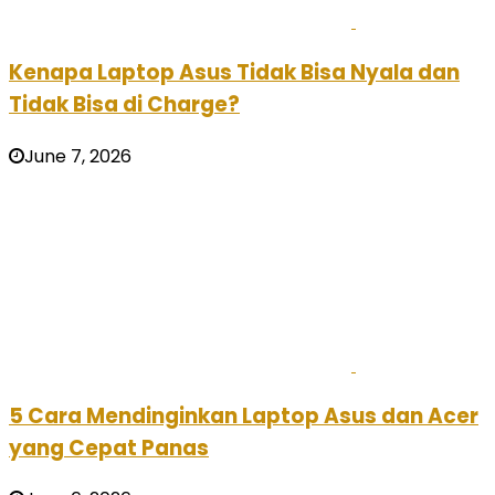
Kenapa Laptop Asus Tidak Bisa Nyala dan
Tidak Bisa di Charge?
June 7, 2026
5 Cara Mendinginkan Laptop Asus dan Acer
yang Cepat Panas