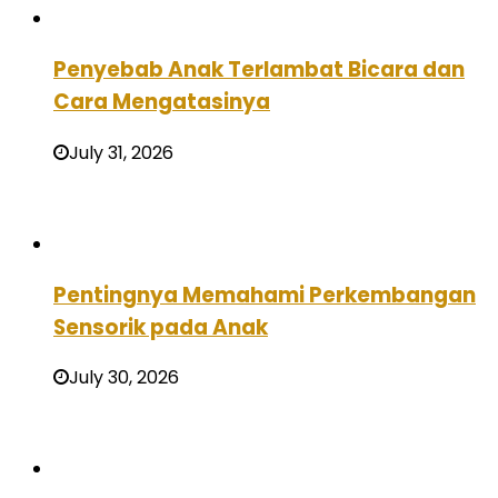
Penyebab Anak Terlambat Bicara dan
Cara Mengatasinya
July 31, 2026
Pentingnya Memahami Perkembangan
Sensorik pada Anak
July 30, 2026