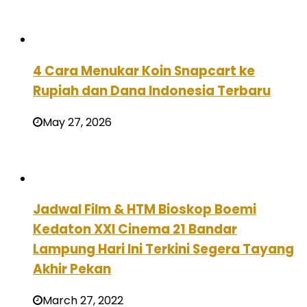
4 Cara Menukar Koin Snapcart ke
Rupiah dan Dana Indonesia Terbaru
May 27, 2026
Jadwal Film & HTM Bioskop Boemi
Kedaton XXI Cinema 21 Bandar
Lampung Hari Ini Terkini Segera Tayang
Akhir Pekan
March 27, 2022