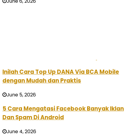
June 6, 2026
Inilah Cara Top Up DANA Via BCA Mobile
dengan Mudah dan Praktis
June 5, 2026
5 Cara Mengatasi Facebook Banyak Iklan
Dan Spam Di Android
June 4, 2026