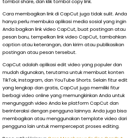
tombol share, dan klik tombol copy link.
Cara membagikan link di CapCut juga tidak sulit. Anda
hanya perlu membuka aplikasi media sosial yang ingin
Anda bagikan link video CapCut, buat postingan atau
pesan baru, tempelkan link video CapCut, tambahkan
caption atau keterangan, dan kirim atau publikasikan
postingan atau pesan tersebut.
CapCut adalah aplikasi edit video yang populer dan
mudah digunakan, terutama untuk membuat konten
TikTok, Instagram, dan YouTube Shorts. Selain fitur edit
yang lengkap dan gratis, CapCut juga memiliki fitur
berbagi video online yang memungkinkan Anda untuk
mengunggah video Anda ke platform CapCut dan
berinteraksi dengan pengguna lainnya. Anda juga bisa
membagikan atau menggunakan template video dari
pengguna lain untuk mempercepat proses editing.