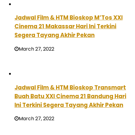
Jadwal Film & HTM Bioskop M’Tos XXI
Cinema 21 Makassar Hari Ini Terkini
Segera Tayang Akhir Pekan
March 27, 2022
Jadwal Film & HTM Bioskop Transmart
Buah Batu XXI Cinema 21 Bandung Hari
Ini Terkini Segera Tayang Akhir Pekan
March 27, 2022