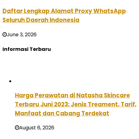
Daftar Lengkap Alamat Proxy WhatsApp
Seluruh Daerah Indonesia
June 3, 2026
Informasi Terbaru
Harga Perawatan di Natasha Skincare
Terbaru Juni 2023: Jenis Treament, Tarif,
Manfaat dan Cabang Terdekat
August 6, 2026