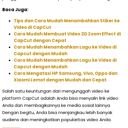
Baca Juga:
Tips dan Cara Mudah Menambahkan Stiker ke
Video di CapCut
Cara Mudah Membuat Video 3D Zoom Effect di
CapCut dengan Cepat
Cara Mudah Menambahkan Lagu ke Video di
Capcut dengan Mudah
Cara Mudah Menambahkan Lagu ke Video di
Capcut dengan Mudah
Cara Mengatasi HP Samsung, Vivo, Oppo dan
Xiaomi Lemot dengan Mudah dan Cepat
Salah satu keuntungan dari mengunggah video ke
platform CapCut adalah Anda bisa menyalin link video
Anda dan membagikannya ke media sosial lainnya.
Dengan begitu, Anda bisa menjangkau lebih banyak
audiens dan meningkatkan popularitas video Anda.