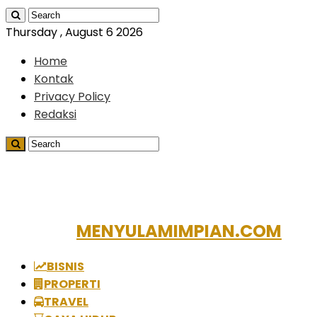
Thursday , August 6 2026
Home
Kontak
Privacy Policy
Redaksi
MENYULAMIMPIAN.COM
BISNIS
PROPERTI
TRAVEL