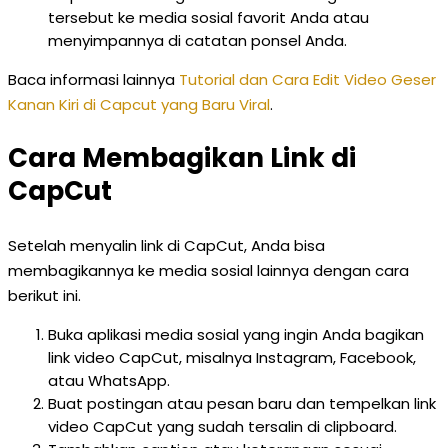
tersebut ke media sosial favorit Anda atau
menyimpannya di catatan ponsel Anda.
Baca informasi lainnya
Tutorial dan Cara Edit Video Geser
Kanan Kiri di Capcut yang Baru Viral
.
Cara Membagikan Link di
CapCut
Setelah menyalin link di CapCut, Anda bisa
membagikannya ke media sosial lainnya dengan cara
berikut ini.
Buka aplikasi media sosial yang ingin Anda bagikan
link video CapCut, misalnya Instagram, Facebook,
atau WhatsApp.
Buat postingan atau pesan baru dan tempelkan link
video CapCut yang sudah tersalin di clipboard.