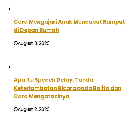
Cara Mengajari Anak Mencabut Rumput
di Depan Rumah
August 3, 2026
Apa Itu Speech Delay: Tanda
Keterlambatan Bicara pada Balita dan
Cara Mengatasinya
August 2, 2026