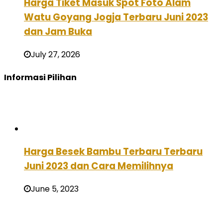
Harga Tiket Masuk Spot Foto Alam
Watu Goyang Jogja Terbaru Juni 2023
dan Jam Buka
July 27, 2026
Informasi Pilihan
Harga Besek Bambu Terbaru Terbaru
Juni 2023 dan Cara Memilihnya
June 5, 2023