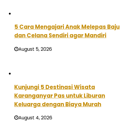
5 Cara Mengajari Anak Melepas Baju
dan Celana Sendiri agar Mandiri
August 5, 2026
Kunjungi 5 Destinasi Wisata
Karanganyar Pas untuk Liburan
Keluarga dengan Biaya Murah
August 4, 2026