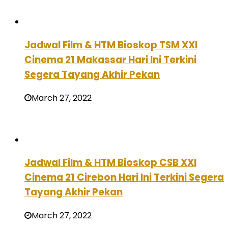
Jadwal Film & HTM Bioskop TSM XXI
Cinema 21 Makassar Hari Ini Terkini
Segera Tayang Akhir Pekan
March 27, 2022
Jadwal Film & HTM Bioskop CSB XXI
Cinema 21 Cirebon Hari Ini Terkini Segera
Tayang Akhir Pekan
March 27, 2022