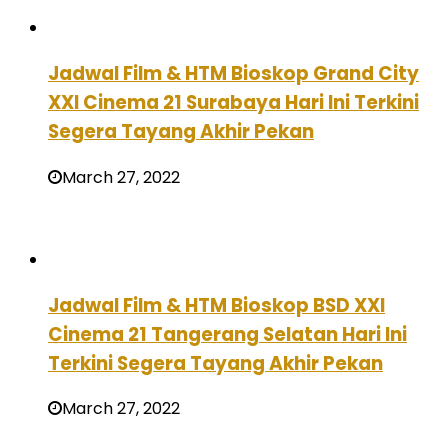
Jadwal Film & HTM Bioskop Grand City
XXI Cinema 21 Surabaya Hari Ini Terkini
Segera Tayang Akhir Pekan
March 27, 2022
Jadwal Film & HTM Bioskop BSD XXI
Cinema 21 Tangerang Selatan Hari Ini
Terkini Segera Tayang Akhir Pekan
March 27, 2022