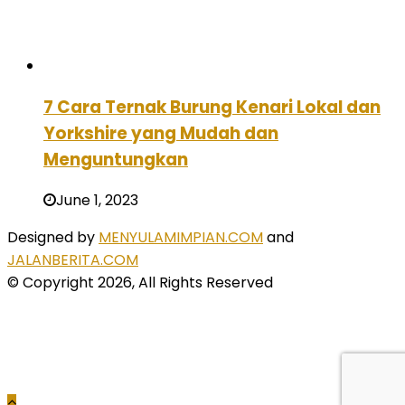
7 Cara Ternak Burung Kenari Lokal dan
Yorkshire yang Mudah dan
Menguntungkan
June 1, 2023
Designed by
MENYULAMIMPIAN.COM
and
JALANBERITA.COM
© Copyright 2026, All Rights Reserved