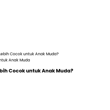
 Lebih Cocok untuk Anak Muda?
Lebih Cocok untuk Anak Muda?