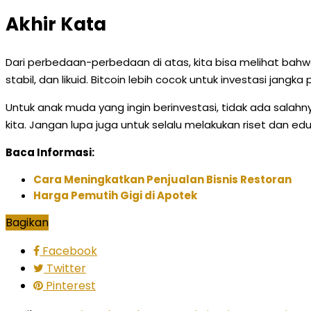
Akhir Kata
Dari perbedaan-perbedaan di atas, kita bisa melihat bahwa
stabil, dan likuid. Bitcoin lebih cocok untuk investasi jan
Untuk anak muda yang ingin berinvestasi, tidak ada salah
kita. Jangan lupa juga untuk selalu melakukan riset dan e
Baca Informasi:
Cara Meningkatkan Penjualan Bisnis Restoran
Harga Pemutih Gigi di Apotek
Bagikan
Facebook
Twitter
Pinterest