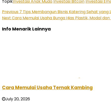
Topik
Investasi Anak Muda
Investasi Bitcoin
Investasi Em
Previous
7 Tips Membangun Bisnis Katering Sehat yang L
Next
Cara Memulai Usaha Bunga Hias Plastik, Modal dan 
Info Menarik Lainnya
Cara Memulai Usaha Ternak Kambing
July 20, 2026