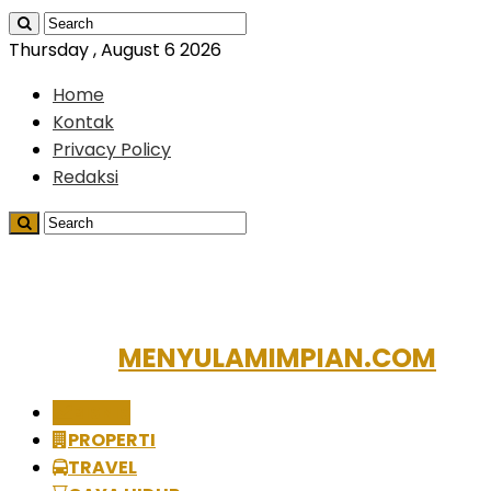
Thursday , August 6 2026
Home
Kontak
Privacy Policy
Redaksi
MENYULAMIMPIAN.COM
BISNIS
PROPERTI
TRAVEL