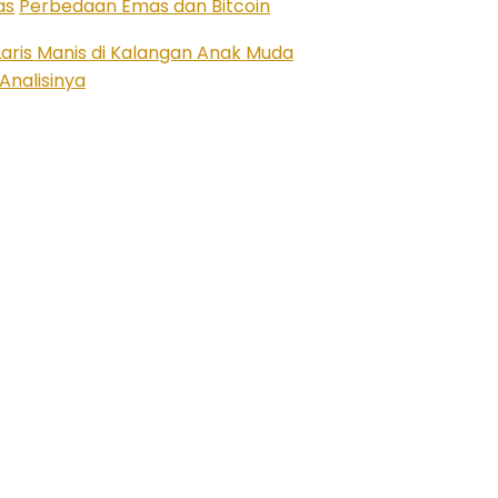
as
Perbedaan Emas dan Bitcoin
aris Manis di Kalangan Anak Muda
Analisinya