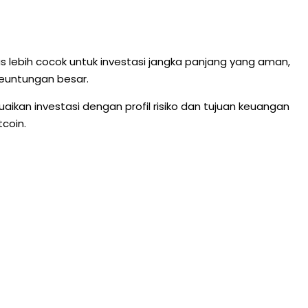
s lebih cocok untuk investasi jangka panjang yang aman,
 keuntungan besar.
ikan investasi dengan profil risiko dan tujuan keuangan
coin.