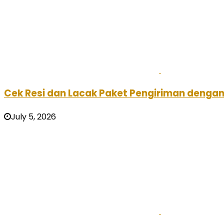
Cek Resi dan Lacak Paket Pengiriman deng
July 5, 2026