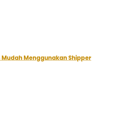
an Mudah Menggunakan Shipper