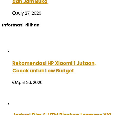
dan Jam Buka
July 27, 2026
Informasi Pilihan
Rekomendasi HP Xiaomi 1 Jutaan,
Cocok untuk Low Budget
April 26, 2026