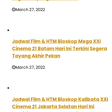
March 27, 2022
Jadwal Film & HTM Bioskop Mega XXI
Cinema 21 Batam Hari Ini Terkini Segera
Tayang Akhir Pekan
March 27, 2022
Jadwal Film & HTM Bioskop Kalibata XXI
Cinema 21 Jakarta Selatan Hari Ini