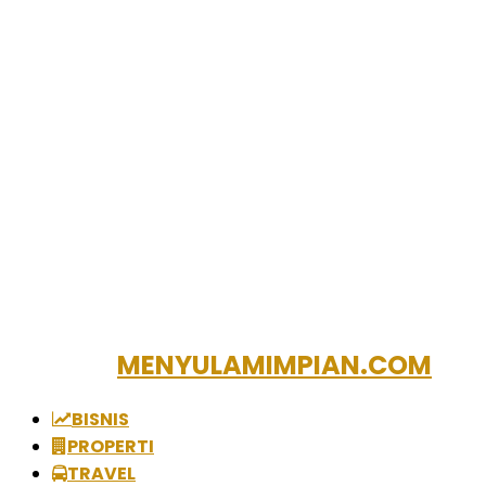
MENYULAMIMPIAN.COM
BISNIS
PROPERTI
TRAVEL