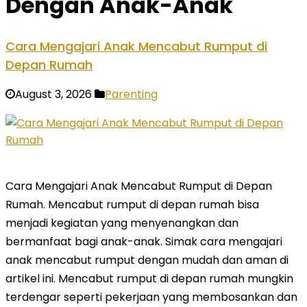
Dengan Anak-Anak
Cara Mengajari Anak Mencabut Rumput di
Depan Rumah
August 3, 2026
Parenting
Cara Mengajari Anak Mencabut Rumput di Depan
Rumah. Mencabut rumput di depan rumah bisa
menjadi kegiatan yang menyenangkan dan
bermanfaat bagi anak-anak. Simak cara mengajari
anak mencabut rumput dengan mudah dan aman di
artikel ini. Mencabut rumput di depan rumah mungkin
terdengar seperti pekerjaan yang membosankan dan