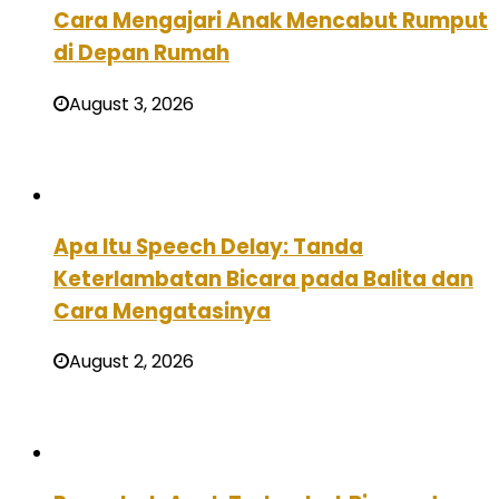
Cara Mengajari Anak Mencabut Rumput
di Depan Rumah
August 3, 2026
Apa Itu Speech Delay: Tanda
Keterlambatan Bicara pada Balita dan
Cara Mengatasinya
August 2, 2026