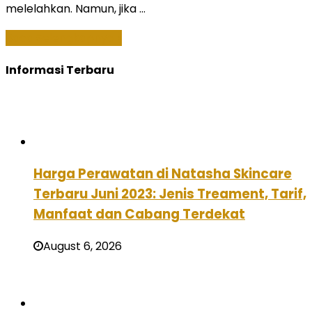
melelahkan. Namun, jika …
Baca Selengkapnya »
Informasi Terbaru
Harga Perawatan di Natasha Skincare
Terbaru Juni 2023: Jenis Treament, Tarif,
Manfaat dan Cabang Terdekat
August 6, 2026