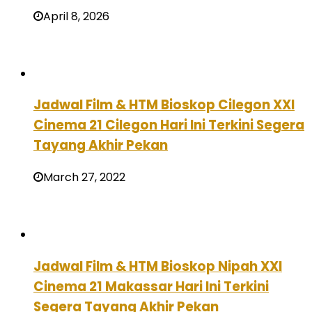
April 8, 2026
Jadwal Film & HTM Bioskop Cilegon XXI
Cinema 21 Cilegon Hari Ini Terkini Segera
Tayang Akhir Pekan
March 27, 2022
Jadwal Film & HTM Bioskop Nipah XXI
Cinema 21 Makassar Hari Ini Terkini
Segera Tayang Akhir Pekan