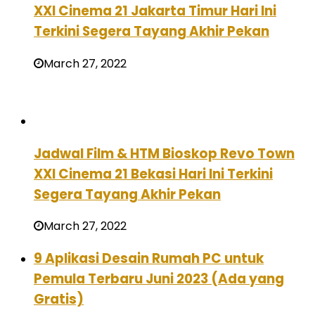
XXI Cinema 21 Jakarta Timur Hari Ini
Terkini Segera Tayang Akhir Pekan
March 27, 2022
Jadwal Film & HTM Bioskop Revo Town
XXI Cinema 21 Bekasi Hari Ini Terkini
Segera Tayang Akhir Pekan
March 27, 2022
9 Aplikasi Desain Rumah PC untuk
Pemula Terbaru Juni 2023 (Ada yang
Gratis)