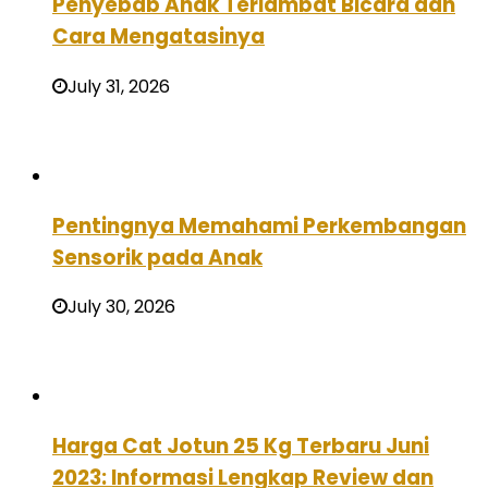
Penyebab Anak Terlambat Bicara dan
Cara Mengatasinya
July 31, 2026
Pentingnya Memahami Perkembangan
Sensorik pada Anak
July 30, 2026
Harga Cat Jotun 25 Kg Terbaru Juni
2023: Informasi Lengkap Review dan