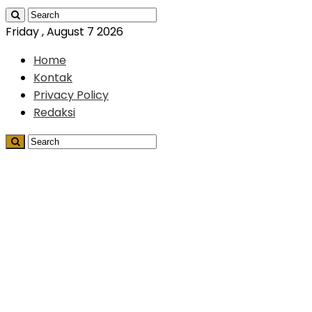
Friday , August 7 2026
Home
Kontak
Privacy Policy
Redaksi