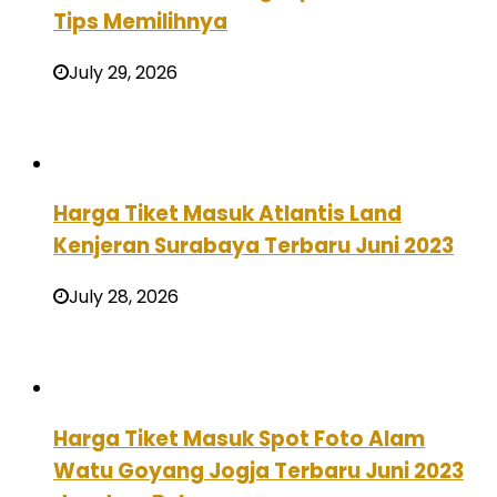
Tips Memilihnya
July 29, 2026
Harga Tiket Masuk Atlantis Land
Kenjeran Surabaya Terbaru Juni 2023
July 28, 2026
Harga Tiket Masuk Spot Foto Alam
Watu Goyang Jogja Terbaru Juni 2023