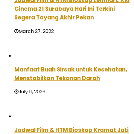
Jadwal Film & HTM Bioskop Lenmarc XXI
Cinema 21 Surabaya Hari Ini Terkini
Segera Tayang Akhir Pekan
March 27, 2022
Manfaat Buah Sirsak untuk Kesehatan,
Menstabilkan Tekanan Darah
July 11, 2026
Jadwal Film & HTM Bioskop Kramat Jati