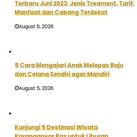
Terbaru Juni 2023: Jenis Treament, Tarif,
Manfaat dan Cabang Terdekat
August 6, 2026
5 Cara Mengajari Anak Melepas Baju
dan Celana Sendiri agar Mandiri
August 5, 2026
Kunjungi 5 Destinasi Wisata
Karanganyar Pas untuk Liburan