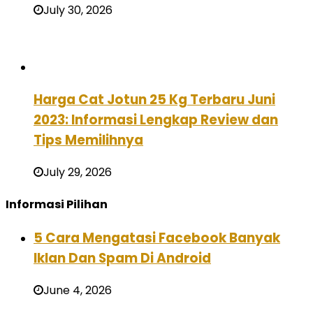
July 30, 2026
Harga Cat Jotun 25 Kg Terbaru Juni
2023: Informasi Lengkap Review dan
Tips Memilihnya
July 29, 2026
Informasi Pilihan
5 Cara Mengatasi Facebook Banyak
Iklan Dan Spam Di Android
June 4, 2026