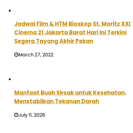
Jadwal Film & HTM Bioskop St. Moritz XXI
Cinema 21 Jakarta Barat Hari Ini Terkini
Segera Tayang Akhir Pekan
March 27, 2022
Manfaat Buah Sirsak untuk Kesehatan,
Menstabilkan Tekanan Darah
July 11, 2026