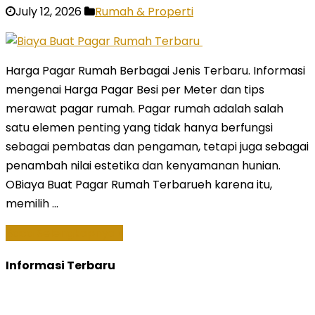
July 12, 2026
Rumah & Properti
Harga Pagar Rumah Berbagai Jenis Terbaru. Informasi
mengenai Harga Pagar Besi per Meter dan tips
merawat pagar rumah. Pagar rumah adalah salah
satu elemen penting yang tidak hanya berfungsi
sebagai pembatas dan pengaman, tetapi juga sebagai
penambah nilai estetika dan kenyamanan hunian.
OBiaya Buat Pagar Rumah Terbarueh karena itu,
memilih …
Baca Selengkapnya »
Informasi Terbaru