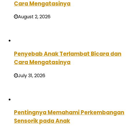
Cara Mengatasinya
August 2, 2026
Penyebab Anak Terlambat Bicara dan
Cara Mengatasinya
July 31, 2026
Pentingnya Memahami Perkembangan
Sensorik pada Anak