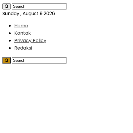
Sunday , August 9 2026
Home
Kontak
Privacy Policy
Redaksi