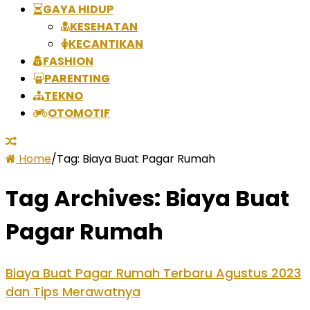
GAYA HIDUP
KESEHATAN
KECANTIKAN
FASHION
PARENTING
TEKNO
OTOMOTIF
Home
/
Tag:
Biaya Buat Pagar Rumah
Tag Archives:
Biaya Buat
Pagar Rumah
Biaya Buat Pagar Rumah Terbaru Agustus 2023
dan Tips Merawatnya