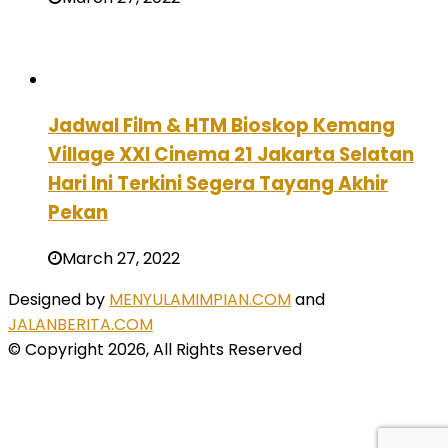
Jadwal Film & HTM Bioskop Kemang
Village XXI Cinema 21 Jakarta Selatan
Hari Ini Terkini Segera Tayang Akhir
Pekan
March 27, 2022
Designed by
MENYULAMIMPIAN.COM
and
JALANBERITA.COM
© Copyright 2026, All Rights Reserved