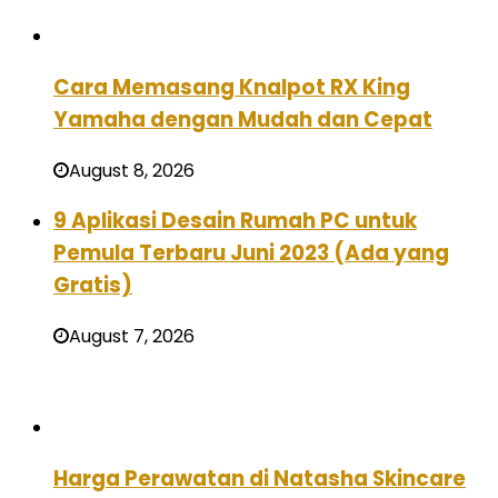
Cara Memasang Knalpot RX King
Yamaha dengan Mudah dan Cepat
August 8, 2026
9 Aplikasi Desain Rumah PC untuk
Pemula Terbaru Juni 2023 (Ada yang
Gratis)
August 7, 2026
Harga Perawatan di Natasha Skincare