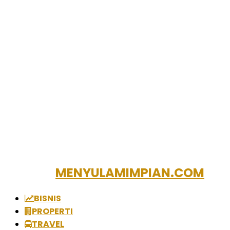
MENYULAMIMPIAN.COM
BISNIS
PROPERTI
TRAVEL