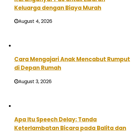
Keluarga dengan Biaya Murah
August 4, 2026
Cara Mengajari Anak Mencabut Rumput
di Depan Rumah
August 3, 2026
Apa Itu Speech Delay: Tanda
Keterlambatan Bicara pada Balita dan