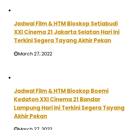
Jadwal Film & HTM Bioskop Setiabudi
XXI Cinema 21 Jakarta Selatan Hari Ini
Terkini Segera Tayang Akhir Pekan
March 27, 2022
Jadwal Film & HTM Bioskop Boemi
Kedaton XXI Cinema 21 Bandar
Lampung Hari Ini Terkini Segera Tayang
Akhir Pekan
March 27, 2022