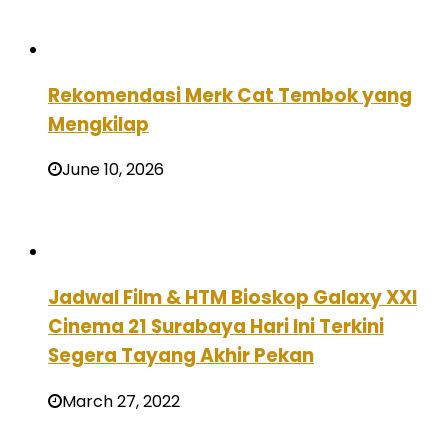
Rekomendasi Merk Cat Tembok yang
Mengkilap
June 10, 2026
Jadwal Film & HTM Bioskop Galaxy XXI
Cinema 21 Surabaya Hari Ini Terkini
Segera Tayang Akhir Pekan
March 27, 2022