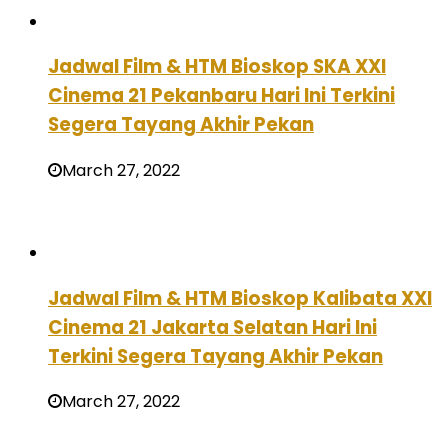
Jadwal Film & HTM Bioskop SKA XXI
Cinema 21 Pekanbaru Hari Ini Terkini
Segera Tayang Akhir Pekan
March 27, 2022
Jadwal Film & HTM Bioskop Kalibata XXI
Cinema 21 Jakarta Selatan Hari Ini
Terkini Segera Tayang Akhir Pekan
March 27, 2022