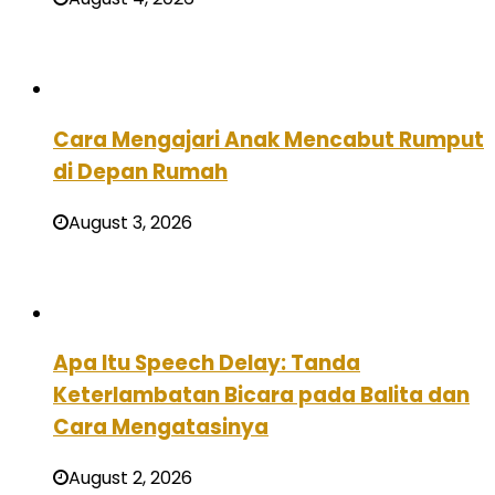
Cara Mengajari Anak Mencabut Rumput
di Depan Rumah
August 3, 2026
Apa Itu Speech Delay: Tanda
Keterlambatan Bicara pada Balita dan
Cara Mengatasinya
August 2, 2026