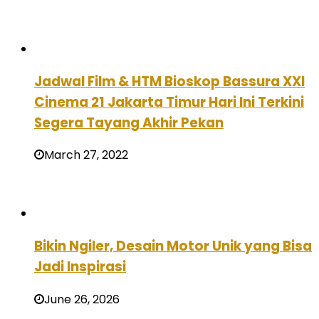
Jadwal Film & HTM Bioskop Bassura XXI
Cinema 21 Jakarta Timur Hari Ini Terkini
Segera Tayang Akhir Pekan
March 27, 2022
Bikin Ngiler, Desain Motor Unik yang Bisa
Jadi Inspirasi
June 26, 2026