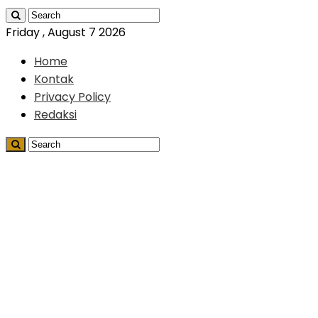
Friday , August 7 2026
Home
Kontak
Privacy Policy
Redaksi