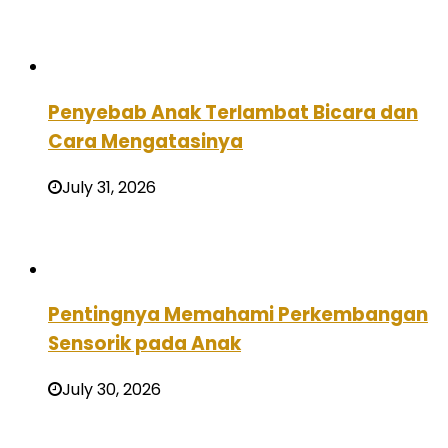
Penyebab Anak Terlambat Bicara dan
Cara Mengatasinya
July 31, 2026
Pentingnya Memahami Perkembangan
Sensorik pada Anak
July 30, 2026