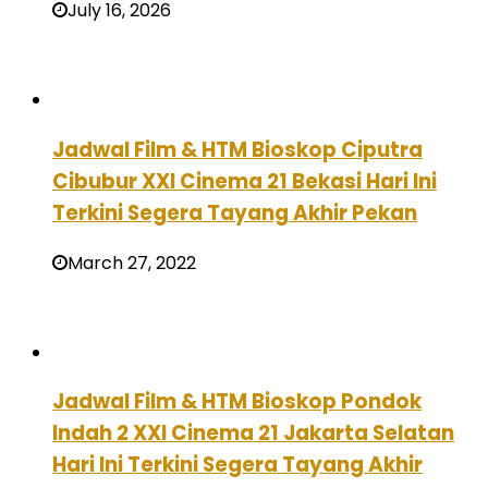
July 16, 2026
Jadwal Film & HTM Bioskop Ciputra
Cibubur XXI Cinema 21 Bekasi Hari Ini
Terkini Segera Tayang Akhir Pekan
March 27, 2022
Jadwal Film & HTM Bioskop Pondok
Indah 2 XXI Cinema 21 Jakarta Selatan
Hari Ini Terkini Segera Tayang Akhir