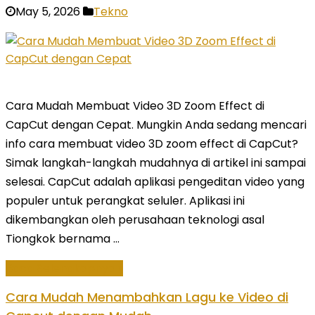
May 5, 2026
Tekno
Cara Mudah Membuat Video 3D Zoom Effect di
CapCut dengan Cepat. Mungkin Anda sedang mencari
info cara membuat video 3D zoom effect di CapCut?
Simak langkah-langkah mudahnya di artikel ini sampai
selesai. CapCut adalah aplikasi pengeditan video yang
populer untuk perangkat seluler. Aplikasi ini
dikembangkan oleh perusahaan teknologi asal
Tiongkok bernama …
Baca Selengkapnya »
Cara Mudah Menambahkan Lagu ke Video di