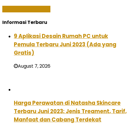
Baca Selengkapnya »
Informasi Terbaru
9 Aplikasi Desain Rumah PC untuk
Pemula Terbaru Juni 2023 (Ada yang
Gratis)
August 7, 2026
Harga Perawatan di Natasha Skincare
Terbaru Juni 2023: Jenis Treament, Tarif,
Manfaat dan Cabang Terdekat