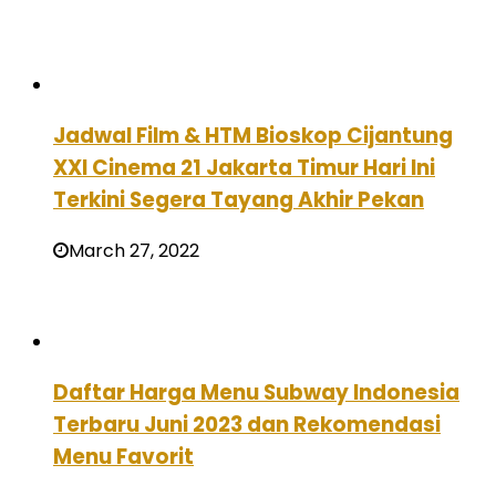
Jadwal Film & HTM Bioskop Cijantung
XXI Cinema 21 Jakarta Timur Hari Ini
Terkini Segera Tayang Akhir Pekan
March 27, 2022
Daftar Harga Menu Subway Indonesia
Terbaru Juni 2023 dan Rekomendasi
Menu Favorit