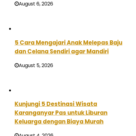
August 6, 2026
5 Cara Mengajari Anak Melepas Baju
dan Celana Sendiri agar Mandiri
August 5, 2026
Kunjungi 5 Destinasi Wisata
Karanganyar Pas untuk Liburan
Keluarga dengan Biaya Murah
August 4, 2026