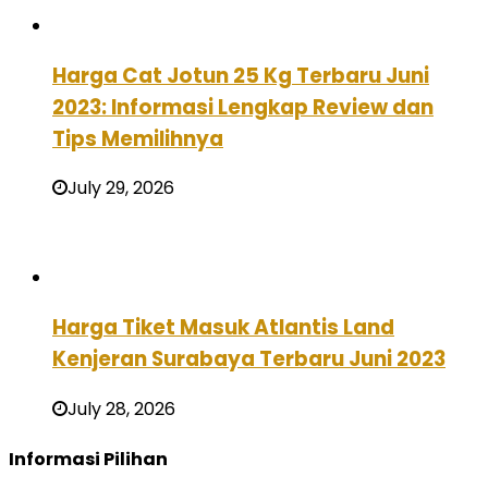
Harga Cat Jotun 25 Kg Terbaru Juni
2023: Informasi Lengkap Review dan
Tips Memilihnya
July 29, 2026
Harga Tiket Masuk Atlantis Land
Kenjeran Surabaya Terbaru Juni 2023
July 28, 2026
Informasi Pilihan