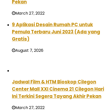
Pekan
March 27, 2022
9 Aplikasi Desain Rumah PC untuk
Pemula Terbaru Juni 2023 (Ada yang
Gratis)
August 7, 2026
Jadwal Film & HTM Bioskop Cilegon
Center Mall XXI Cinema 21 Cilegon Hari
Ini Terkini Segera Tayang Akhir Pekan
March 27, 2022