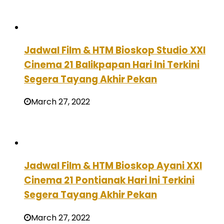
Jadwal Film & HTM Bioskop Studio XXI
Cinema 21 Balikpapan Hari Ini Terkini
Segera Tayang Akhir Pekan
March 27, 2022
Jadwal Film & HTM Bioskop Ayani XXI
Cinema 21 Pontianak Hari Ini Terkini
Segera Tayang Akhir Pekan
March 27, 2022