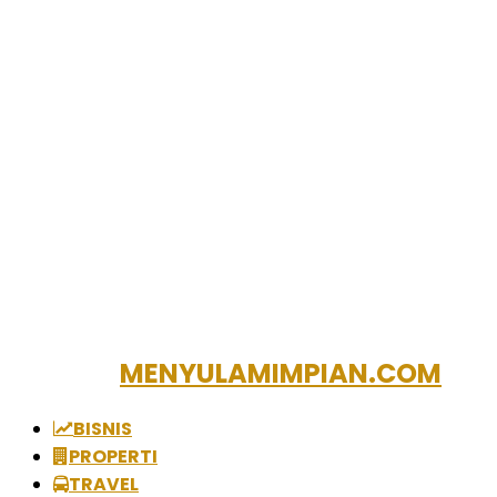
MENYULAMIMPIAN.COM
BISNIS
PROPERTI
TRAVEL