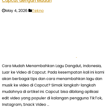
Capcut dengan Mudah
May 4, 2026
Tekno
Cara Mudah Menambahkan Lagu Dangdut, Indonesia,
Luar ke Video di Capcut. Pada kesempatan kali ini kami
akan berbagai tips dan cara menambahkan lagu dan
musik ke video di Capcut? Simak langkah-langkah
mudahnya di artikel ini. Capcut bisa dibilang aplikasi
edit video yang populer di kalangan pengguna TikTok,
Instagram, Snack Video …